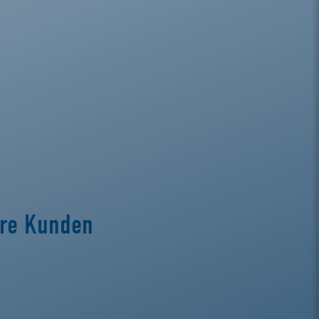
ere Kunden