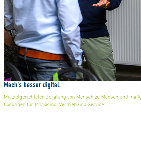
Mach's besser digital.
Mit zielgerichteter Beratung von Mensch zu Mensch und maßg
Lösungen für Marketing, Vertrieb und Service.