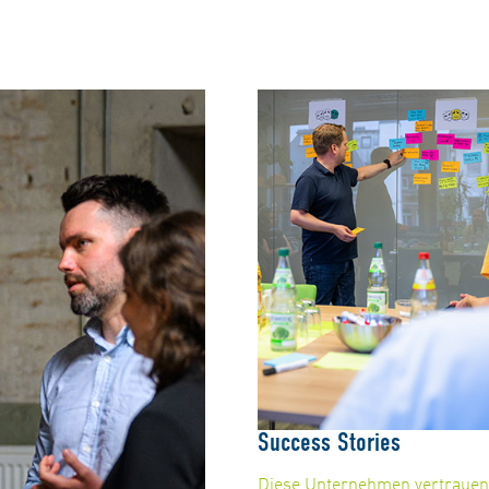
Success Stories
Diese Unternehmen vertrauen