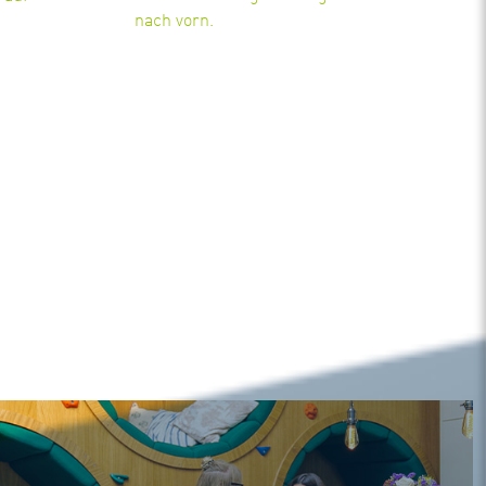
nach vorn.