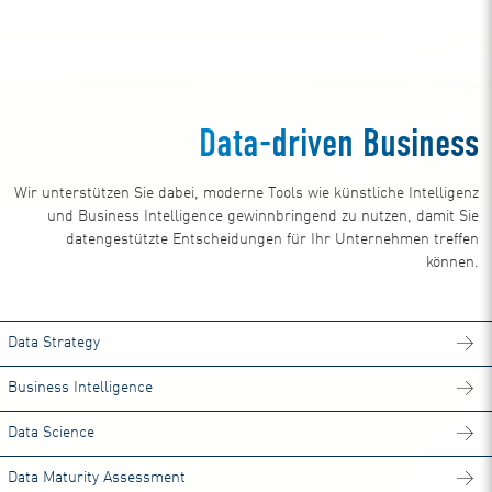
Data-driven Business
Wir unterstützen Sie dabei, moderne Tools wie künstliche Intelligenz
und Business Intelligence gewinnbringend zu nutzen, damit Sie
datengestützte Entscheidungen für Ihr Unternehmen treffen
können.
Data Strategy
Business Intelligence
Data Science
Data Maturity Assessment