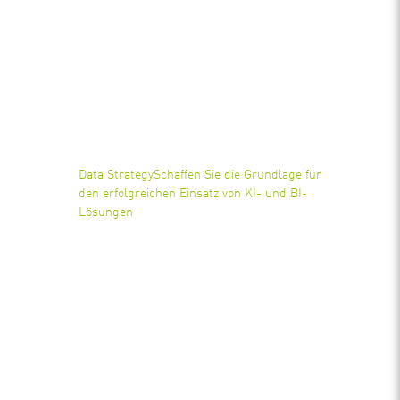
Data Strategy
Schaffen Sie die Grundlage für
den erfolgreichen Einsatz von KI- und BI-
Lösungen