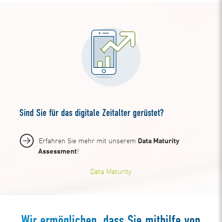
Sind Sie für das digitale Zeitalter gerüstet?
Erfahren Sie mehr mit unserem
Data Maturity
Assessment
!
Data Maturity
Wir ermöglichen, dass Sie mithilfe von