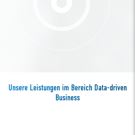
Unsere Leistungen im Bereich Data-driven
Business