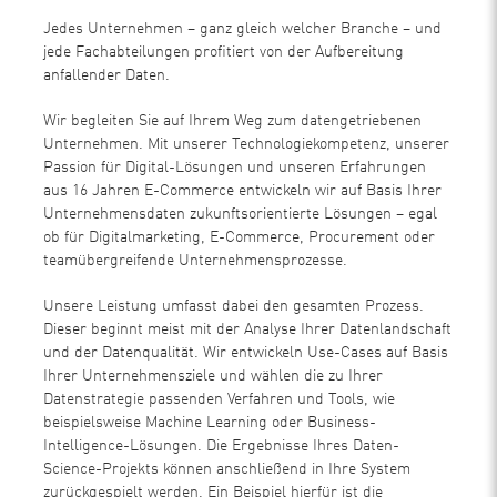
Jedes Unternehmen – ganz gleich welcher Branche – und
jede Fachabteilungen profitiert von der Aufbereitung
anfallender Daten.
Wir begleiten Sie auf Ihrem Weg zum datengetriebenen
Unternehmen. Mit unserer Technologiekompetenz, unserer
Passion für Digital-Lösungen und unseren Erfahrungen
aus 16 Jahren E-Commerce entwickeln wir auf Basis Ihrer
Unternehmensdaten zukunftsorientierte Lösungen – egal
ob für Digitalmarketing, E-Commerce, Procurement oder
teamübergreifende Unternehmensprozesse.
Unsere Leistung umfasst dabei den gesamten Prozess.
Dieser beginnt meist mit der Analyse Ihrer Datenlandschaft
und der Datenqualität. Wir entwickeln Use-Cases auf Basis
Ihrer Unternehmensziele und wählen die zu Ihrer
Datenstrategie passenden Verfahren und Tools, wie
beispielsweise Machine Learning oder Business-
Intelligence-Lösungen. Die Ergebnisse Ihres Daten-
Science-Projekts können anschließend in Ihre System
zurückgespielt werden. Ein Beispiel hierfür ist die