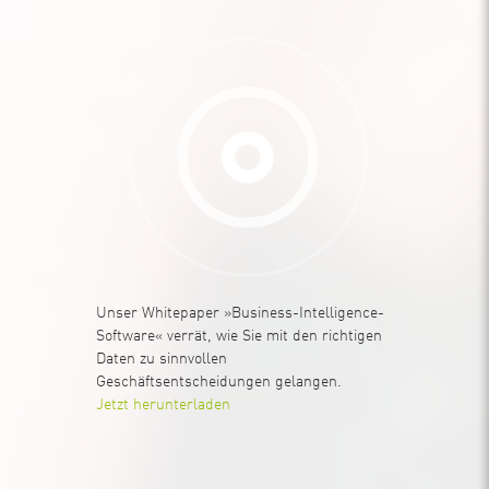
Unser Whitepaper »Business-Intelligence-
Software« verrät, wie Sie mit den richtigen
Daten zu sinnvollen
Geschäftsentscheidungen gelangen.
Jetzt herunterladen