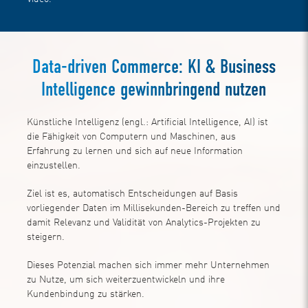
Data-driven Commerce: KI & Business
Intelligence gewinnbringend nutzen
Künstliche Intelligenz (engl.: Artificial Intelligence, AI) ist
die Fähigkeit von Computern und Maschinen, aus
Erfahrung zu lernen und sich auf neue Information
einzustellen.
Ziel ist es, automatisch Entscheidungen auf Basis
vorliegender Daten im Millisekunden-Bereich zu treffen und
damit Relevanz und Validität von Analytics-Projekten zu
steigern.
Dieses Potenzial machen sich immer mehr Unternehmen
zu Nutze, um sich weiterzuentwickeln und ihre
Kundenbindung zu stärken.