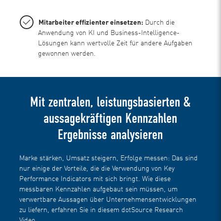
Mitarbeiter effizienter einsetzen:
Durch die
Anwendung von KI und Business-Intelligence-
Lösungen kann wertvolle Zeit für andere Aufgaben
gewonnen werden.
Mit zentralen, leistungsbasierten &
aussagekräftigen Kennzahlen
Ergebnisse analysieren
Marke stärken, Umsatz steigern, Erfolge messen: Das sind
nur einige der Vorteile, die die Verwendung von Key
Performance Indicators mit sich bringt. Wie diese
messbaren Kennzahlen aufgebaut sein müssen, um
verwertbare Aussagen über Unternehmensentwicklungen
zu liefern, erfahren Sie in diesem dotSource Research
Video.