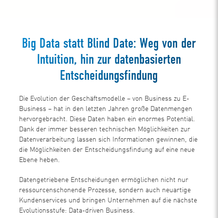
Big Data statt Blind Date: Weg von der
Intuition, hin zur datenbasierten
Entscheidungsfindung
Die Evolution der Geschäftsmodelle – von Business zu E-
Business – hat in den letzten Jahren große Datenmengen
hervorgebracht. Diese Daten haben ein enormes Potential.
Dank der immer besseren technischen Möglichkeiten zur
Datenverarbeitung lassen sich Informationen gewinnen, die
die Möglichkeiten der Entscheidungsfindung auf eine neue
Ebene heben.
Datengetriebene Entscheidungen ermöglichen nicht nur
ressourcenschonende Prozesse, sondern auch neuartige
Kundenservices und bringen Unternehmen auf die nächste
Evolutionsstufe: Data-driven Business.