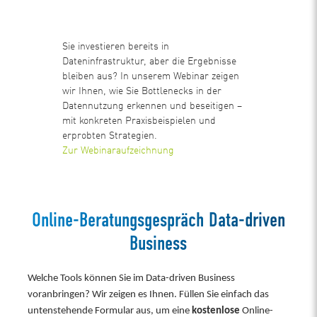
Sie investieren bereits in
Dateninfrastruktur, aber die Ergebnisse
bleiben aus? In unserem Webinar zeigen
wir Ihnen, wie Sie Bottlenecks in der
Datennutzung erkennen und beseitigen –
mit konkreten Praxisbeispielen und
erprobten Strategien.
Zur Webinaraufzeichnung
Online-Beratungsgespräch Data-driven
Business