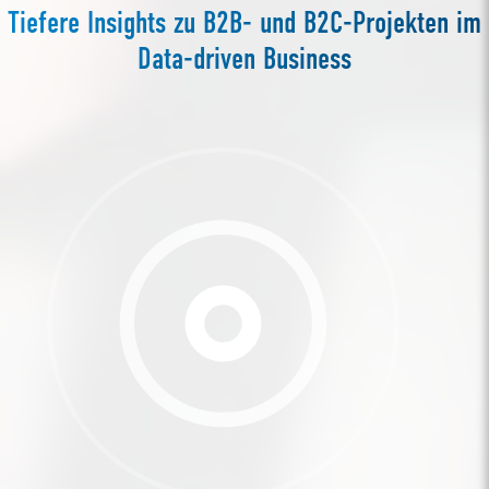
Tiefere Insights zu B2B- und B2C-Projekten im
Data-driven Business