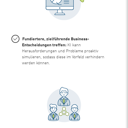
Fundiertere, zielführende Business-
Entscheidungen treffen:
KI kann
Herausforderungen und Probleme proaktiv
simulieren, sodass diese im Vorfeld verhindern
werden können.