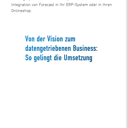
Integration von Forecast in Ihr ERP-System oder in Ihren
Onlineshop.
Von der Vision zum
datengetriebenen Business:
So gelingt die Umsetzung