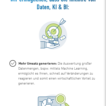
Daten, KI & BI:
Mehr Umsatz generieren:
Die Auswertung großer
Datenmengen, bspw. mittels Machine Learning,
ermöglicht es Ihnen, schnell auf Veränderungen zu
reagieren und somit einen wirtschaftlichen Vorteil zu
generieren.