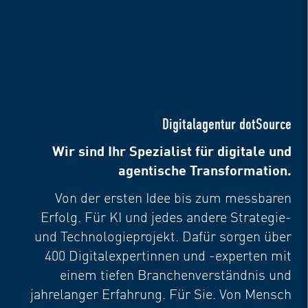
Digitalagentur dotSource
Wir sind Ihr Spezialist für digitale und
agentische Transformation.
Von der ersten Idee bis zum messbaren
Erfolg. Für KI und jedes andere Strategie-
und Technologieprojekt. Dafür sorgen über
400 Digitalexpertinnen und -experten mit
einem tiefen Branchenverständnis und
jahrelanger Erfahrung. Für Sie. Von Mensch