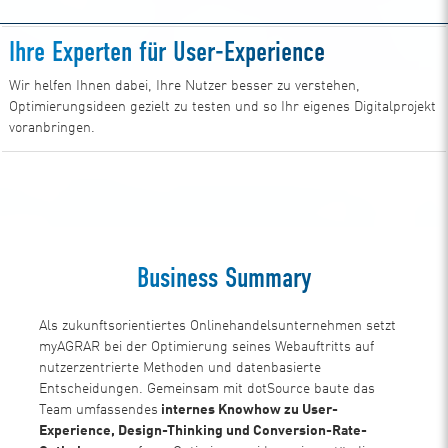
Ihre Experten für User-Experience
Wir helfen Ihnen dabei, Ihre Nutzer besser zu verstehen,
Optimierungsideen gezielt zu testen und so Ihr eigenes Digitalprojekt
voranbringen.
Jetzt Beratungsgespräch vereinbaren
Business Summary
Als zukunftsorientiertes Onlinehandelsunternehmen setzt
myAGRAR bei der Optimierung seines Webauftritts auf
nutzerzentrierte Methoden und datenbasierte
Entscheidungen. Gemeinsam mit dotSource baute das
Team umfassendes
internes Knowhow zu User-
Experience, Design-Thinking und Conversion-Rate-