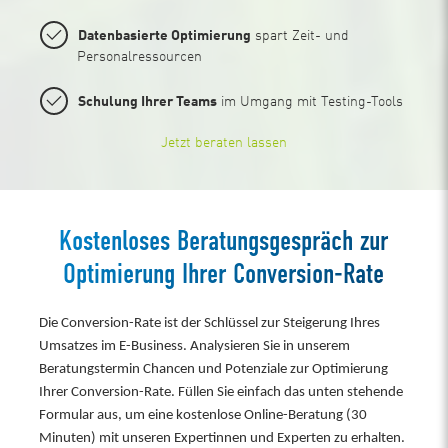
Datenbasierte Optimierung
spart Zeit- und
Personalressourcen
Schulung Ihrer Teams
im Umgang mit Testing-Tools
Jetzt beraten lassen
Kostenloses Beratungsgespräch zur
Optimierung Ihrer Conversion-Rate