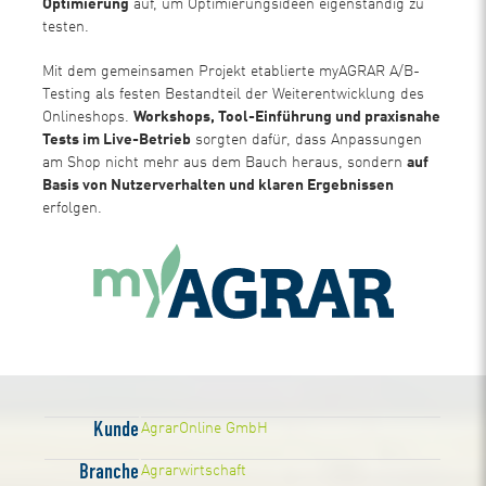
Optimierung
auf, um Optimierungsideen eigenständig zu
testen.
Mit dem gemeinsamen Projekt etablierte myAGRAR A/B-
Testing als festen Bestandteil der Weiterentwicklung des
Onlineshops.
Workshops, Tool-Einführung und praxisnahe
Tests im Live-Betrieb
sorgten dafür, dass Anpassungen
am Shop nicht mehr aus dem Bauch heraus, sondern
auf
Basis von Nutzerverhalten und klaren Ergebnissen
erfolgen.
Kunde
AgrarOnline GmbH
Branche
Agrarwirtschaft