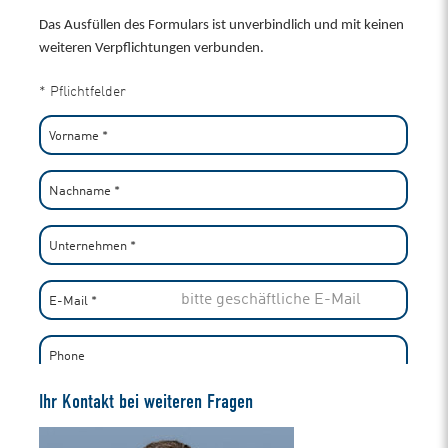
Ihr Kontakt bei weiteren Fragen