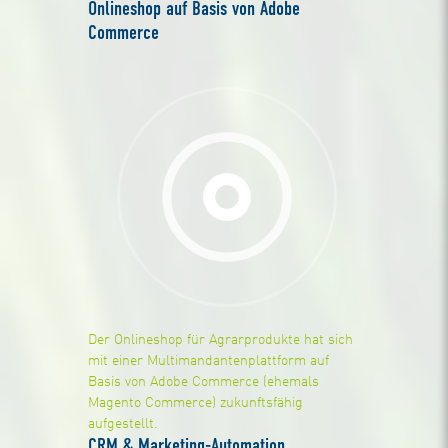
Onlineshop auf Basis von Adobe
Commerce
Der Onlineshop für Agrarprodukte hat sich
mit einer Multimandantenplattform auf
Basis von Adobe Commerce (ehemals
Magento Commerce) zukunftsfähig
aufgestellt.
CRM & Marketing-Automation