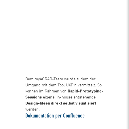
Dem myAGRAR-Team wurde zudem der
Umgang mit dem Tool UXPin vermittelt. So
können im Rahmen von
Rapid-Prototyping-
Sessions
eigene, in-house entstehende
Design-Ideen direkt selbst visualisiert
werden.
Dokumentation per Confluence