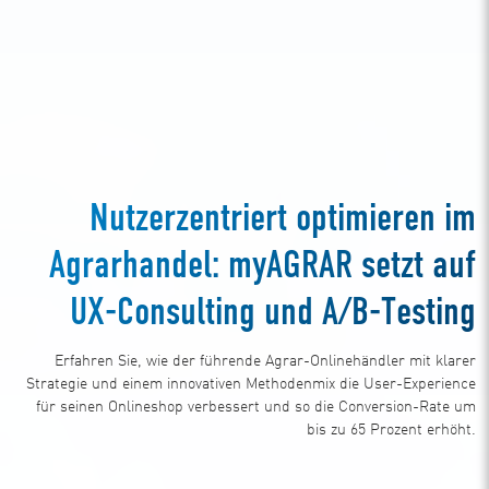
Nutzerzentriert optimieren im
Agrarhandel: myAGRAR setzt auf
UX-Consulting und A/B-Testing
Erfahren Sie, wie der führende Agrar-Onlinehändler mit klarer
Strategie und einem innovativen Methodenmix die User-Experience
für seinen Onlineshop verbessert und so die Conversion-Rate um
bis zu 65 Prozent erhöht.