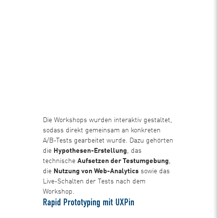
Die Workshops wurden interaktiv gestaltet,
sodass direkt gemeinsam an konkreten
A/B-Tests gearbeitet wurde. Dazu gehörten
die
Hypothesen-Erstellung
, das
technische
Aufsetzen der Testumgebung
,
die
Nutzung von Web-Analytics
sowie das
Live-Schalten der Tests nach dem
Workshop.
Rapid Prototyping mit UXPin