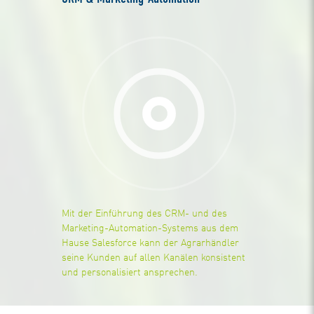
Mit der Einführung des CRM- und des
Marketing-Automation-Systems aus dem
Hause Salesforce kann der Agrarhändler
seine Kunden auf allen Kanälen konsistent
und personalisiert ansprechen.