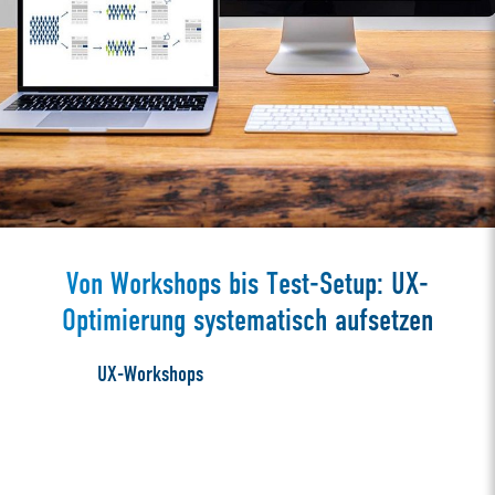
Von Workshops bis Test-Setup: UX-
Optimierung systematisch aufsetzen
UX-Workshops