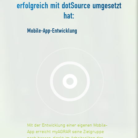
erfolgreich mit dotSource umgesetzt
hat:
Mobile-App-Entwicklung
Mit der Entwicklung einer eigenen Mobile-
App erreicht myAGRAR seine Zielgruppe