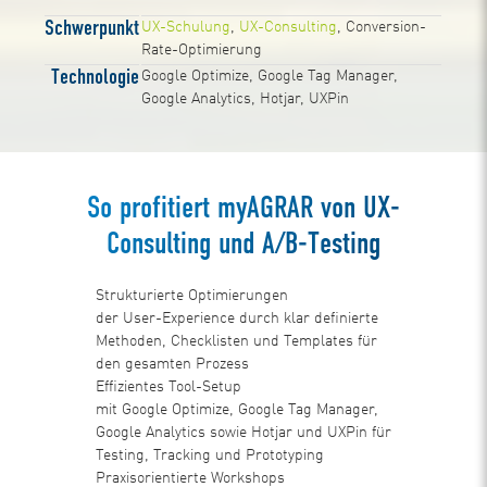
Schwerpunkt
UX-Schulung
,
UX-Consulting
, Conversion-
Rate-Optimierung
Technologie
Google Optimize, Google Tag Manager,
Google Analytics, Hotjar, UXPin
So profitiert myAGRAR von UX-
Consulting und A/B-Testing
Strukturierte Optimierungen
der User-Experience durch klar definierte
Methoden, Checklisten und Templates für
den gesamten Prozess
Effizientes Tool-Setup
mit Google Optimize, Google Tag Manager,
Google Analytics sowie Hotjar und UXPin für
Testing, Tracking und Prototyping
Praxisorientierte Workshops