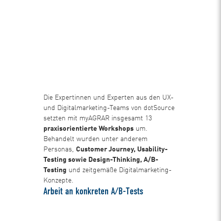
Die Expertinnen und Experten aus den UX-
und Digitalmarketing-Teams von dotSource
setzten mit myAGRAR insgesamt 13
praxisorientierte Workshops
um.
Behandelt wurden unter anderem
Personas,
Customer Journey, Usability-
Testing sowie Design-Thinking, A/B-
Testing
und zeitgemäße Digitalmarketing-
Konzepte.
Arbeit an konkreten A/B-Tests