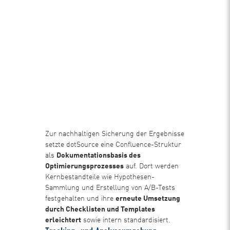
Zur nachhaltigen Sicherung der Ergebnisse
setzte dotSource eine Confluence-Struktur
als
Dokumentationsbasis des
Optimierungsprozesses
auf. Dort werden
Kernbestandteile wie Hypothesen-
Sammlung und Erstellung von A/B-Tests
festgehalten und ihre
erneute Umsetzung
durch Checklisten und Templates
erleichtert
sowie intern standardisiert.