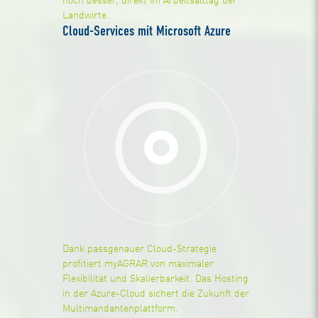
noch besser, direkt im Arbeitsalltag der
Landwirte.
Cloud-Services mit Microsoft Azure
Dank passgenauer Cloud-Strategie
profitiert myAGRAR von maximaler
Flexibilität und Skalierbarkeit. Das Hosting
in der Azure-Cloud sichert die Zukunft der
Multimandantenplattform.