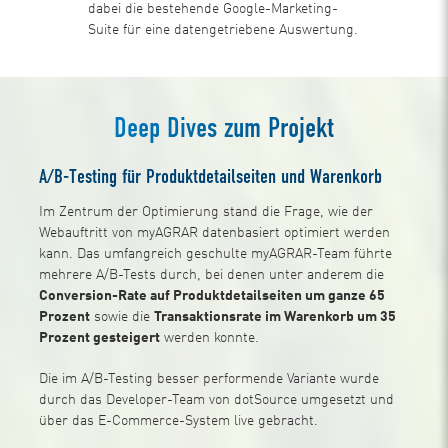
dabei die bestehende Google-Marketing-
Suite für eine datengetriebene Auswertung.
Deep Dives zum Projekt
A/B-Testing für Produktdetailseiten und Warenkorb
Im Zentrum der Optimierung stand die Frage, wie der
Webauftritt von myAGRAR datenbasiert optimiert werden
kann. Das umfangreich geschulte myAGRAR-Team führte
mehrere A/B-Tests durch, bei denen unter anderem die
Conversion-Rate auf Produktdetailseiten um ganze 65
Prozent
sowie die
Transaktionsrate im Warenkorb um 35
Prozent gesteigert
werden konnte.
Die im A/B-Testing besser performende Variante wurde
durch das Developer-Team von dotSource umgesetzt und
über das E-Commerce-System live gebracht.