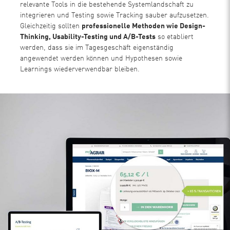
relevante Tools in die bestehende Systemlandschaft zu
integrieren und Testing sowie Tracking sauber aufzusetzen.
Gleichzeitig sollten
professionelle Methoden wie Design-
Thinking, Usability-Testing und A/B-Tests
so etabliert
werden, dass sie im Tagesgeschäft eigenständig
angewendet werden können und Hypothesen sowie
Learnings wiederverwendbar bleiben.