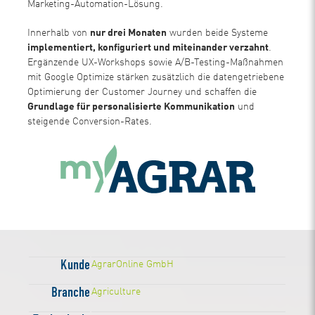
Marketing-Automation-Lösung.
Innerhalb von
nur drei Monaten
wurden beide Systeme
implementiert, konfiguriert und miteinander verzahnt
.
Ergänzende UX-Workshops sowie A/B-Testing-Maßnahmen
mit Google Optimize stärken zusätzlich die datengetriebene
Optimierung der Customer Journey und schaffen die
Grundlage für personalisierte Kommunikation
und
steigende Conversion-Rates.
Kunde
AgrarOnline GmbH
Branche
Agriculture