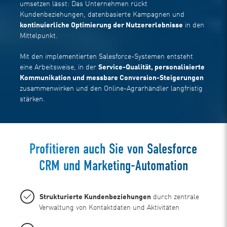
umsetzen lässt: Das Unternehmen rückt
Kundenbeziehungen, datenbasierte Kampagnen und
kontinuierliche Optimierung der Nutzererlebnisse
in den
Mittelpunkt.
Mit den implementierten Salesforce-Systemen entsteht
eine Arbeitsweise, in der
Service-Qualität, personalisierte
Kommunikation und messbare Conversion-Steigerungen
zusammenwirken und den Online-Agrarhändler langfristig
stärken.
Profitieren auch Sie von Salesforce
CRM und Marketing-Automation
Strukturierte Kundenbeziehungen
durch zentrale
Verwaltung von Kontaktdaten und Aktivitäten