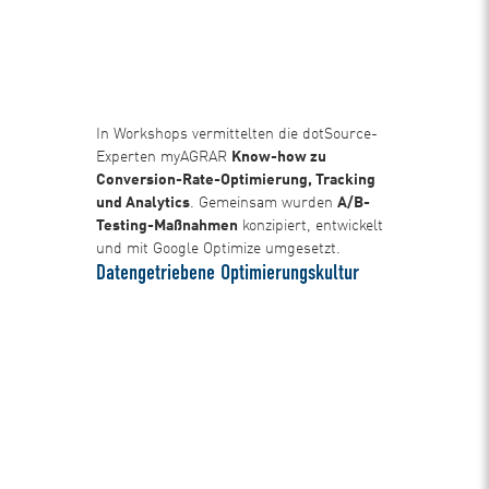
In Workshops vermittelten die dotSource-
Experten myAGRAR
Know-how zu
Conversion-Rate-Optimierung, Tracking
und Analytics
. Gemeinsam wurden
A/B-
Testing-Maßnahmen
konzipiert, entwickelt
und mit Google Optimize umgesetzt.
Datengetriebene Optimierungskultur