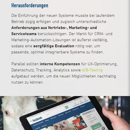
Herausforderungen
Die Einführung der neuen Systeme musste bei laufendem
Betrieb zügig erfolgen und zugleich unterschiedliche
Anforderungen aus Vertriebs-, Marketing- und
Serviceteams
berücksichtigen. Der Markt für CRM- und
Marketing-Automation-Lösungen ist äußerst vielfältig,
sodass eine
sorgfältige Evaluation
nötig war, um
passende, optimal integrierbare Systeme zu finden.
Parallel sollten
interne Kompetenzen
für UX-Optimierung,
Datenschutz, Tracking, Analytics sowie
A/B-Testing
aufgebaut werden, um die neuen Möglichkeiten nachhaltig
nutzen zu können.