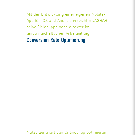
Mit der Entwicklung einer eigenen Mobile-
App für iOS und Android erreicht myAGRAR
seine Zielgruppe noch direkter im
landwirtschaftlichen Arbeitsalltag.
Conversion-Rate-Optimierung
Nutzerzentriert den Onlineshop optimieren: