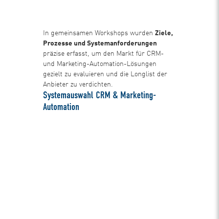
In gemeinsamen Workshops wurden
Ziele,
Prozesse und Systemanforderungen
präzise erfasst, um den Markt für CRM-
und Marketing-Automation-Lösungen
gezielt zu evaluieren und die Longlist der
Anbieter zu verdichten.
Systemauswahl CRM & Marketing-
Automation