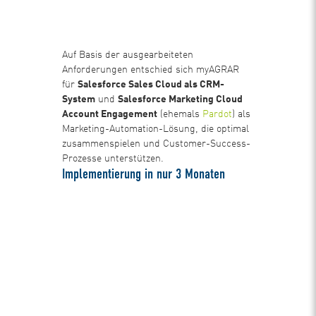
Auf Basis der ausgearbeiteten
Anforderungen entschied sich myAGRAR
für
Salesforce Sales Cloud als CRM-
System
und
Salesforce Marketing Cloud
Account Engagement
(ehemals
Pardot
) als
Marketing-Automation-Lösung, die optimal
zusammenspielen und Customer-Success-
Prozesse unterstützen.
Implementierung in nur 3 Monaten