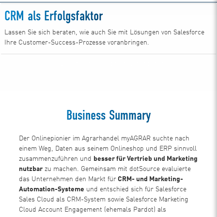
CRM als Erfolgsfaktor
Lassen Sie sich beraten, wie auch Sie mit Lösungen von Salesforce
Ihre Customer-Success-Prozesse voranbringen.
Jetzt Beratungsgespräch vereinbaren
Business Summary
Der Onlinepionier im Agrarhandel myAGRAR suchte nach
einem Weg, Daten aus seinem Onlineshop und ERP sinnvoll
zusammenzuführen und
besser für Vertrieb und Marketing
nutzbar
zu machen. Gemeinsam mit dotSource evaluierte
das Unternehmen den Markt für
CRM- und Marketing-
Automation-Systeme
und entschied sich für Salesforce
Sales Cloud als CRM-System sowie Salesforce Marketing
Cloud Account Engagement (ehemals Pardot) als