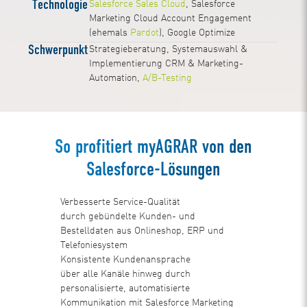
Technologie
Salesforce Sales Cloud
, Salesforce
Marketing Cloud Account Engagement
(ehemals
Pardot
), Google Optimize
Schwerpunkt
Strategieberatung, Systemauswahl &
Implementierung CRM & Marketing-
Automation,
A/B-Testing
So profitiert myAGRAR von den
Salesforce-Lösungen
Verbesserte Service-Qualität
durch gebündelte Kunden- und
Bestelldaten aus Onlineshop, ERP und
Telefoniesystem
Konsistente Kundenansprache
über alle Kanäle hinweg durch
personalisierte, automatisierte
Kommunikation mit Salesforce Marketing