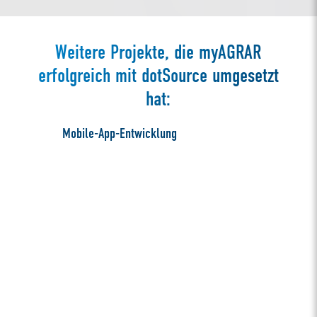
Weitere Projekte, die myAGRAR
erfolgreich mit dotSource umgesetzt
hat:
Mobile-App-Entwicklung