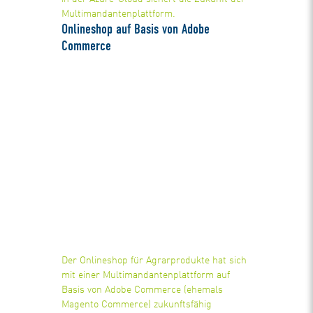
Multimandantenplattform.
Onlineshop auf Basis von Adobe
Commerce
Der Onlineshop für Agrarprodukte hat sich
mit einer Multimandantenplattform auf
Basis von Adobe Commerce (ehemals
Magento Commerce) zukunftsfähig