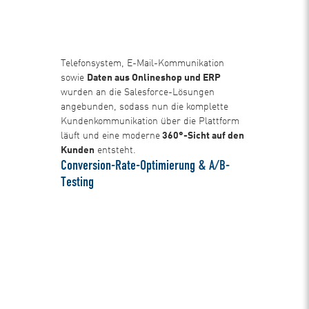
Telefonsystem, E-Mail-Kommunikation
sowie
Daten aus Onlineshop und ERP
wurden an die Salesforce-Lösungen
angebunden, sodass nun die komplette
Kundenkommunikation über die Plattform
läuft und eine moderne
360°-Sicht auf den
Kunden
entsteht.
Conversion-Rate-Optimierung & A/B-
Testing