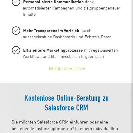
Personalisierte Kommunikation
dank
automatisierter Kampagnen und zielgruppengenauer
Inhalte
Mehr Transparenz im Vertrieb
durch
aussagekräftige Dashboards und Echtzeit-Daten
Effizientere Marketingprozesse
mit regelbasierten
Workflows und klar messbaren Ergebnissen
Jetzt beraten lassen
Kostenlose Online-Beratung zu
Salesforce CRM