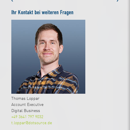
Ihr Kontakt bei weiteren Fragen
Thomas Loppar
Account Executive
Digital Business
+49 3641 797 9032
t.loppar@dotsource.de