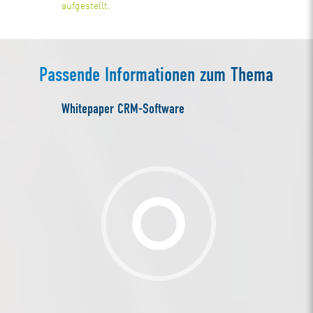
aufgestellt.
Passende Informationen zum Thema
Whitepaper CRM-Software