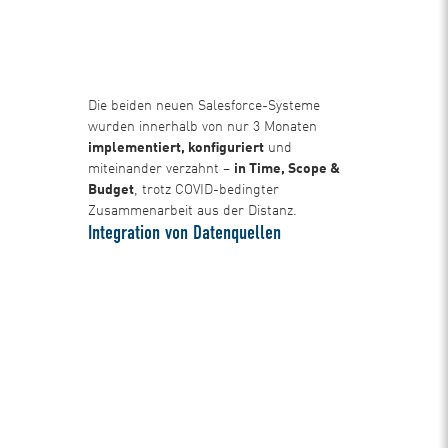
Die beiden neuen Salesforce-Systeme
wurden innerhalb von nur 3 Monaten
implementiert, konfiguriert
und
miteinander verzahnt –
in Time, Scope &
Budget
, trotz COVID-bedingter
Zusammenarbeit aus der Distanz.
Integration von Datenquellen