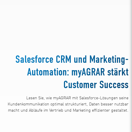
Salesforce CRM und Marketing-
Automation: myAGRAR stärkt
Customer Success
Lesen Sie, wie myAGRAR mit Salesforce-Lösungen seine
Kundenkommunikation optimal strukturiert, Daten besser nutzbar
macht und Abläufe im Vertrieb und Marketing effizienter gestaltet.