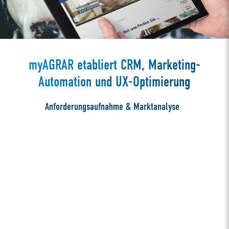
myAGRAR etabliert CRM, Marketing-
Automation und UX-Optimierung
Anforderungsaufnahme & Marktanalyse