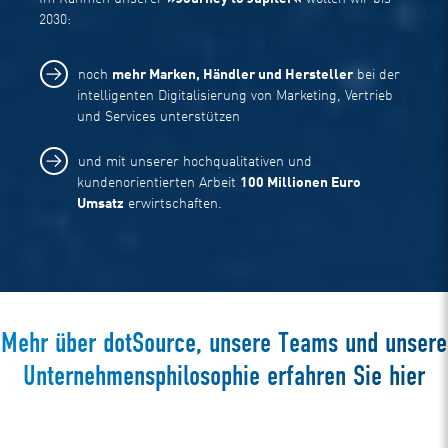
2030:
noch
mehr Marken, Händler und Hersteller
bei der
intelligenten Digitalisierung von Marketing, Vertrieb
und Services unterstützen
und mit unserer hochqualitativen und
kundenorientierten Arbeit
100 Millionen Euro
Umsatz
erwirtschaften.
Mehr über dotSource, unsere Teams und unsere
Unternehmensphilosophie erfahren Sie hier