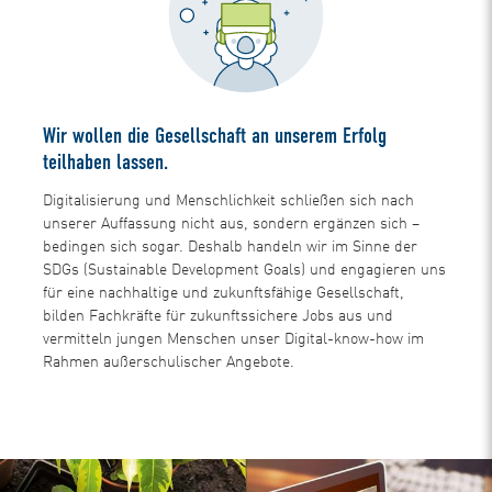
Wir wollen die Gesellschaft an unserem Erfolg
teilhaben lassen.
Digitalisierung und Menschlichkeit schließen sich nach
unserer Auffassung nicht aus, sondern ergänzen sich –
bedingen sich sogar. Deshalb handeln wir im Sinne der
SDGs (Sustainable Development Goals) und engagieren uns
für eine nachhaltige und zukunftsfähige Gesellschaft,
bilden Fachkräfte für zukunftssichere Jobs aus und
vermitteln jungen Menschen unser Digital-know-how im
Rahmen außerschulischer Angebote.