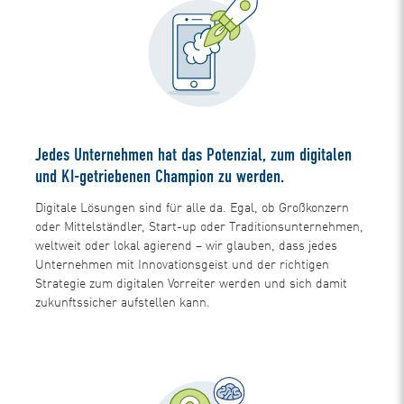
Jedes Unternehmen hat das Potenzial, zum digitalen
und KI-getriebenen Champion zu werden.
Digitale Lösungen sind für alle da. Egal, ob Großkonzern
oder Mittelständler, Start-up oder Traditionsunternehmen,
weltweit oder lokal agierend – wir glauben, dass jedes
Unternehmen mit Innovationsgeist und der richtigen
Strategie zum digitalen Vorreiter werden und sich damit
zukunftssicher aufstellen kann.