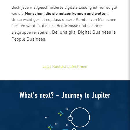
Doch jede maßgeschneiderte digitale Lösung ist nur so gut
wie die
Menschen, die sie nutzen können und wollen
.
Umso wichtiger ist es, dass unsere Kunden von Menschen
beraten werden, die ihre Bedürfnisse und die ihrer
Bei uns gilt: Digital Business is
Zielgruppe verstehen.
People Business.
Jetzt Kontakt aufnehmen
What's next? – Journey to Jupiter