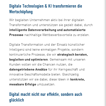
Digitale Technologien & KI transformieren die
Wertschöpfung
Wir begleiten Unternehmen aktiv bei ihrer digitalen
Transformation und unterstützen sie gezielt dabei, durch
intelligente Datenverarbeitung und automatisierte
Prozesse
nachhaltige Wettbewerbsvorteile zu erzielen.
Digitale Transformation und der Einsatz künstlicher
Intelligenz sind keine einmaligen Projekte, sondern
kontinuierliche Prozesse, die wir
strategisch beraten,
begleiten und optimieren
. Gemeinsam mit unseren
Kunden wollen wir die Chancen nutzen, die
datengetriebene Ansätze
für ihr Kerngeschäft und
innovative Geschäftsmodelle bieten. Gleichzeitig
unterstützen wir sie dabei, diese Ideen in
konkrete,
messbare Erfolge
umzusetzen.
Digital macht nicht nur effektiv, sondern auch
glücklich