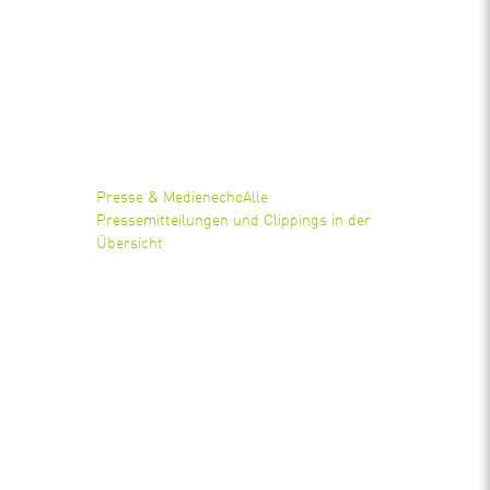
Presse & Medienecho
Alle
Pressemitteilungen und Clippings in der
Übersicht