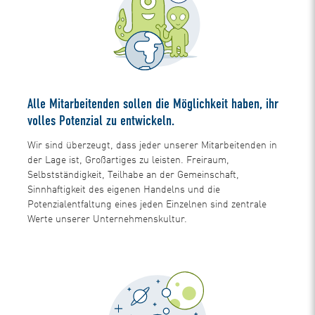
Alle Mitarbeitenden sollen die Möglichkeit haben, ihr
volles Potenzial zu entwickeln.
Wir sind überzeugt, dass jeder unserer Mitarbeitenden in
der Lage ist, Großartiges zu leisten. Freiraum,
Selbstständigkeit, Teilhabe an der Gemeinschaft,
Sinnhaftigkeit des eigenen Handelns und die
Potenzialentfaltung eines jeden Einzelnen sind zentrale
Werte unserer Unternehmenskultur.