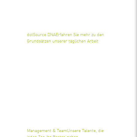
dotSource DNA
Erfahren Sie mehr zu den
Grundsätzen unserer täglichen Arbeit
Management & Team
Unsere Talente, die