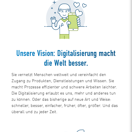
Unsere Vision: Digitalisierung macht
die Welt besser.
Sie vernetzt Menschen weltweit und vereinfacht den
Zugang zu Produkten, Dienstleistungen und Wissen. Sie
macht Prozesse effizienter und schwere Arbeiten leichter.
Die Digitalisierung erlaubt es uns, mehr und anderes tun
zu können. Oder das bisherige auf neue Art und Weise:
schneller, besser, einfacher, früher, öfter, größer. Und das
überall und zu jeder Zeit.