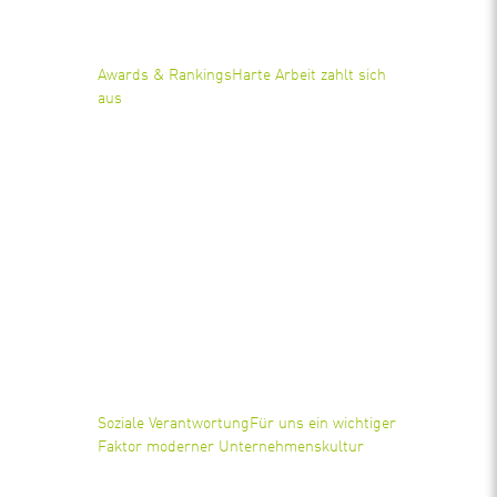
Awards & Rankings
Harte Arbeit zahlt sich
aus
Soziale Verantwortung
Für uns ein wichtiger
Faktor moderner Unternehmenskultur