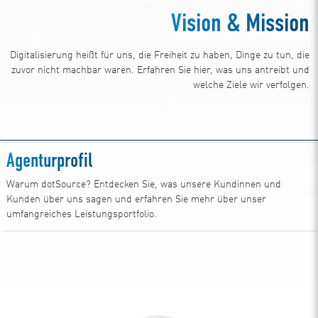
Vision & Mission
Digitalisierung heißt für uns, die Freiheit zu haben, Dinge zu tun, die
zuvor nicht machbar waren. Erfahren Sie hier, was uns antreibt und
welche Ziele wir verfolgen.
Agenturprofil
Warum dotSource? Entdecken Sie, was unsere Kundinnen und
Kunden über uns sagen und erfahren Sie mehr über unser
umfangreiches Leistungsportfolio.
Agenturprofil downloaden