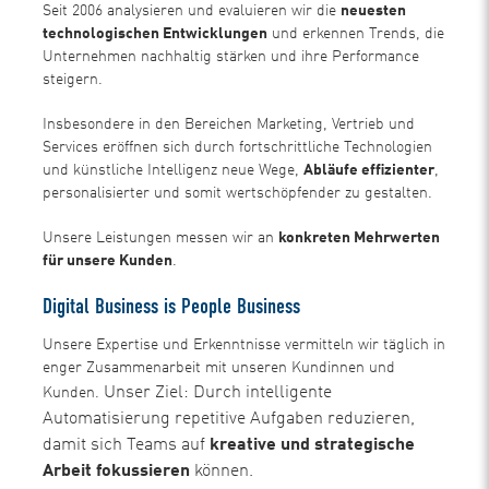
Seit 2006 analysieren und evaluieren wir die
neuesten
technologischen Entwicklungen
und erkennen Trends, die
Unternehmen nachhaltig stärken und ihre Performance
steigern.
Insbesondere in den Bereichen Marketing, Vertrieb und
Services eröffnen sich durch fortschrittliche Technologien
und künstliche Intelligenz neue Wege,
Abläufe effizienter
,
personalisierter und somit wertschöpfender zu gestalten.
Unsere Leistungen messen wir an
konkreten Mehrwerten
für unsere Kunden
.
Digital Business is People Business
Unsere Expertise und Erkenntnisse vermitteln wir täglich in
enger Zusammenarbeit mit unseren Kundinnen und
Unser Ziel: Durch intelligente
Kunden.
Automatisierung repetitive Aufgaben reduzieren,
damit sich Teams auf
kreative und strategische
Arbeit fokussieren
können.