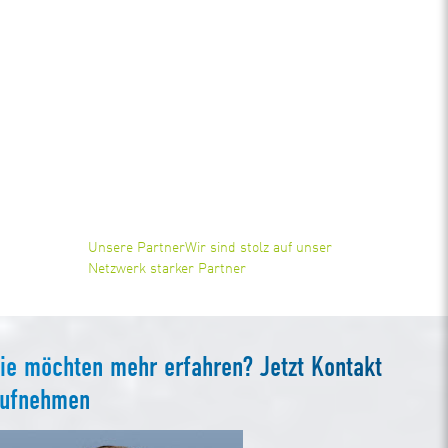
Unsere Partner
Wir sind stolz auf unser
Netzwerk starker Partner
ie möchten mehr erfahren? Jetzt Kontakt
ufnehmen