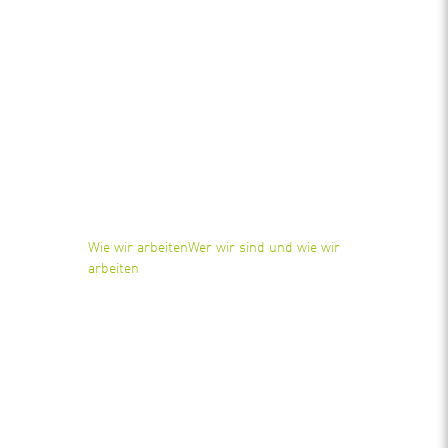
Wie wir arbeiten
Wer wir sind und wie wir
arbeiten