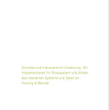
Schnelle und transparente Umsetzung. Wir
implementieren Ihr Shopsystem und binden
alle relevanten Systeme und Daten an.
Hosting & Betrieb