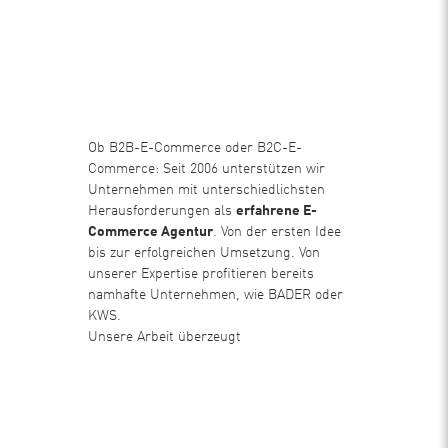
Ob B2B-E-Commerce oder B2C-E-
Commerce: Seit 2006 unterstützen wir
Unternehmen mit unterschiedlichsten
Herausforderungen als
erfahrene E-
Commerce Agentur
. Von der ersten Idee
bis zur erfolgreichen Umsetzung. Von
unserer Expertise profitieren bereits
namhafte Unternehmen, wie BADER oder
KWS.
Unsere Arbeit überzeugt