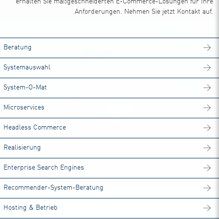
erhalten Sie maßgeschneiderten E-Commerce-Lösungen für Ihre
Anforderungen. Nehmen Sie jetzt Kontakt auf.
Beratung
Systemauswahl
System-O-Mat
Microservices
Headless Commerce
Realisierung
Enterprise Search Engines
Recommender-System-Beratung
Hosting & Betrieb