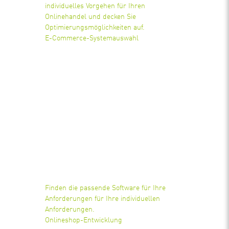
individuelles Vorgehen für Ihren
Onlinehandel und decken Sie
Optimierungsmöglichkeiten auf.
E-Commerce-Systemauswahl
Finden die passende Software für Ihre
Anforderungen für Ihre individuellen
Anforderungen.
Onlineshop-Entwicklung