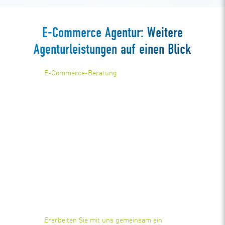
E-Commerce Agentur: Weitere
Agenturleistungen auf einen Blick
E-Commerce-Beratung
Erarbeiten Sie mit uns gemeinsam ein