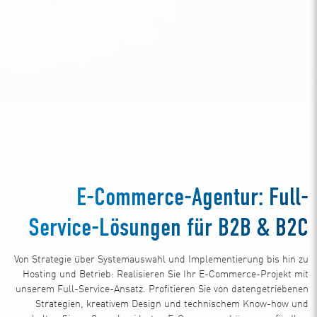
E-Commerce-Agentur: Full-
Service-Lösungen für B2B & B2C
Von Strategie über Systemauswahl und Implementierung bis hin zu
Hosting und Betrieb: Realisieren Sie Ihr E-Commerce-Projekt mit
unserem Full-Service-Ansatz. Profitieren Sie von datengetriebenen
Strategien, kreativem Design und technischem Know-how und