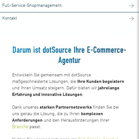
Full-Service-Shopmanagement
Kontakt
Darum ist dotSource Ihre E-Commerce-
Agentur
Entwickeln Sie gemeinsam mit dotSource
maßgeschneiderte Lösungen, die
Ihre Kunden begeistern
und Ihren Umsatz steigern. Dafür bieten wir
jahrelange
Erfahrung und innovative Lösungen
.
Dank unseres
starken Partnernetzwerks
finden Sie bei
uns genau die Lösung, die zu Ihren
komplexen
Anforderungen
und den Herausforderungen Ihrer
Branche
passt.