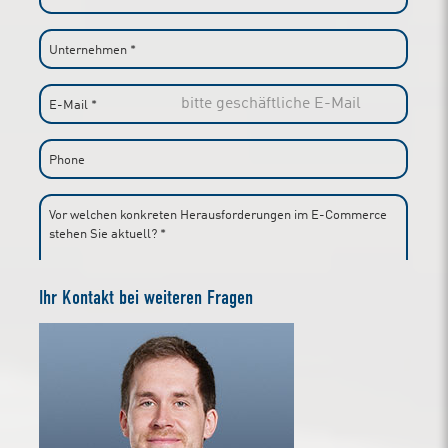
Ihr Kontakt bei weiteren Fragen