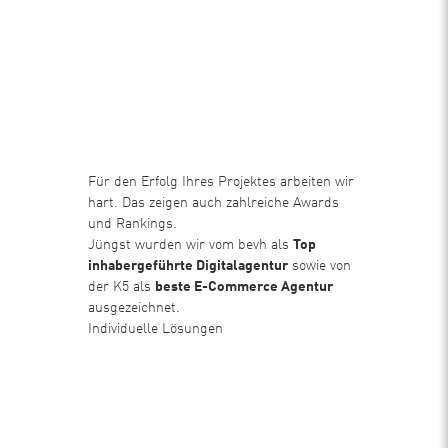
Für den Erfolg Ihres Projektes arbeiten wir
hart. Das zeigen auch zahlreiche Awards
und Rankings.
Jüngst wurden wir vom bevh als
Top
inhabergeführte Digitalagentur
sowie von
der K5 als
beste E-Commerce Agentur
ausgezeichnet.
Individuelle Lösungen