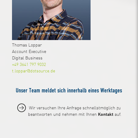
Thomas Loppar
Account Executive
Digital Business
+49 3641 797 9032
t.loppar@dotsource.de
Unser Team meldet sich innerhalb eines Werktages
Wir versuchen Ihre Anfrage schnellstmöglich zu
beantworten und nehmen mit Ihnen
Kontakt
auf.