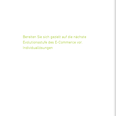
Bereiten Sie sich gezielt auf die nächste
Evolutionsstufe des E-Commerce vor.
Individuallösungen