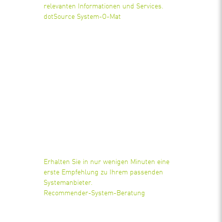
relevanten Informationen und Services.
dotSource System-O-Mat
Erhalten Sie in nur wenigen Minuten eine
erste Empfehlung zu Ihrem passenden
Systemanbieter.
Recommender-System-Beratung