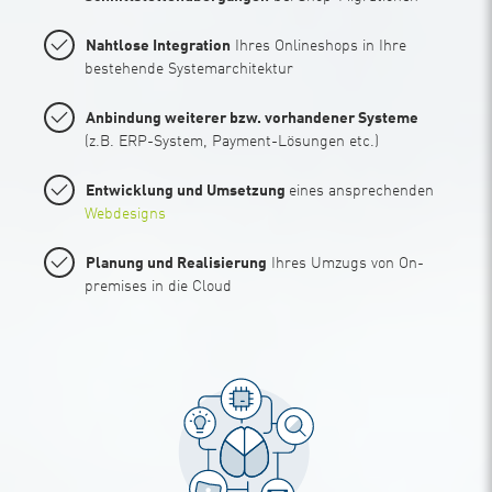
Nahtlose Integration
Ihres Onlineshops in Ihre
bestehende Systemarchitektur
Anbindung weiterer bzw. vorhandener Systeme
(z.B. ERP-System, Payment-Lösungen etc.)
Entwicklung und Umsetzung
eines ansprechenden
Webdesigns
Planung und Realisierung
Ihres Umzugs von On-
premises in die Cloud