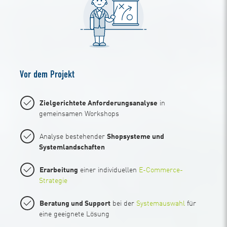
Vor dem Projekt
Zielgerichtete Anforderungsanalyse
in
gemeinsamen Workshops
Analyse bestehender
Shopsysteme und
Systemlandschaften
Erarbeitung
einer individuellen
E-Commerce-
Strategie
Beratung und Support
bei der
Systemauswahl
für
eine geeignete Lösung