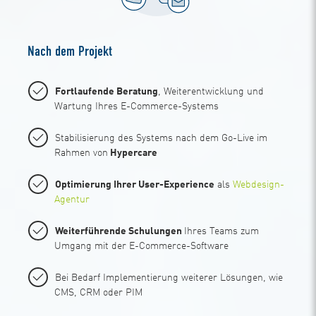
Nach dem Projekt
Fortlaufende Beratung
, Weiterentwicklung und
Wartung Ihres E-Commerce-Systems
Stabilisierung des Systems nach dem Go-Live im
Rahmen von
Hypercare
Optimierung Ihrer User-Experience
als
Webdesign-
Agentur
Weiterführende Schulungen
Ihres Teams zum
Umgang mit der E-Commerce-Software
Bei Bedarf Implementierung weiterer Lösungen, wie
CMS, CRM oder PIM