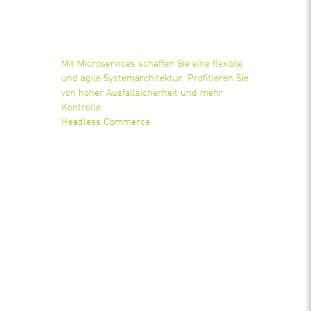
Mit Microservices schaffen Sie eine flexible
und agile Systemarchitektur. Profitieren Sie
von hoher Ausfallsicherheit und mehr
Kontrolle.
Headless Commerce