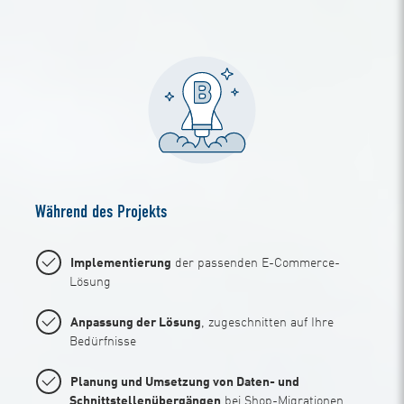
Während des Projekts
Implementierung
der passenden E-Commerce-
Lösung
Anpassung der Lösung
, zugeschnitten auf Ihre
Bedürfnisse
Planung und Umsetzung von Daten- und
Schnittstellenübergängen
bei Shop-Migrationen