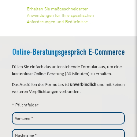
Erhalten Sie maßgeschneiderter
Anwendungen für Ihre spezifischen
Anforderungen und Bedürfnisse.
Online-Beratungsgespräch E-Commerce