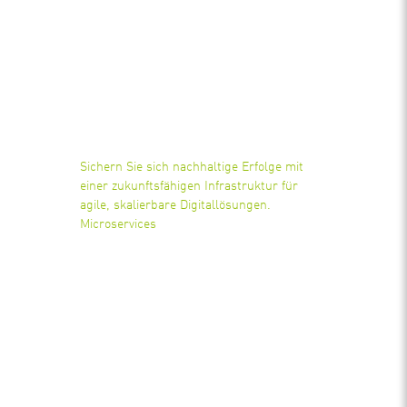
Sichern Sie sich nachhaltige Erfolge mit
einer zukunftsfähigen Infrastruktur für
agile, skalierbare Digitallösungen.
Microservices