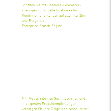
Schaffen Sie mit Headless-Commerce-
Lösungen individuelle Erlebnisse für
Kundinnen und Kunden auf allen Kanälen
und Endgeräten.
Enterprise-Search-Engine
Mithilfe von internen Suchmaschinen und
intelligenten Produktempfehlungen
versorgen Sie Ihre Zielgruppe schneller mit