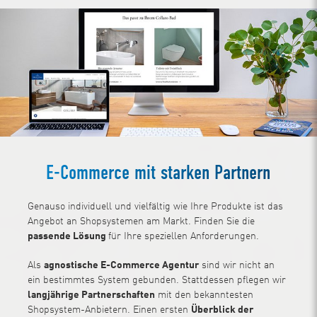
E-Commerce mit starken Partnern
Genauso individuell und vielfältig wie Ihre Produkte ist das
Angebot an Shopsystemen am Markt. Finden Sie die
passende Lösung
für Ihre speziellen Anforderungen.
Als
agnostische E-Commerce Agentur
sind wir nicht an
ein bestimmtes System gebunden. Stattdessen pflegen wir
langjährige Partnerschaften
mit den bekanntesten
Shopsystem-Anbietern. Einen ersten
Überblick der