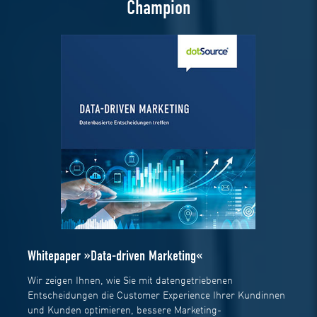
Champion
Whitepaper »Data-driven Marketing«
Wir zeigen Ihnen, wie Sie mit datengetriebenen
Entscheidungen die Customer Experience Ihrer Kundinnen
und Kunden optimieren, bessere Marketing-