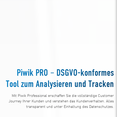
Piwik PRO – DSGVO-konformes
Tool zum Analysieren und Tracken
Mit Piwik Professional erschaffen Sie die vollständige Customer
Journey Ihrer Kunden und verstehen das Kundenverhalten. Alles
transparent und unter Einhaltung des Datenschutzes.