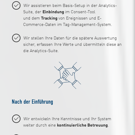
Wir assistieren beim Basis-Setup in der Analytics-
Suite, der
Einbindung
im Consent-Tool
und dem
Tracking
von Ereignissen und E-
Commerce-Daten im Tag-Management-System.
Wir stellen Ihre Daten für die spätere Auswertung
sicher, erfassen Ihre Werte und übermitteln diese an
die Analytics-Suite.
Nach der Einführung
Wir entwickeln Ihre Kenntnisse und Ihr System
weiter durch eine
kontinuierliche Betreuung
.