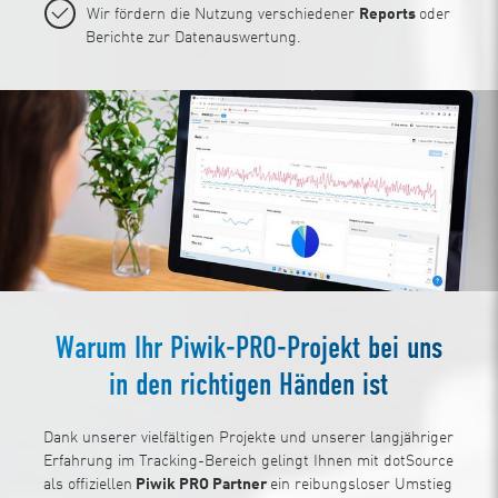
Wir fördern die Nutzung verschiedener
Reports
oder
Berichte zur Datenauswertung.
Warum Ihr Piwik-PRO-Projekt bei uns
in den richtigen Händen ist
Dank unserer vielfältigen Projekte und unserer langjähriger
Erfahrung im Tracking-Bereich gelingt Ihnen mit dotSource
als offiziellen
Piwik PRO Partner
ein reibungsloser Umstieg