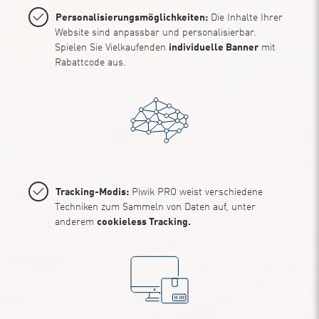
Personalisierungsmöglichkeiten:
Die Inhalte Ihrer
Website sind anpassbar und personalisierbar.
Spielen Sie Vielkaufenden
individuelle Banner
mit
Rabattcode aus.
Tracking-Modis:
Piwik PRO weist verschiedene
Techniken zum Sammeln von Daten auf, unter
anderem
cookieless Tracking.