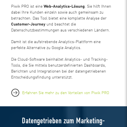
Piwik PRO ist eine
Web-Analytics-Lösung
. Sie hilft Ihnen
dabei Ihre Kunden einzeln sowie auch gemeinsam zu
betrachten. Das Tool bietet eine komplette Analyse der
Customer-Journey
und beachtet die
Datenschutzbestimmungen aus verschiedenen Ländern.
Damit ist die aufstrebende Analytics-Plattform eine
perfekte Alternative zu Google Analytics.
Die Cloud-Software beinhaltet Analytics- und Tracking-
Tools, die Sie mittels benutzerdefinierten Dashboards,
Berichten und Integrationen bei der datengetriebenen
Entscheidungsfindung unterstützt.
Erfahren Sie mehr zu den Vorteilen von Piwik PRO
Datengetrieben zum Marketing-