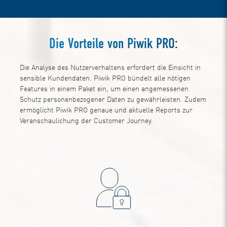
Die Vorteile von Piwik PRO:
Die Analyse des Nutzerverhaltens erfordert die Einsicht in
sensible Kundendaten. Piwik PRO bündelt alle nötigen
Features in einem Paket ein, um einen angemessenen
Schutz personenbezogener Daten zu gewährleisten. Zudem
ermöglicht Piwik PRO genaue und aktuelle Reports zur
Veranschaulichung der Customer Journey.