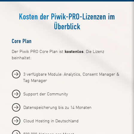
Kosten der Piwik-PRO-Lizenzen im
Überblick
Core Plan
Der Piwik PRO Core Plan ist
kostenlos
. Die Lizenz
beinhaltet:
3 verfügbare Module: Analytics, Consent Manager &
Tag Manager
Support der Community
Datenspeicherung bis zu 14 Monaten
Cloud Hosting in Deutschland