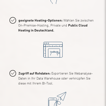
geeignete Hosting-Optionen:
Wählen Sie zwischen
On-Premise-Hosting, Private und
Public Cloud
Hosting in Deutschland.
Zugriff auf Rohdaten:
Exportieren Sie Webanalyse-
Daten in Ihr Data Warehouse oder verknüpfen Sie
diese mit Ihrem BI-Tool.