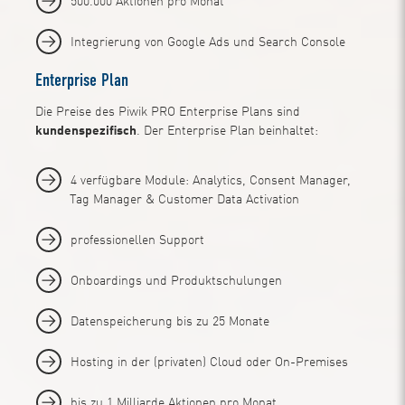
500.000 Aktionen pro Monat
Integrierung von Google Ads und Search Console
Enterprise Plan
Die Preise des Piwik PRO Enterprise Plans sind
kundenspezifisch
. Der Enterprise Plan beinhaltet:
4 verfügbare Module: Analytics, Consent Manager,
Tag Manager & Customer Data Activation
professionellen Support
Onboardings und Produktschulungen
Datenspeicherung bis zu 25 Monate
Hosting in der (privaten) Cloud oder On-Premises
bis zu 1 Milliarde Aktionen pro Monat