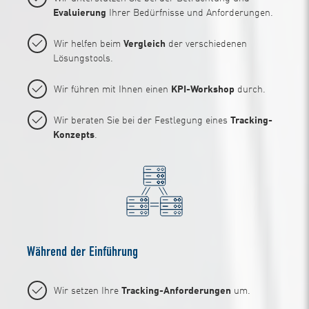
Evaluierung
Ihrer Bedürfnisse und Anforderungen.
Wir helfen beim
Vergleich
der verschiedenen
Lösungstools.
Wir führen mit Ihnen einen
KPI-Workshop
durch.
Wir beraten Sie bei der Festlegung eines
Tracking-
Konzepts
.
Während der Einführung
Wir setzen Ihre
Tracking-Anforderungen
um.