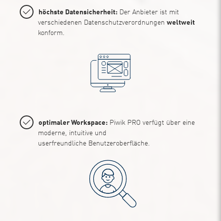
höchste Datensicherheit:
Der Anbieter ist mit
verschiedenen Datenschutzverordnungen
weltweit
konform.
optimaler Workspace:
Piwik PRO verfügt über eine
moderne, intuitive und
userfreundliche Benutzeroberfläche.