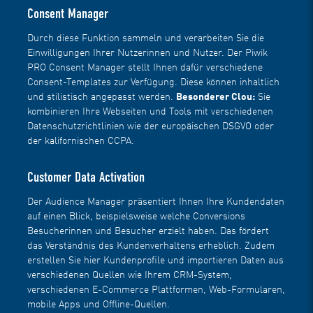
Consent Manager
Durch diese Funktion sammeln und verarbeiten Sie die
Einwilligungen Ihrer Nutzerinnen und Nutzer. Der Piwik
PRO Consent Manager stellt Ihnen dafür verschiedene
Consent-Templates zur Verfügung. Diese können inhaltlich
und stilistisch angepasst werden.
Besonderer Clou:
Sie
kombinieren Ihre Webseiten und Tools mit verschiedenen
Datenschutzrichtlinien wie der europäischen DSGVO oder
der kalifornischen CCPA.
Customer Data Activation
Der Audience Manager präsentiert Ihnen Ihre Kundendaten
auf einen Blick, beispielsweise welche Conversions
Besucherinnen und Besucher erzielt haben. Das fördert
das Verständnis des Kundenverhaltens erheblich. Zudem
erstellen Sie hier Kundenprofile und importieren Daten aus
verschiedenen Quellen wie Ihrem
CRM
-System,
verschiedenen
E-Commerce Plattformen
, Web-Formularen,
mobile Apps und Offline-Quellen.