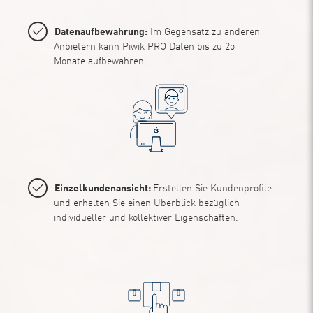
Datenaufbewahrung:
Im Gegensatz zu anderen
Anbietern kann Piwik PRO Daten bis zu 25
Monate aufbewahren.
Einzelkundenansicht:
Erstellen Sie Kundenprofile
und erhalten Sie einen Überblick bezüglich
individueller und kollektiver Eigenschaften.