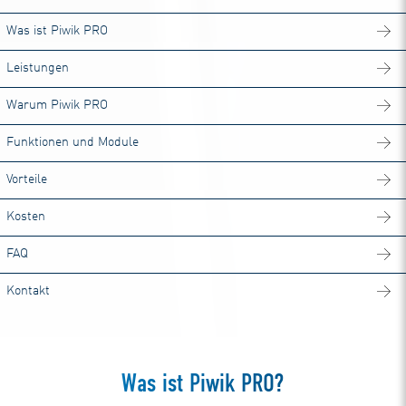
Was ist Piwik PRO
Leistungen
Warum Piwik PRO
Funktionen und Module
Vorteile
Kosten
FAQ
Kontakt
Was ist Piwik PRO?