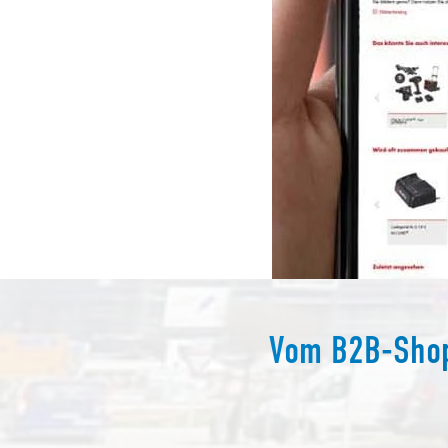
Vom B2B-Shop 