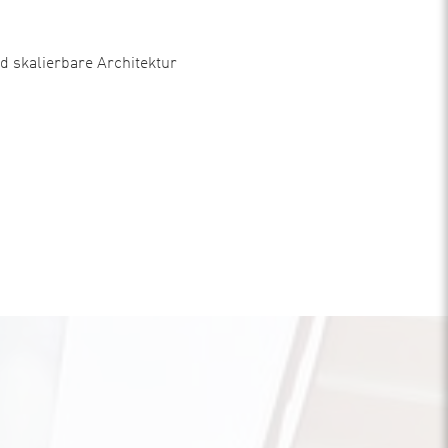
 skalierbare Architektur