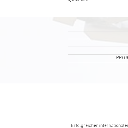
PROJ
Erfolgreicher international