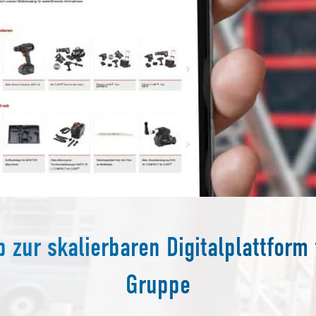
zur skalierbaren Digitalplattform 
Gruppe