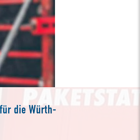
für die Würth-