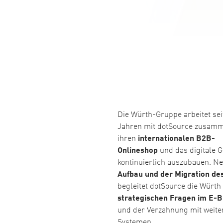
Die Würth-Gruppe arbeitet seit
Jahren mit dotSource zusam
ihren
internationalen B2B-
Onlineshop
und das digitale G
kontinuierlich auszubauen. 
Aufbau und der Migration de
begleitet dotSource die Würth 
strategischen Fragen im E-B
und der Verzahnung mit weite
Systemen.