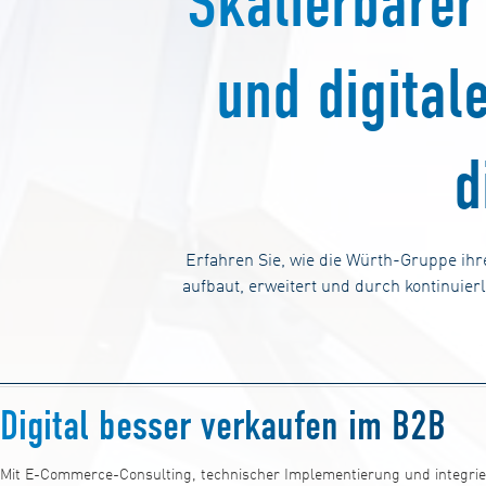
Skalierbare
und digital
d
Erfahren Sie, wie die Würth-Gruppe ih
aufbaut, erweitert und durch kontinuier
Digital besser verkaufen im B2B
Mit E-Commerce-Consulting, technischer Implementierung und integrier