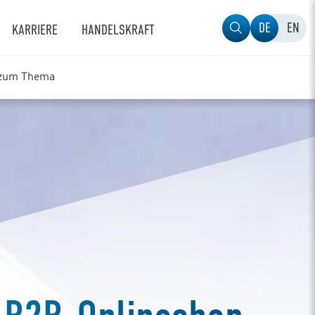
DE
EN
KARRIERE
HANDELSKRAFT
zum Thema