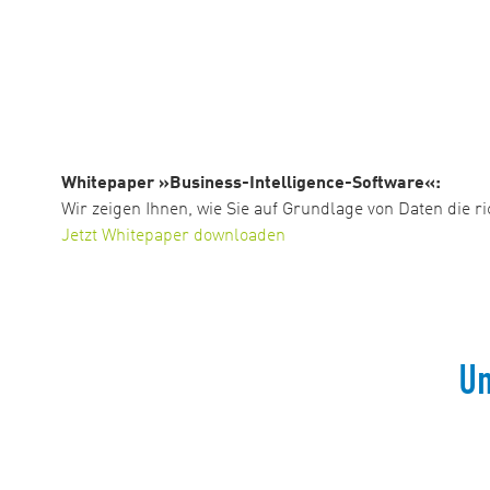
Whitepaper »Business-Intelligence-Software«:
Wir zeigen Ihnen, wie Sie auf Grundlage von Daten die r
Jetzt Whitepaper downloaden
Un