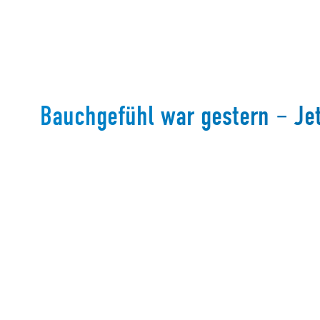
Bauchgefühl war gestern – Jet