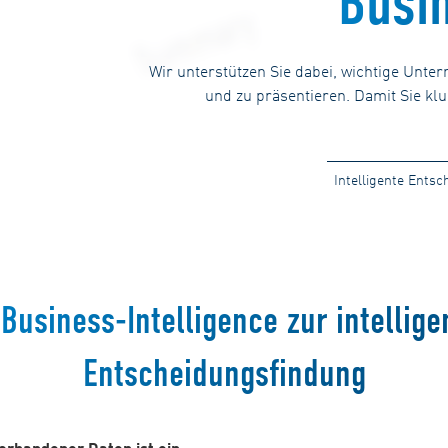
Busin
Wir unterstützen Sie dabei, wichtige Unte
und zu präsentieren. Damit Sie k
Intelligente Ents
 Business-Intelligence zur intellige
Entscheidungsfindung