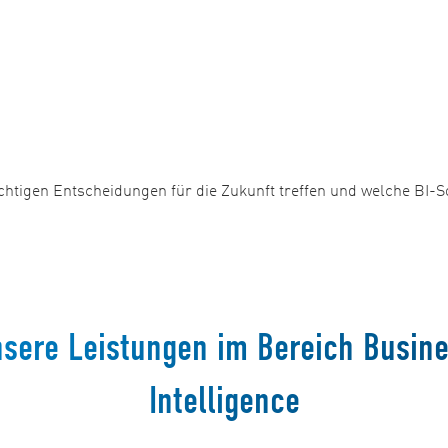
ichtigen Entscheidungen für die Zukunft treffen und welche BI-So
sere Leistungen im Bereich Busin
Intelligence