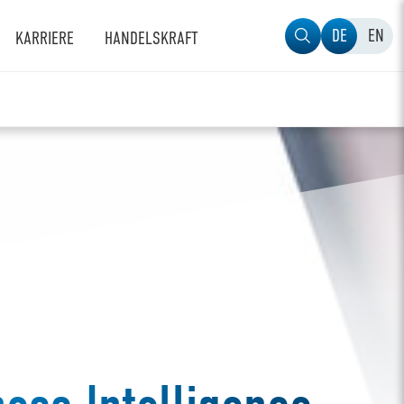
DE
EN
KARRIERE
HANDELSKRAFT