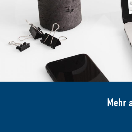
Mehr a