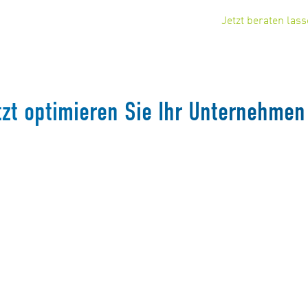
Jetzt beraten las
zt optimieren Sie Ihr Unternehmen