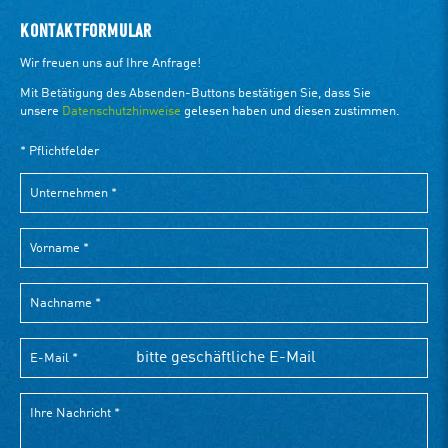
KONTAKTFORMULAR