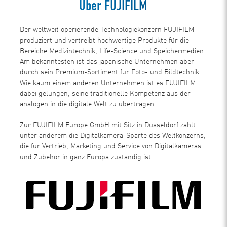
Über FUJIFILM
Der weltweit operierende Technologiekonzern FUJIFILM
produziert und vertreibt hochwertige Produkte für die
Bereiche Medizintechnik, Life-Science und Speichermedien.
Am bekanntesten ist das japanische Unternehmen aber
durch sein Premium-Sortiment für Foto- und Bildtechnik.
Wie kaum einem anderen Unternehmen ist es FUJIFILM
dabei gelungen, seine traditionelle Kompetenz aus der
analogen in die digitale Welt zu übertragen.
Zur FUJIFILM Europe GmbH mit Sitz in Düsseldorf zählt
unter anderem die Digitalkamera-Sparte des Weltkonzerns,
die für Vertrieb, Marketing und Service von Digitalkameras
und Zubehör in ganz Europa zuständig ist.