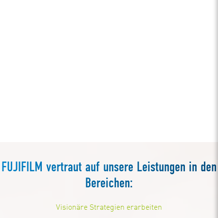
FUJIFILM vertraut auf unsere Leistungen in den
Bereichen:
Visionäre Strategien erarbeiten