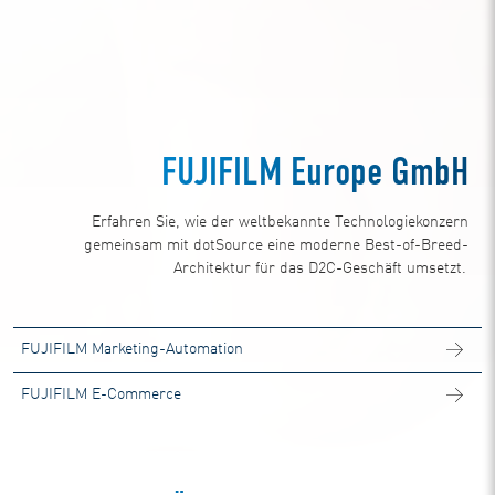
FUJIFILM Europe GmbH
Erfahren Sie, wie der weltbekannte Technologiekonzern
gemeinsam mit dotSource eine moderne Best-of-Breed-
Architektur für das D2C-Geschäft umsetzt.
FUJIFILM Marketing-Automation
FUJIFILM E-Commerce