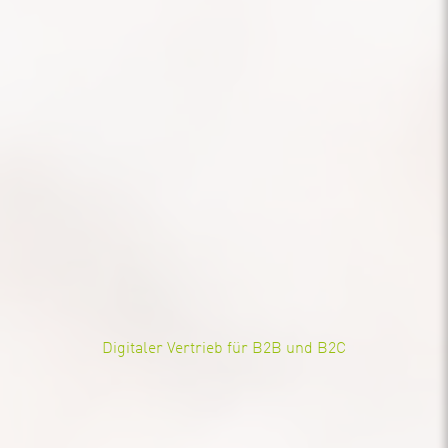
Digitaler Vertrieb für B2B und B2C