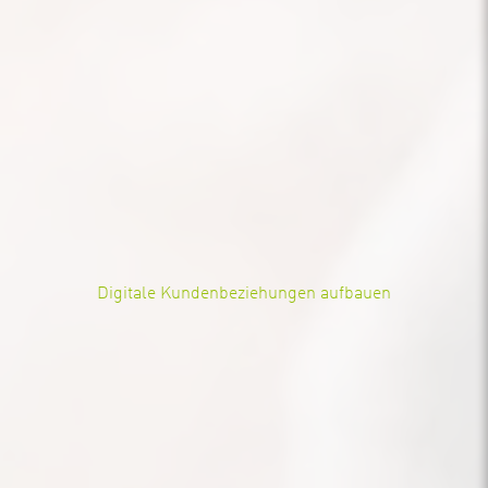
Digitale Kundenbeziehungen aufbauen