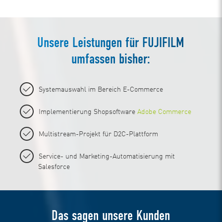
Unsere Leistungen für FUJIFILM
umfassen bisher:
Systemauswahl im Bereich E-Commerce
Implementierung Shopsoftware
Adobe Commerce
Multistream-Projekt für D2C-Plattform
Service- und Marketing-Automatisierung mit
Salesforce
Das sagen unsere Kunden