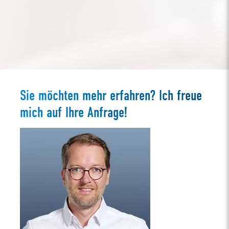
Sie möchten mehr erfahren? Ich freue
mich auf Ihre Anfrage!