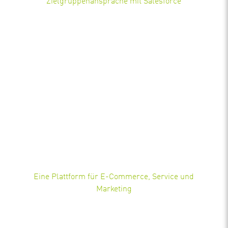
Zielgruppenansprache mit Salesforce
Eine Plattform für E-Commerce, Service und
Marketing