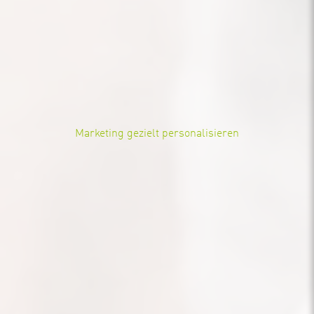
Marketing gezielt personalisieren