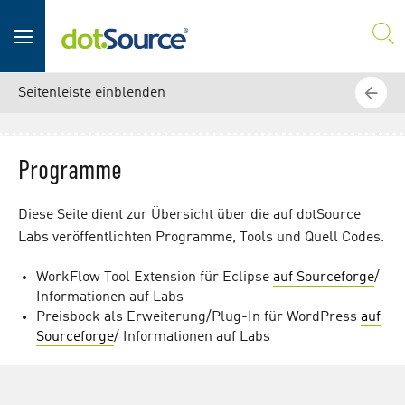
SUC
Seitenleiste einblenden
Programme
Diese Seite dient zur Übersicht über die auf dotSource
Labs veröffentlichten Programme, Tools und Quell Codes.
WorkFlow Tool Extension für Eclipse
auf Sourceforge
/
Informationen auf Labs
Preisbock als Erweiterung/Plug-In für WordPress
auf
Sourceforge
/ Informationen auf Labs