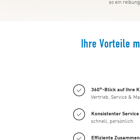
so ein reibung
Ihre Vorteile 
360°-Blick auf Ihre 
Vertrieb, Service & Ma
Konsistenter Service
schnell, persönlich.
Effiziente Zusammen