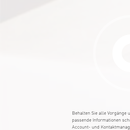
Behalten Sie alle Vorgänge 
passende Informationen sch
Account- und Kontaktmana