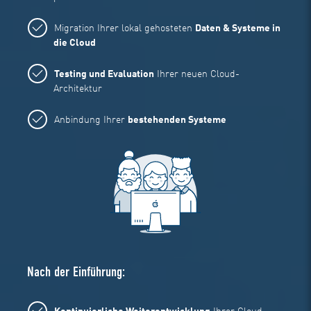
Migration Ihrer lokal gehosteten
Daten & Systeme in
die Cloud
Testing und Evaluation
Ihrer neuen Cloud-
Architektur
Anbindung Ihrer
bestehenden Systeme
Nach der Einführung: