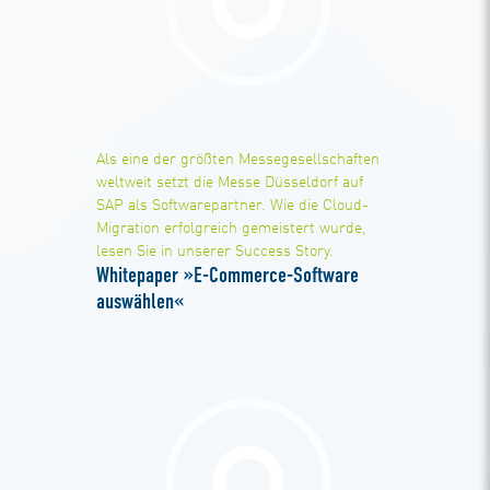
Als eine der größten Messegesellschaften
weltweit setzt die Messe Düsseldorf auf
SAP als Softwarepartner. Wie die Cloud-
Migration erfolgreich gemeistert wurde,
lesen Sie in unserer Success Story.
Whitepaper »E-Commerce-Software
auswählen«