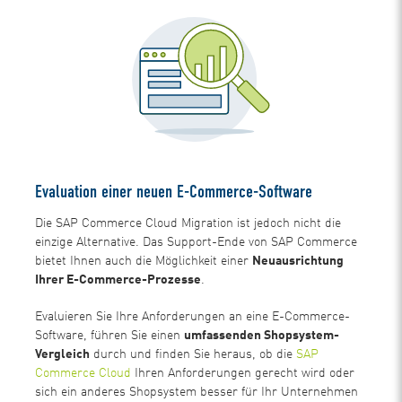
Evaluation einer neuen E-Commerce-Software
Die SAP Commerce Cloud Migration ist jedoch nicht die
einzige Alternative. Das Support-Ende von SAP Commerce
bietet Ihnen auch die Möglichkeit einer
Neuausrichtung
Ihrer E-Commerce-Prozesse
.
Evaluieren Sie Ihre Anforderungen an eine E-Commerce-
Software, führen Sie einen
umfassenden Shopsystem-
Vergleich
durch und finden Sie heraus, ob die
SAP
Commerce Cloud
Ihren Anforderungen gerecht wird oder
sich ein anderes Shopsystem besser für Ihr Unternehmen