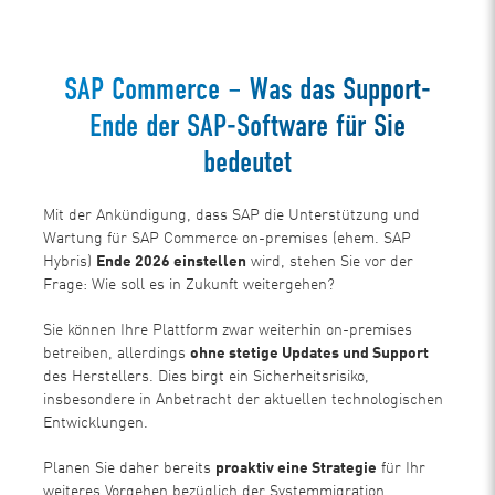
SAP Commerce – Was das Support-
Ende der SAP-Software für Sie
bedeutet
Mit der Ankündigung, dass SAP die Unterstützung und
Wartung für SAP Commerce on-premises (ehem. SAP
Hybris)
Ende 2026 einstellen
wird, stehen Sie vor der
Frage: Wie soll es in Zukunft weitergehen?
Sie können Ihre Plattform zwar weiterhin on-premises
betreiben, allerdings
ohne stetige Updates und Support
des Herstellers. Dies birgt ein Sicherheitsrisiko,
insbesondere in Anbetracht der aktuellen technologischen
Entwicklungen.
Planen Sie daher bereits
proaktiv eine Strategie
für Ihr
weiteres Vorgehen bezüglich der Systemmigration.