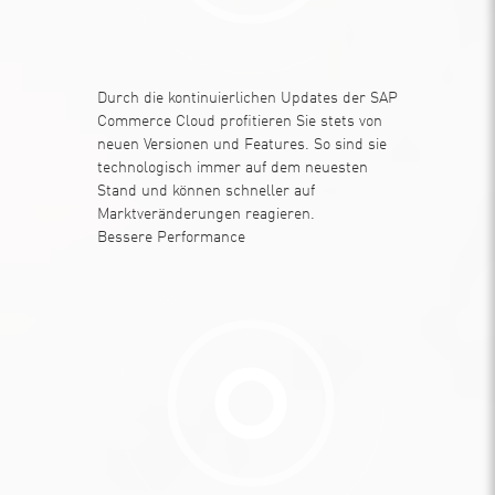
Durch die kontinuierlichen Updates der SAP
Commerce Cloud profitieren Sie stets von
neuen Versionen und Features. So sind sie
technologisch immer auf dem neuesten
Stand und können schneller auf
Marktveränderungen reagieren.
Bessere Performance