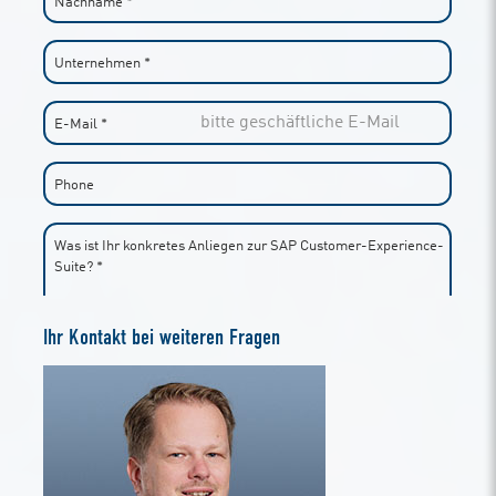
Ihr Kontakt bei weiteren Fragen