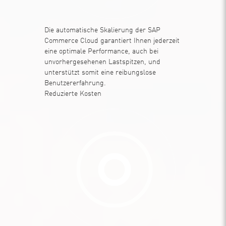
Die automatische Skalierung der SAP
Commerce Cloud garantiert Ihnen jederzeit
eine optimale Performance, auch bei
unvorhergesehenen Lastspitzen, und
unterstützt somit eine reibungslose
Benutzererfahrung.
Reduzierte Kosten