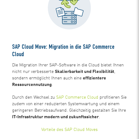
SAP Cloud Move: Migration in die SAP Commerce
Cloud
Die Migration Ihrer SAP-Software in die Cloud bietet Ihnen
nicht nur verbesserte
Skalierbarkeit und Flexibilität
,
sondern ermöglicht Ihnen auch eine
effizientere
Ressourcennutzung
.
Durch den Wechsel zu
SAP Commerce Cloud
profitieren Sie
zudem von einer reduzierten Systemwartung und einem
geringeren Betriebsaufwand. Gleichzeitig gestalten Sie Ihre
IT-Infrastruktur modern und zukunftssicher
.
Vorteile des SAP Cloud Moves