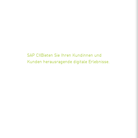
SAP CX
Bieten Sie Ihren Kundinnen und
Kunden herausragende digitale Erlebnisse.