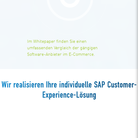
Im Whitepaper finden Sie einen
umfassenden Vergleich der gängigen
Software-Anbieter im E-Commerce.
Wir realisieren Ihre individuelle SAP Customer-
Experience-Lösung