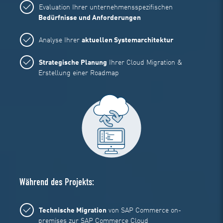
Evaluation Ihrer unternehmensspezifischen
Bedürfnisse und Anforderungen
Analyse Ihrer
aktuellen Systemarchitektur
Strategische Planung
Ihrer
Cloud Migration
&
Erstellung einer Roadmap
Während des Projekts:
Technische Migration
von SAP Commerce on-
premises zur SAP Commerce Cloud