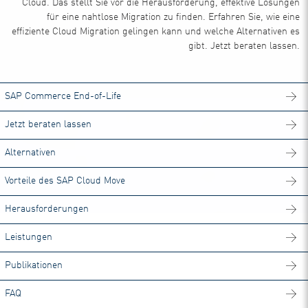
Cloud. Das stellt Sie vor die Herausforderung, effektive Lösungen
für eine nahtlose Migration zu finden. Erfahren Sie, wie eine
effiziente Cloud Migration gelingen kann und welche Alternativen es
gibt. Jetzt beraten lassen.
SAP Commerce End-of-Life
Jetzt beraten lassen
Alternativen
Vorteile des SAP Cloud Move
Herausforderungen
Leistungen
Publikationen
FAQ