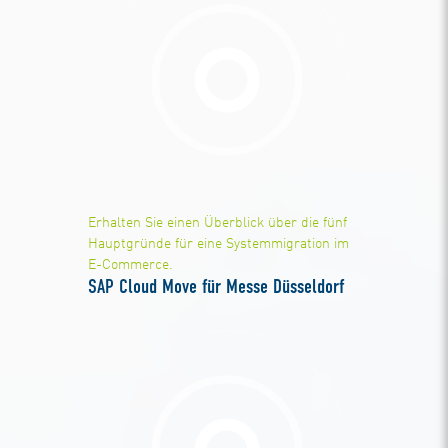
Erhalten Sie einen Überblick über die fünf
Hauptgründe für eine Systemmigration im
E-Commerce.
SAP Cloud Move für Messe Düsseldorf