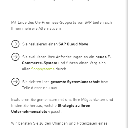
Mit Ende des On-Premises-Supports von SAP bieten sich
Ihnen mehrere Alternativen:
Sie realisieren einen
SAP Cloud Move
Sie evaluieren Ihre Anforderungen an ein
neues E-
Commerce-System
und führen einen Vergleich
aller
Shopsysteme
durch
Sie richten Ihre
gesamte Systemlandschaft
bzw.
Teile dieser neu aus
Evaluieren Sie gemeinsam mit uns Ihre Möglichkeiten und
finden Sie heraus, welche
Strategie zu Ihren
Unternehmenszielen
passt.
Wir beraten Sie zu den Chancen und Potenzialen eines