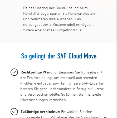
Da das Hosting der Cloud-Lösung beim
Hersteller liegt, sparen Sie Hardwarekosten
und reduzieren Ihre Ausgaben. Das
nutzungsbasierte Kostenmodell ermöglicht
zudem eine präzise Budgetkontrolle.
So gelingt der SAP Cloud Move
Rechtzeitige Planung
: Beginnen Sie frühzeitig mit
der Projektplanung, um eventuell auftretenden
Probleme entgegenzuwirken. Unsere SAP-Experten
beraten Sie gern, insbesondere in Bezug auf Lizenz-
und Verbrauchsmodelle. So können Sie finanzielle
Überraschungen vermeiden.
Zukünftige Architektur:
Entwickeln Sie eine
umfassende Cloud-Strategie, die die Anbindung Ihrer