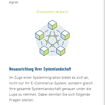
eignet.
Shopsystem-Vergleich
Neuausrichtung Ihrer Systemlandschaft
Im Zuge einer Systemmigration bietet es sich an,
nicht nur Ihr E-Commerce-System, sondern gleich
Ihre gesamte Systemlandschaft genauer unter die
Lupe zu nehmen. Dabei könnten Sie sich folgende
Fragen stellen: