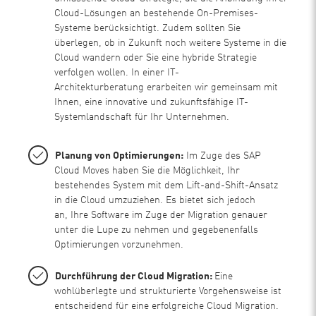
Cloud-Lösungen an bestehende On-Premises-
Systeme berücksichtigt. Zudem sollten Sie
überlegen, ob in Zukunft noch weitere Systeme in die
Cloud wandern oder Sie eine hybride Strategie
verfolgen wollen. In einer IT-
Architekturberatung erarbeiten wir gemeinsam mit
Ihnen, eine innovative und zukunftsfähige IT-
Systemlandschaft für Ihr Unternehmen.
Planung von Optimierungen:
Im Zuge des SAP
Cloud Moves haben Sie die Möglichkeit, Ihr
bestehendes System mit dem Lift-and-Shift-Ansatz
in die Cloud umzuziehen. Es bietet sich jedoch
an, Ihre Software im Zuge der Migration genauer
unter die Lupe zu nehmen und gegebenenfalls
Optimierungen vorzunehmen.
Durchführung der Cloud Migration:
Eine
wohlüberlegte und strukturierte Vorgehensweise ist
entscheidend für eine erfolgreiche Cloud Migration.