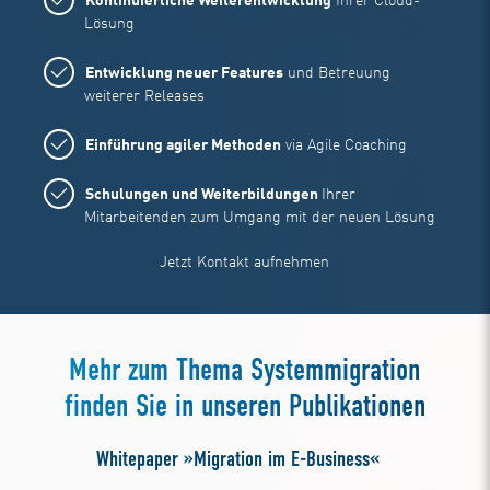
Kontinuierliche Weiterentwicklung
Ihrer Cloud-
Lösung
Entwicklung neuer Features
und Betreuung
weiterer Releases
Einführung agiler Methoden
via Agile Coaching
Schulungen und Weiterbildungen
Ihrer
Mitarbeitenden zum Umgang mit der neuen Lösung
Jetzt Kontakt aufnehmen
Mehr zum Thema Systemmigration
finden Sie in unseren Publikationen
Whitepaper »Migration im E-Business«