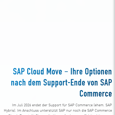
SAP Cloud Move – Ihre Optionen
nach dem Support-Ende von SAP
Commerce
Im Juli 2026 endet der Support für SAP Commerce (ehem. SAP
Hybris). Im Anschluss unterstützt SAP nur noch die SAP Commerce