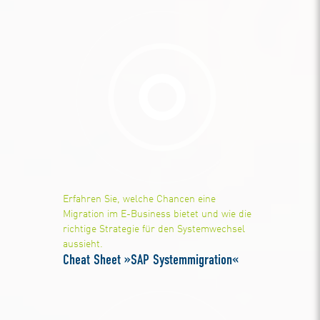
Erfahren Sie, welche Chancen eine
Migration im E-Business bietet und wie die
richtige Strategie für den Systemwechsel
aussieht.
Cheat Sheet »SAP Systemmigration«