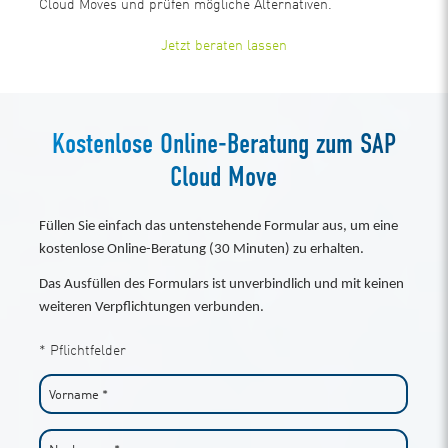
Cloud Moves und prüfen mögliche Alternativen.
Jetzt beraten lassen
Kostenlose Online-Beratung zum SAP
Cloud Move