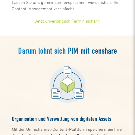
Lassen Sie uns gemeinsam besprechen, wie censhare Ihr
Content-Management vereinfacht.
Jetzt unverbindlich Termin sichern
Darum lohnt sich PIM mit censhare
Organisation und Verwaltung von digitalen Assets
Mit der Omnichannel-Content-Plattform speichern Sie Ihre