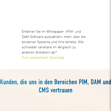
Erfahren Sie im Whitepaper »PIM- und
DAM-Software auswählen« mehr über die
einzelnen Systeme und ihre Vorteile. Wie
schneidet censhare im Vergleich zu
anderen Anbietern ab?
Zum kostenfreien Download
Kunden, die uns in den Bereichen PIM, DAM und
CMS vertrauen