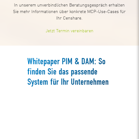
In unserem unverbindlichen Beratungsgespräch erhalten
Sie mehr Informationen über konkrete MCP-Use-Cases für
Ihr Censhare.
Jetzt Termin vereinbaren
Whitepaper PIM & DAM: So
finden Sie das passende
System für Ihr Unternehmen