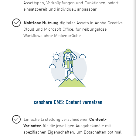
Assettypen, Verknüpfungen und Funktionen, sofort
einsatzbereit und individuell anpassbar
Nahtlose Nutzung
digitaler Assets in Adobe Creative
Cloud und Microsoft Office, für reibungslose
Workflows ohne Medienbrüche
censhare CMS: Content vernetzen
Einfache Erstellung verschiedener
Content-
Varianten
für die jeweiligen Ausgabekanäle mit
spezifischen Eigenschaften, um Botschaften optimal