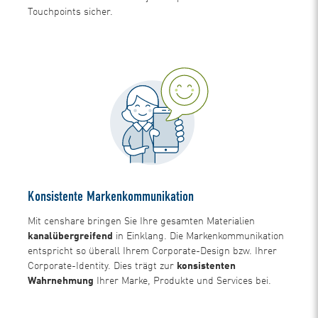
Touchpoints sicher.
Konsistente Markenkommunikation
Mit censhare bringen Sie Ihre gesamten Materialien
kanalübergreifend
in Einklang. Die Markenkommunikation
entspricht so überall Ihrem Corporate-Design bzw. Ihrer
Corporate-Identity. Dies trägt zur
konsistenten
Wahrnehmung
Ihrer Marke, Produkte und Services bei.