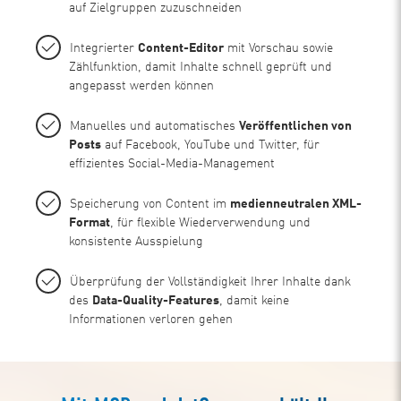
auf Zielgruppen zuzuschneiden
Integrierter
Content-Editor
mit Vorschau sowie
Zählfunktion, damit Inhalte schnell geprüft und
angepasst werden können
Manuelles und automatisches
Veröffentlichen von
Posts
auf Facebook, YouTube und Twitter, für
effizientes Social-Media-Management
Speicherung von Content im
medienneutralen XML-
Format
, für flexible Wiederverwendung und
konsistente Ausspielung
Überprüfung der Vollständigkeit Ihrer Inhalte dank
des
Data-Quality-Features
, damit keine
Informationen verloren gehen