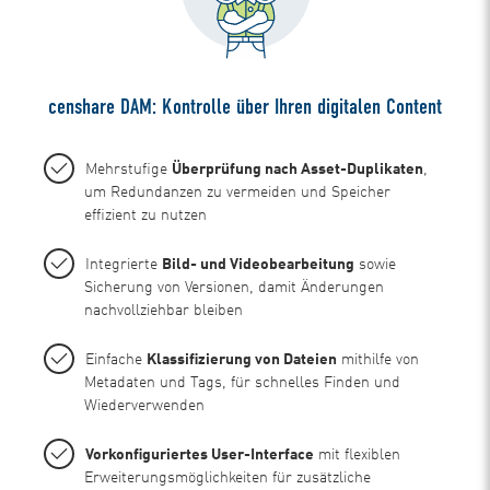
censhare DAM: Kontrolle über Ihren digitalen Content
Mehrstufige
Überprüfung nach Asset-Duplikaten
,
um Redundanzen zu vermeiden und Speicher
effizient zu nutzen
Integrierte
Bild- und Videobearbeitung
sowie
Sicherung von Versionen, damit Änderungen
nachvollziehbar bleiben
Einfache
Klassifizierung von Dateien
mithilfe von
Metadaten und Tags, für schnelles Finden und
Wiederverwenden
Vorkonfiguriertes User-Interface
mit flexiblen
Erweiterungsmöglichkeiten für zusätzliche