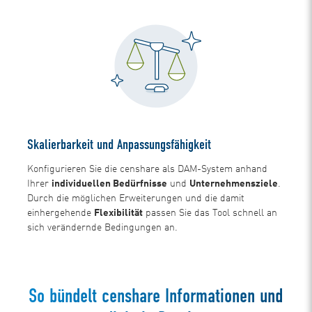
Skalierbarkeit und Anpassungsfähigkeit
Konfigurieren Sie die censhare als DAM-System anhand
Ihrer
individuellen Bedürfnisse
und
Unternehmensziele
.
Durch die möglichen Erweiterungen und die damit
einhergehende
Flexibilität
passen Sie das Tool schnell an
sich verändernde Bedingungen an.
So bündelt censhare Informationen und