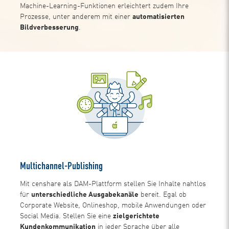
Machine-Learning-Funktionen erleichtert zudem Ihre
Prozesse, unter anderem mit einer
automatisierten
Bildverbesserung
.
Multichannel-Publishing
Mit censhare als DAM-Plattform stellen Sie Inhalte nahtlos
für
unterschiedliche Ausgabekanäle
bereit. Egal ob
Corporate Website, Onlineshop, mobile Anwendungen oder
Social Media. Stellen Sie eine
zielgerichtete
Kundenkommunikation
in jeder Sprache über alle