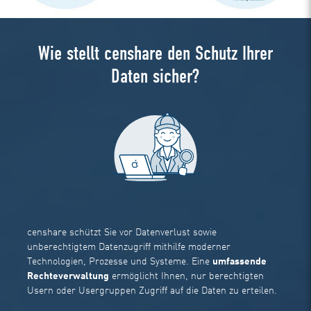
Wie stellt censhare den Schutz Ihrer
Daten sicher?
censhare schützt Sie vor Datenverlust sowie
unberechtigtem Datenzugriff mithilfe moderner
Technologien, Prozesse und Systeme. Eine
umfassende
Rechteverwaltung
ermöglicht Ihnen, nur berechtigten
Usern oder Usergruppen Zugriff auf die Daten zu erteilen.