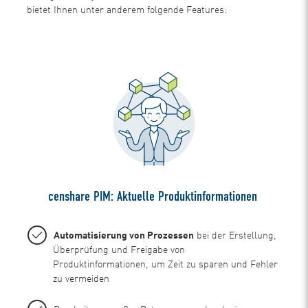
bietet Ihnen unter anderem folgende Features:
censhare PIM: Aktuelle Produktinformationen
Automatisierung von Prozessen
bei der Erstellung,
Überprüfung und Freigabe von
Produktinformationen, um Zeit zu sparen und Fehler
zu vermeiden