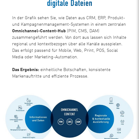
digitale Dateien
In der Grafik sehen Sie, wie Daten aus CRM, ERP, Produkt-
und Kampagnenmanagement-Systemen in einem zentralen
Omnichannel-Content-Hub
(PIM, CMS, DAM)
zusammengeführt werden. Von dort aus lassen sich Inhalte
regional und kontextbezogen über alle Kanäle ausspielen.
Das erfolgt passend für Mobile, Web, Print, POS, Social
Media oder Marketing-Automation.
Das Ergebnis:
einheitliche Botschaften, konsistente
Markenauftritte und effiziente Prozesse.