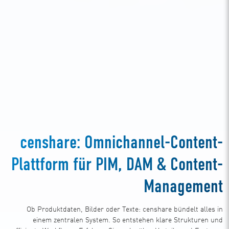
censhare: Omnichannel-Content-
Plattform für PIM, DAM & Content-
Management
Ob Produktdaten, Bilder oder Texte: censhare bündelt alles in
einem zentralen System. So entstehen klare Strukturen und