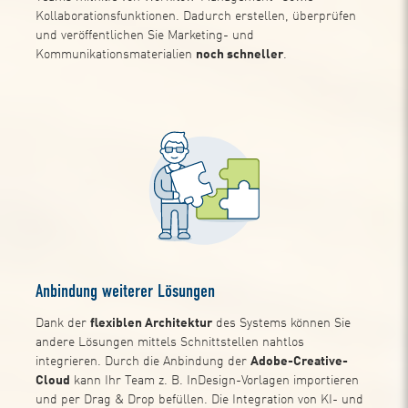
Kollaborationsfunktionen. Dadurch erstellen, überprüfen
und veröffentlichen Sie Marketing- und
Kommunikationsmaterialien
noch schneller
.
Anbindung weiterer Lösungen
Dank der
flexiblen Architektur
des Systems können Sie
andere Lösungen mittels Schnittstellen nahtlos
integrieren. Durch die Anbindung der
Adobe-Creative-
Cloud
kann Ihr Team z. B. InDesign-Vorlagen importieren
und per Drag & Drop befüllen. Die Integration von KI- und