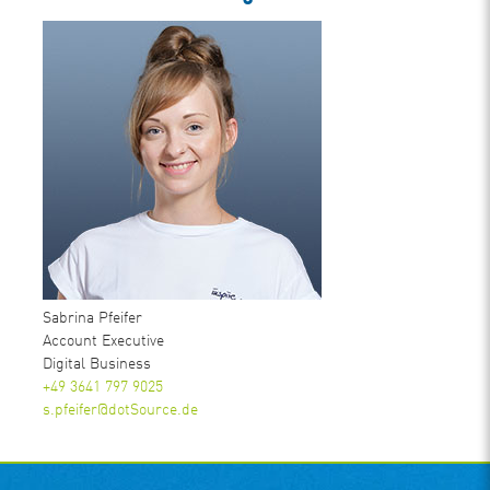
Sabrina Pfeifer
Account Executive
Digital Business
+49 3641 797 9025
s.pfeifer@dotSource.de