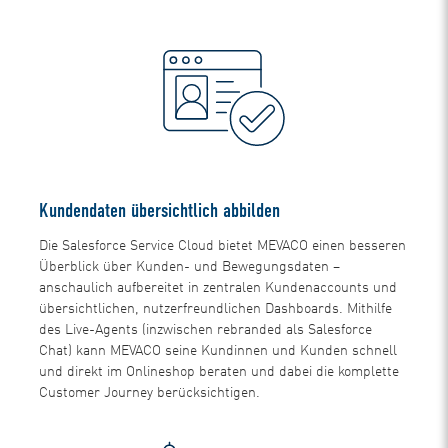
Kundendaten übersichtlich abbilden
Die Salesforce Service Cloud bietet MEVACO einen besseren
Überblick über Kunden- und Bewegungsdaten –
anschaulich aufbereitet in zentralen Kundenaccounts und
übersichtlichen, nutzerfreundlichen Dashboards. Mithilfe
des Live-Agents (inzwischen rebranded als Salesforce
Chat) kann MEVACO seine Kundinnen und Kunden schnell
und direkt im Onlineshop beraten und dabei die komplette
Customer Journey berücksichtigen.