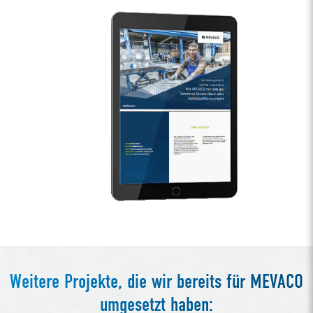
Weitere Projekte, die wir bereits für MEVACO
umgesetzt haben: