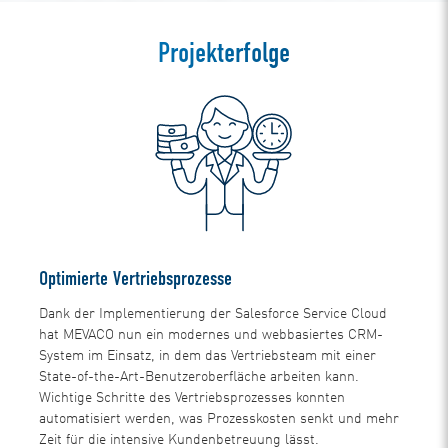
Projekterfolge
Optimierte Vertriebsprozesse
Dank der Implementierung der Salesforce Service Cloud
hat MEVACO nun ein modernes und webbasiertes CRM-
System im Einsatz, in dem das Vertriebsteam mit einer
State-of-the-Art-Benutzeroberfläche arbeiten kann.
Wichtige Schritte des Vertriebsprozesses konnten
automatisiert werden, was Prozesskosten senkt und mehr
Zeit für die intensive Kundenbetreuung lässt.