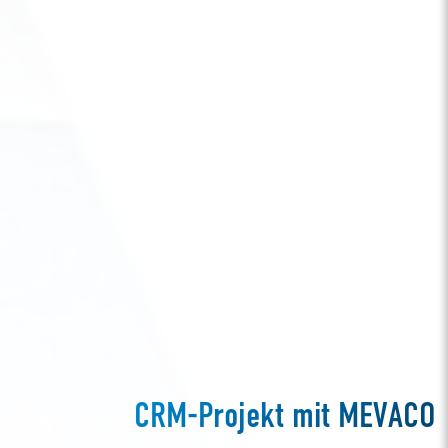
CRM-Projekt mit MEVACO