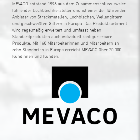
MEVACO entstand 1998 aus dem Zusammenschluss zweier
führender Lochblechhersteller und ist einer der führenden
Anbieter von Streckmetallen, Lochblechen, Wellengittern
und geschweißten Gittern in Europa. Das Produktsortiment
wird regelmäßig erweitert und umfasst neben
Standardprodukten auch individuell konfigurierbare
Produkte. Mit 160 Mitarbeiterinnen und Mitarbeitern an
zehn Standorten in Europa erreicht MEVACO über 20.000
Kundinnen und Kunden.