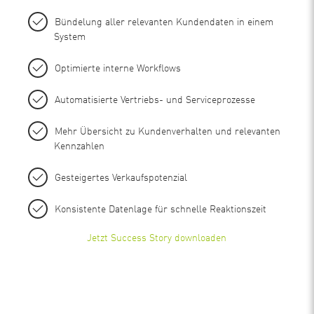
Bündelung aller relevanten Kundendaten in einem
System
Optimierte interne Workflows
Automatisierte Vertriebs- und Serviceprozesse
Mehr Übersicht zu Kundenverhalten und relevanten
Kennzahlen
Gesteigertes Verkaufspotenzial
Konsistente Datenlage für schnelle Reaktionszeit
Jetzt Success Story downloaden