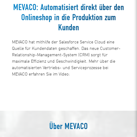
MEVACO: Automatisiert direkt über den
Onlineshop in die Produktion zum
Kunden
MEVACO hat mithilfe der Salesforce Service Cloud eine
Quelle für Kundendaten geschaffen. Das neue Customer-
Relationship-Management-System (CRM) sorgt für
maximale Effizienz und Geschwindigkeit. Mehr über die
automatisierten Vertriebs- und Serviceprozesse bei
MEVACO erfahren Sie im Video:
Über MEVACO