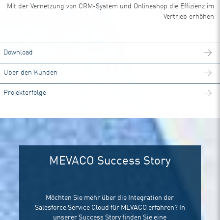
Mit der Vernetzung von CRM-System und Onlineshop die Effizienz im
Vertrieb erhöhen
Download
Über den Kunden
Projekterfolge