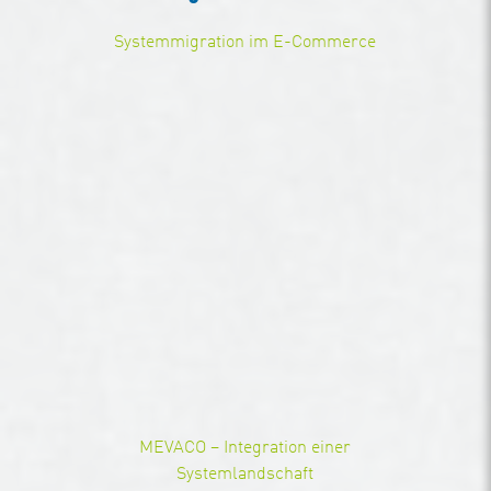
Systemmigration im E-Commerce
MEVACO – Integration einer
Systemlandschaft