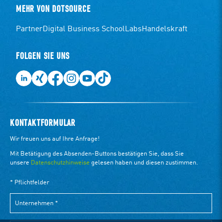
MEHR VON DOTSOURCE
Partner
Digital Business School
Labs
Handelskraft
FOLGEN SIE UNS
KONTAKTFORMULAR