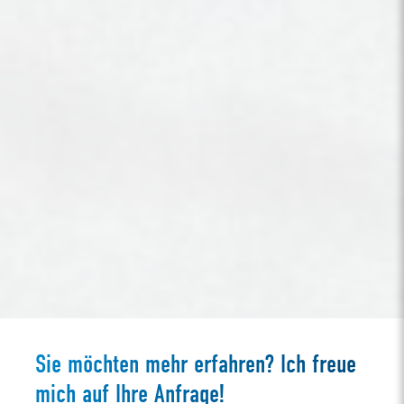
Sie möchten mehr erfahren? Ich freue
mich auf Ihre Anfrage!