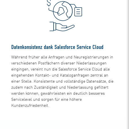
Datenkonsistenz dank Salesforce Service Cloud
Während früher alle Anfragen und Neuregistrierungen in
verschiedenen Postfächern diverser Niederlassungen
eingingen, vereint nun die Salesforce Service Cloud alle
eingehenden Kontakt- und Kataloganfragen zentral an
einer Stelle. Konsistente und vollständige Datensätze, die
zudem nach Zuständigkeit und Niederlassung gefiltert
werden können, gewährleisten ein deutlich besseres
Servicelevel und sorgen für eine höhere
Kundenzufriedenheit.