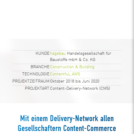
KUNDE
hagebau
Handelsgesellschaft für
Baustoffe mbH & Co. KG
BRANCHE
Construction & Building
TECHNOLOGIE
Contentful
,
AWS
PROJEKTZEITRAUM
Oktober 2018 bis Juni 2020
PROJEKTART
Content-Delivery-Network (CMS)
Mit einem Delivery-Network allen
Gesellschaftern Content-Commerce