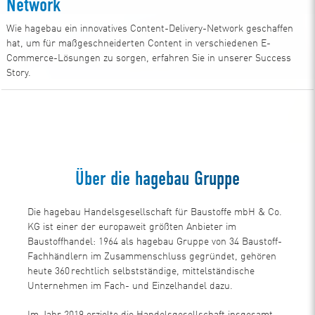
Network
Wie hagebau ein innovatives Content-Delivery-Network geschaffen
hat, um für maßgeschneiderten Content in verschiedenen E-
Commerce-Lösungen zu sorgen, erfahren Sie in unserer Success
Story.
Zum Download
Über die hagebau Gruppe
Die hagebau Handelsgesellschaft für Baustoffe mbH & Co.
KG ist einer der europaweit größten Anbieter im
Baustoffhandel: 1964 als hagebau Gruppe von 34 Baustoff-
Fachhändlern im Zusammenschluss gegründet, gehören
heute 360 rechtlich selbstständige, mittelständische
Unternehmen im Fach- und Einzelhandel dazu.