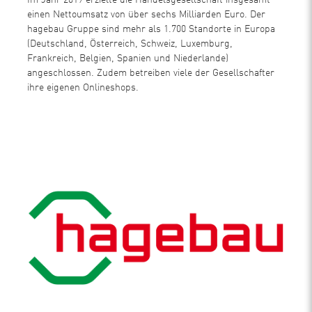
Im Jahr 2019 erzielte die Handelsgesellschaft insgesamt
einen Nettoumsatz von über sechs Milliarden Euro. Der
hagebau Gruppe sind mehr als 1.700 Standorte in Europa
(Deutschland, Österreich, Schweiz, Luxemburg,
Frankreich, Belgien, Spanien und Niederlande)
angeschlossen. Zudem betreiben viele der Gesellschafter
ihre eigenen Onlineshops.