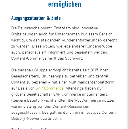
ermöglichen
Ausgangssituation & Ziele
Die Baubranche boomt. Trotzdem sind innovative
Digitalösungen auch für Unternehmen in diesem Bereich
wichtig, um den steigenden Kundenanforderungen gerecht
zu werden. Diese wollen, wie jede andere Kundengruppe
auch, personalisiert informiert und begeistert werden:
Content-Commerce heißt das Stichwort.
Die hagebau Gruppe ermöglicht bereits seit 2015 ihren
Gesellschaftern, Onlineshops zu betreiben und zentral
Content zu beziehen – mit einer Multimandantenplattform
auf Basis von
SAP Commerce
. Allerdings haben nur
größere Gesellschafter SAP Commerce implementiert:
Kleinere Baustoff-Fachhändler, die WooCommerce nutzten,
waren bislang von den Content-Ressourcen
ausgeschlossen. Das galt es durch ein innovatives Content-
Delivery-Network zu ändern.