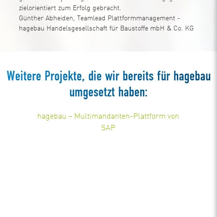
zielorientiert zum Erfolg gebracht.
Günther Abheiden, Teamlead Plattformmanagement -
hagebau Handelsgesellschaft für Baustoffe mbH & Co. KG
Weitere Projekte, die wir bereits für hagebau
umgesetzt haben:
hagebau – Multimandanten-Plattform von
SAP