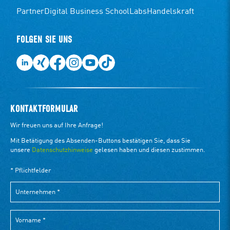
Partner
Digital Business School
Labs
Handelskraft
FOLGEN SIE UNS
KONTAKTFORMULAR