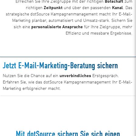
Erreichen Sie Ihre Zielgruppe mit der richtigen
Botschaft
zum
richtigen
Zeitpunkt
und über den passenden
Kanal
. Das
strategische dotSource Kampagnenmanagement macht Ihr E-Mail-
Marketing planbar, automatisiert und Umsatz-stark. Sichern Sie
sich eine
personalisierte Ansprache
für Ihre Zielgruppe, mehr
Effizienz und messbare Ergebnisse.
Jetzt E-Mail-Marketing-Beratung sichern
Nutzen Sie die Chance auf ein
unverbindliches
Erstgespräch.
Erfahren Sie, wie das dotSource Kampagnenmanagement Ihr E-Mail-
Marketing erfolgreicher macht.
Jetzt Termin vereinbaren
Mit dotSource sichern Sie sich einen