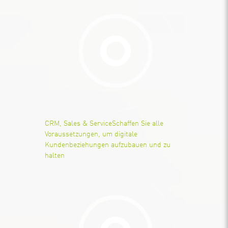
CRM, Sales & Service
Schaffen Sie alle
Voraussetzungen, um digitale
Kundenbeziehungen aufzubauen und zu
halten