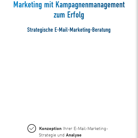
Marketing mit Kampagnenmanagement
zum Erfolg
Strategische E-Mail-Marketing-Beratung
Konzeption
Ihrer E-Mail-Marketing-
Strategie und
Analyse