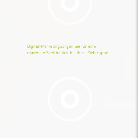
Digital-Marketing
Sorgen Sie für eine
maximale Sichtbarkeit bei Ihrer Zielgruppe