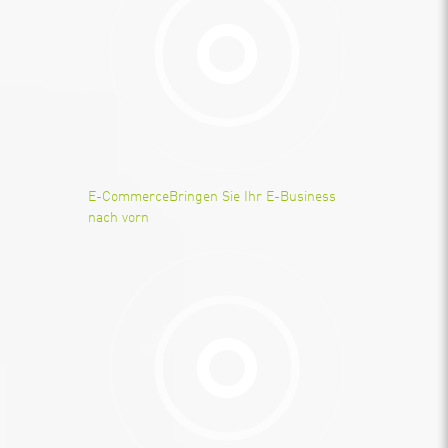
E-Commerce
Bringen Sie Ihr E-Business
nach vorn