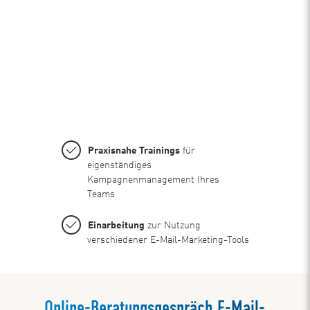
Praxisnahe Trainings
für
eigenständiges
Kampagnenmanagement Ihres
Teams
Einarbeitung
zur Nutzung
verschiedener E-Mail-Marketing-Tools
Online-Beratungsgespräch E-Mail-