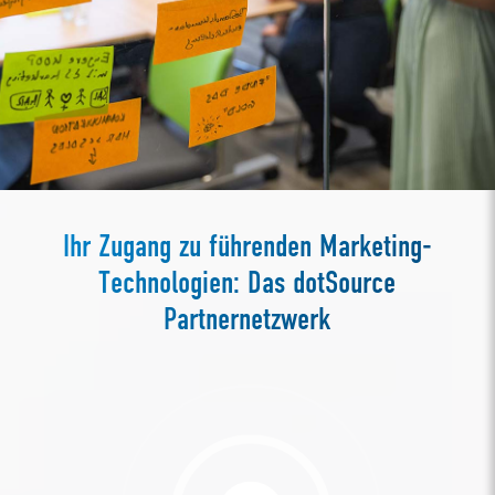
Ihr Zugang zu führenden Marketing-
Technologien: Das dotSource
Partnernetzwerk