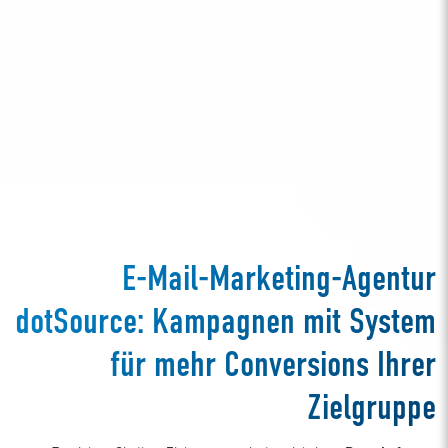
E-Mail-Marketing-Agentur
dotSource: Kampagnen mit System
für mehr Conversions Ihrer
Zielgruppe