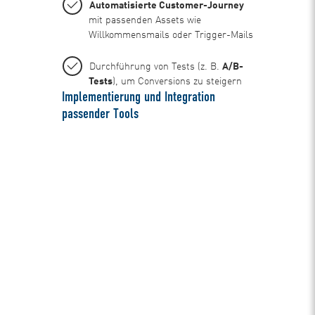
Automatisierte Customer-Journey
mit passenden Assets wie
Willkommensmails oder Trigger-Mails
Durchführung von Tests (z. B.
A/B-
Tests
), um Conversions zu steigern
Implementierung und Integration
passender Tools