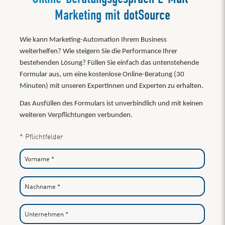
Marketing mit dotSource