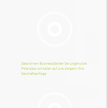
Data-driven Business
Decken Sie ungenutzte
Potenziale schneller auf und steigern Ihre
Geschäftserfolge