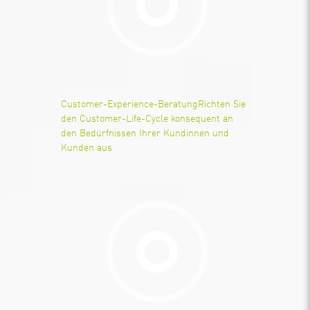
Customer-Experience-Beratung
Richten Sie
den Customer-Life-Cycle konsequent an
den Bedürfnissen Ihrer Kundinnen und
Kunden aus