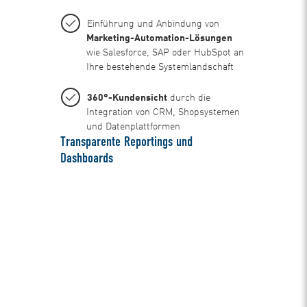
Einführung und Anbindung von
Marketing-Automation-Lösungen
wie Salesforce, SAP oder HubSpot an
Ihre bestehende Systemlandschaft
360°-Kundensicht
durch die
Integration von CRM, Shopsystemen
und Datenplattformen
Transparente Reportings und
Dashboards