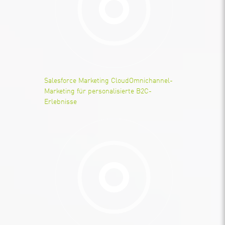
Salesforce Marketing Cloud
Omnichannel-
Marketing für personalisierte B2C-
Erlebnisse