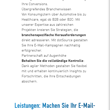
Ihre Conversions.
Übergreifendes Branchenwissen
Von Konsumgütern über Automotive bis zu
Healthcare, egal ob B2B oder B2C: Mit
unserer Expertise aus zahlreichen
Projekten kreieren Sie Strategien, die
branchenspezifische Herausforderungen
direkt adressieren. Mit dotSource gestalten
Sie Ihre E-Mail-Kampagnen nachhaltig
erfolgreicher.
Partnerschaft auf Augenhöhe
Behalten Sie die vollständige Kontrolle
:
Dank agiler Methoden gestalten Sie flexibel
mit und erhalten kontinuierlich Insights zu
Fortschritten, die Ihre Entscheidungen
absichern.
Leistungen: Machen Sie Ihr E-Mail-