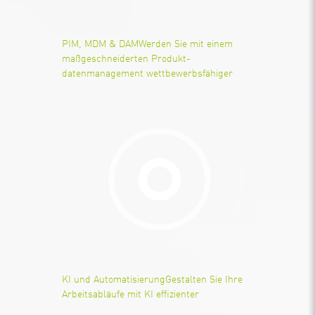
PIM, MDM & DAM
Werden Sie mit einem
maßgeschneiderten Produkt-
datenmanagement wettbewerbsfähiger
KI und Automatisierung
Gestalten Sie Ihre
Arbeitsabläufe mit KI effizienter