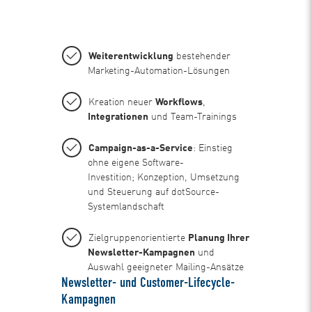
Weiterentwicklung
bestehender
Marketing-Automation-Lösungen
Kreation neuer
Workflows
,
Integrationen
und Team-Trainings
Campaign-as-a-Service
: Einstieg
ohne eigene Software-
Investition; Konzeption, Umsetzung
und Steuerung auf dotSource-
Systemlandschaft
Zielgruppenorientierte
Planung Ihrer
Newsletter-Kampagnen
und
Auswahl geeigneter Mailing-Ansätze
Newsletter- und Customer-Lifecycle-
Kampagnen