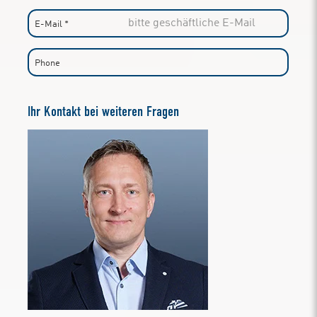
Ihr Kontakt bei weiteren Fragen