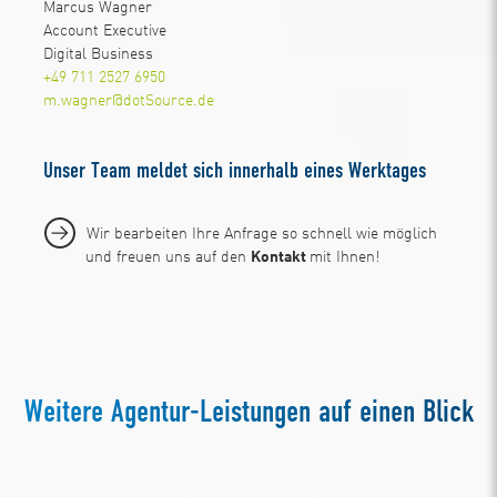
Marcus Wagner
Account Executive
Digital Business
+49 711 2527 6950
m.wagner@dotSource.de
Unser Team meldet sich innerhalb eines Werktages
Wir bearbeiten Ihre Anfrage so schnell wie möglich
und freuen uns auf den
Kontakt
mit Ihnen!
Weitere Agentur-Leistungen auf einen Blick