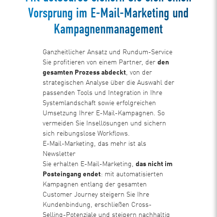
Vorsprung im E-Mail-Marketing und
Kampagnenmanagement
Ganzheitlicher Ansatz und Rundum-Service
Sie profitieren von einem Partner, der
den
gesamten Prozess abdeckt
, von der
strategischen Analyse über die Auswahl der
passenden Tools und Integration in Ihre
Systemlandschaft sowie erfolgreichen
Umsetzung Ihrer E-Mail-Kampagnen. So
vermeiden Sie Insellösungen und sichern
sich reibungslose Workflows.
E-Mail-Marketing, das mehr ist als
Newsletter
Sie erhalten E-Mail-Marketing,
das nicht im
Posteingang endet
: mit automatisierten
Kampagnen entlang der gesamten
Customer Journey steigern Sie Ihre
Kundenbindung, erschließen Cross-
Selling-Potenziale und steigern nachhaltig