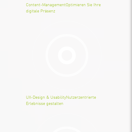
Content-Management
Optimieren Sie Ihre
digitale Präsenz
UX-Design & Usability
Nutzerzentrierte
Erlebnisse gestalten