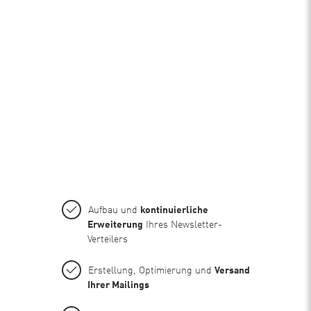
Aufbau und
kontinuierliche
Erweiterung
Ihres Newsletter-
Verteilers
Erstellung, Optimierung und
Versand
Ihrer Mailings