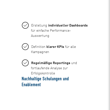
Erstellung
individueller Dashboards
für einfache Performance-
Auswertung
Definition
klarer KPIs
für alle
Kampagnen
Regelmäßige Reportings
und
fortlaufende Analyse zur
Erfolgskontrolle
Nachhaltige Schulungen und
Enablement