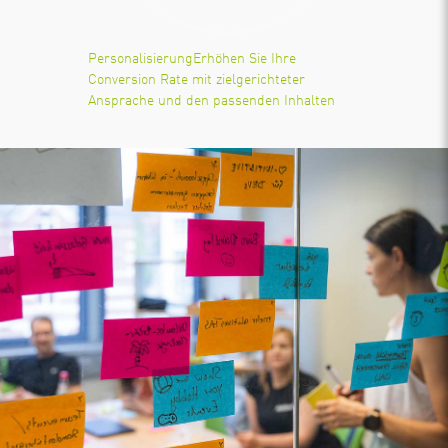
Personalisierung
Erhöhen Sie Ihre
Conversion Rate mit zielgerichteter
Ansprache und den passenden Inhalten