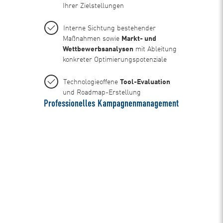
Ihrer Zielstellungen
Interne Sichtung bestehender
Maßnahmen sowie
Markt- und
Wettbewerbsanalysen
mit Ableitung
konkreter Optimierungspotenziale
Technologieoffene
Tool-Evaluation
und Roadmap-Erstellung
Professionelles Kampagnenmanagement