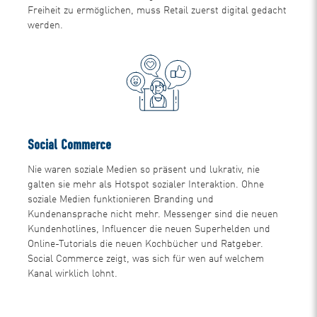
Freiheit zu ermöglichen, muss Retail zuerst digital gedacht
werden.
Social Commerce
Nie waren soziale Medien so präsent und lukrativ, nie
galten sie mehr als Hotspot sozialer Interaktion. Ohne
soziale Medien funktionieren Branding und
Kundenansprache nicht mehr. Messenger sind die neuen
Kundenhotlines, Influencer die neuen Superhelden und
Online-Tutorials die neuen Kochbücher und Ratgeber.
Social Commerce zeigt, was sich für wen auf welchem
Kanal wirklich lohnt.