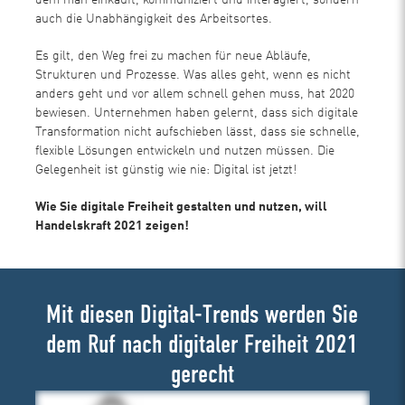
auch die Unabhängigkeit des Arbeitsortes.
Es gilt, den Weg frei zu machen für neue Abläufe,
Strukturen und Prozesse. Was alles geht, wenn es nicht
anders geht und vor allem schnell gehen muss, hat 2020
bewiesen. Unternehmen haben gelernt, dass sich digitale
Transformation nicht aufschieben lässt, dass sie schnelle,
flexible Lösungen entwickeln und nutzen müssen. Die
Gelegenheit ist günstig wie nie: Digital ist jetzt!
Wie Sie digitale Freiheit gestalten und nutzen, will
Handelskraft 2021 zeigen!
Mit diesen Digital-Trends werden Sie
dem Ruf nach digitaler Freiheit 2021
gerecht