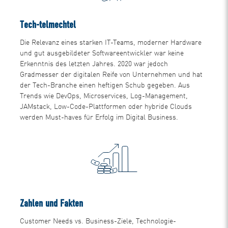
Tech-telmechtel
Die Relevanz eines starken IT-Teams, moderner Hardware
und gut ausgebildeter Softwareentwickler war keine
Erkenntnis des letzten Jahres. 2020 war jedoch
Gradmesser der digitalen Reife von Unternehmen und hat
der Tech-Branche einen heftigen Schub gegeben. Aus
Trends wie DevOps, Microservices, Log-Management,
JAMstack, Low-Code-Plattformen oder hybride Clouds
werden Must-haves für Erfolg im Digital Business.
Zahlen und Fakten
Customer Needs vs. Business-Ziele, Technologie-