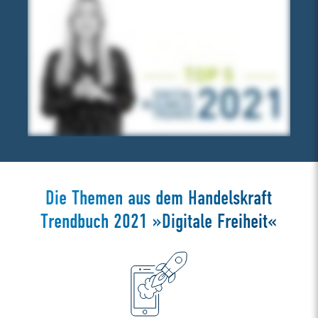
Die Themen aus dem Handelskraft
Trendbuch 2021 »Digitale Freiheit«