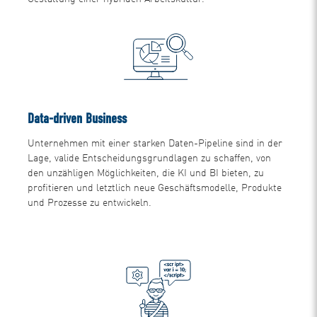
Data-driven Business
Unternehmen mit einer starken Daten-Pipeline sind in der
Lage, valide Entscheidungsgrundlagen zu schaffen, von
den unzähligen Möglichkeiten, die KI und BI bieten, zu
profitieren und letztlich neue Geschäftsmodelle, Produkte
und Prozesse zu entwickeln.