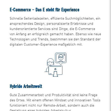
E-Commerce – Das E steht für Experience
Schnelle Seitenladezeiten, effiziente Suchmöglichkeiten, ein
ansprechendes Design, personalisierte Erlebnisse und
kundenorientierte Services sind Dinge, die E-Commerce
von Anfang an erfolgreich gemacht haben. Ebenso wie neue
Technologien und Trends, bestimmen sie den Standard der
digitalen Customer-Experience maßgeblich mit.
Hybride Arbeitswelt
Gute Zusammenarbeit und Produktivität sind keine Frage
des Ortes. Mit einem offenen Mindset und innovativen Tools
funktioniert nicht nur Remote-Arbeit, sondern auch die
Gestaltung einer hybriden Arbeitskultur.