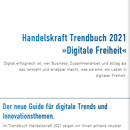
Handelskraft Trendbuch 2021
»Digitale Freiheit«
Digital erfolgreich ist, wer Business, Zusammenarbeit und Alltag als
das versteht und erlebbar macht, was sie sind: ein Leben in
digitaler Freiheit.
Der neue Guide für digitale Trends und
Innovationsthemen.
Im Trendbuch Handelskraft 2021 zeigen wir Ihnen anhand neuster