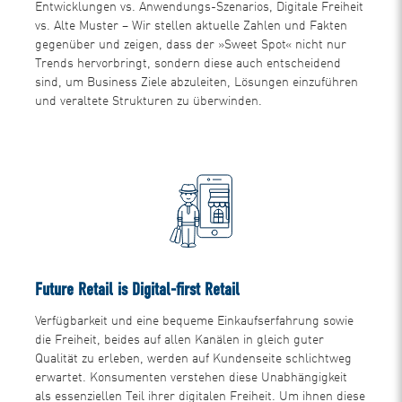
Entwicklungen vs. Anwendungs-Szenarios, Digitale Freiheit
vs. Alte Muster – Wir stellen aktuelle Zahlen und Fakten
gegenüber und zeigen, dass der »Sweet Spot« nicht nur
Trends hervorbringt, sondern diese auch entscheidend
sind, um Business Ziele abzuleiten, Lösungen einzuführen
und veraltete Strukturen zu überwinden.
Future Retail is Digital-first Retail
Verfügbarkeit und eine bequeme Einkaufserfahrung sowie
die Freiheit, beides auf allen Kanälen in gleich guter
Qualität zu erleben, werden auf Kundenseite schlichtweg
erwartet. Konsumenten verstehen diese Unabhängigkeit
als essenziellen Teil ihrer digitalen Freiheit. Um ihnen diese