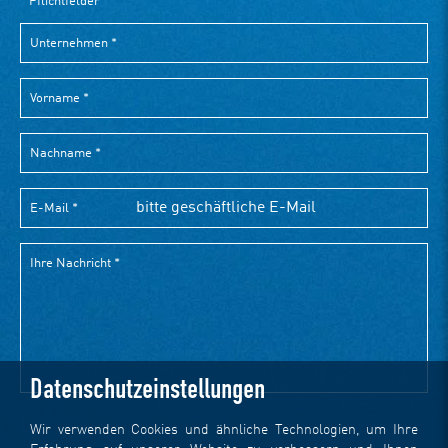
Datenschutzeinstellungen
Wir verwenden Cookies und ähnliche Technologien, um Ihre