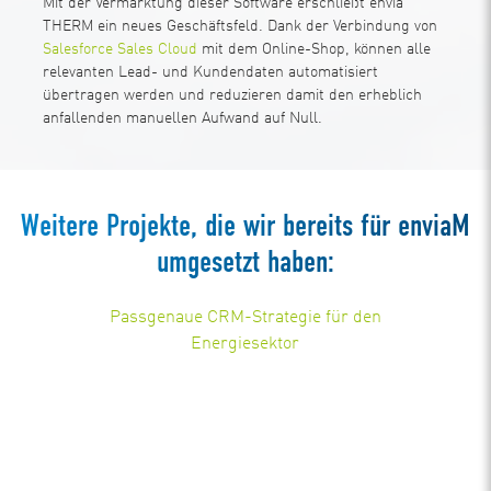
Mit der Vermarktung dieser Software erschließt envia
THERM ein neues Geschäftsfeld. Dank der Verbindung von
Salesforce Sales Cloud
mit dem Online-Shop, können alle
relevanten Lead- und Kundendaten automatisiert
übertragen werden und reduzieren damit den erheblich
anfallenden manuellen Aufwand auf Null.
Weitere Projekte, die wir bereits für enviaM
umgesetzt haben:
Passgenaue CRM-Strategie für den
Energiesektor