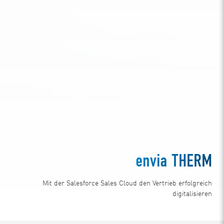
envia THERM
Mit der Salesforce Sales Cloud den Vertrieb erfolgreich
digitalisieren