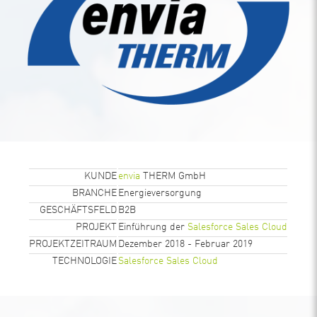
KUNDE
envia
THERM GmbH
BRANCHE
Energieversorgung
GESCHÄFTSFELD
B2B
PROJEKT
Einführung der
Salesforce Sales Cloud
PROJEKTZEITRAUM
Dezember 2018 - Februar 2019
TECHNOLOGIE
Salesforce Sales Cloud