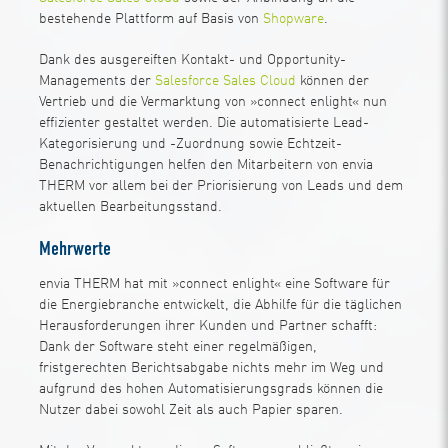
bestehende Plattform auf Basis von
Shopware
.
Dank des ausgereiften Kontakt- und Opportunity-
Managements der
Salesforce Sales Cloud
können der
Vertrieb und die Vermarktung von »connect enlight« nun
effizienter gestaltet werden. Die automatisierte Lead-
Kategorisierung und -Zuordnung sowie Echtzeit-
Benachrichtigungen helfen den Mitarbeitern von envia
THERM vor allem bei der Priorisierung von Leads und dem
aktuellen Bearbeitungsstand.
Mehrwerte
envia THERM hat mit »connect enlight« eine Software für
die Energiebranche entwickelt, die Abhilfe für die täglichen
Herausforderungen ihrer Kunden und Partner schafft:
Dank der Software steht einer regelmäßigen,
fristgerechten Berichtsabgabe nichts mehr im Weg und
aufgrund des hohen Automatisierungsgrads können die
Nutzer dabei sowohl Zeit als auch Papier sparen.