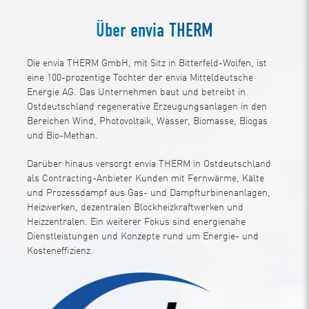
Über envia THERM
Die envia THERM GmbH, mit Sitz in Bitterfeld-Wolfen, ist
eine 100-prozentige Tochter der envia Mitteldeutsche
Energie AG. Das Unternehmen baut und betreibt in
Ostdeutschland regenerative Erzeugungsanlagen in den
Bereichen Wind, Photovoltaik, Wasser, Biomasse, Biogas
und Bio-Methan.
Darüber hinaus versorgt envia THERM in Ostdeutschland
als Contracting-Anbieter Kunden mit Fernwärme, Kälte
und Prozessdampf aus Gas- und Dampfturbinenanlagen,
Heizwerken, dezentralen Blockheizkraftwerken und
Heizzentralen. Ein weiterer Fokus sind energienahe
Dienstleistungen und Konzepte rund um Energie- und
Kosteneffizienz.