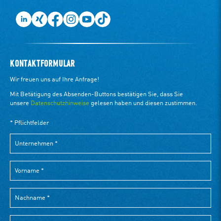
KONTAKTFORMULAR