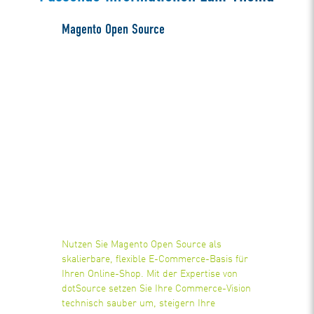
Magento Open Source
Nutzen Sie Magento Open Source als
skalierbare, flexible E-Commerce-Basis für
Ihren Online-Shop. Mit der Expertise von
dotSource setzen Sie Ihre Commerce-Vision
technisch sauber um, steigern Ihre