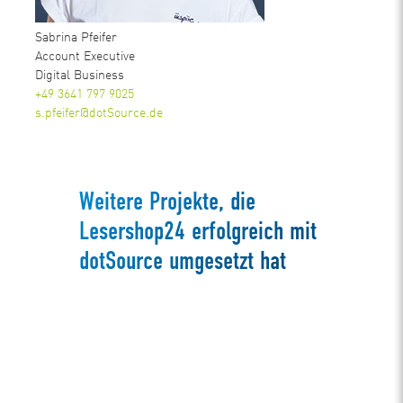
Sabrina Pfeifer
Account Executive
Digital Business
+49 3641 797 9025
s.pfeifer@dotSource.de
Weitere Projekte, die
Lesershop24 erfolgreich mit
dotSource umgesetzt hat