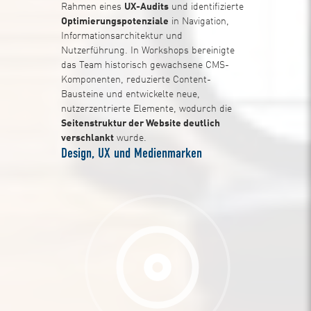
Rahmen eines
UX-Audits
und identifizierte
Optimierungspotenziale
in Navigation,
Informationsarchitektur und
Nutzerführung. In Workshops bereinigte
das Team historisch gewachsene CMS-
Komponenten, reduzierte Content-
Bausteine und entwickelte neue,
nutzerzentrierte Elemente, wodurch die
Seitenstruktur der Website deutlich
verschlankt
wurde.
Design, UX und Medienmarken