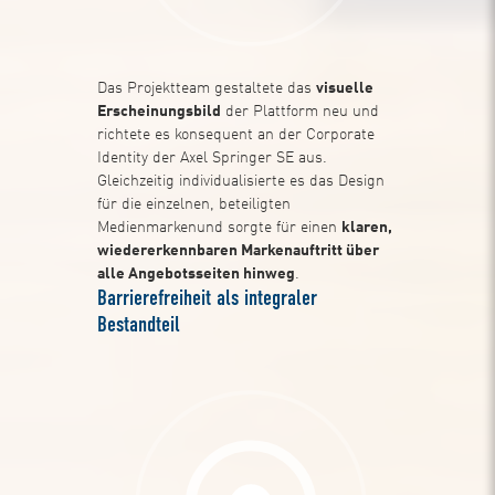
Das Projektteam gestaltete das
visuelle
Erscheinungsbild
der Plattform neu und
richtete es konsequent an der Corporate
Identity der Axel Springer SE aus.
Gleichzeitig individualisierte es das Design
für die einzelnen, beteiligten
Medienmarkenund sorgte für einen
klaren,
wiedererkennbaren Markenauftritt über
alle Angebotsseiten hinweg
.
Barrierefreiheit als integraler
Bestandteil