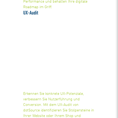
Performance und behalten Ihre digitale
Roadmap im Griff.
UX-Audit
Erkennen Sie konkrete UX-Potenziale,
verbessern Sie Nutzerführung und
Conversion. Mit dem UX-Audit von
dotSource identifizieren Sie Stolpersteine in
Ihrer Website oder Ihrem Shop und