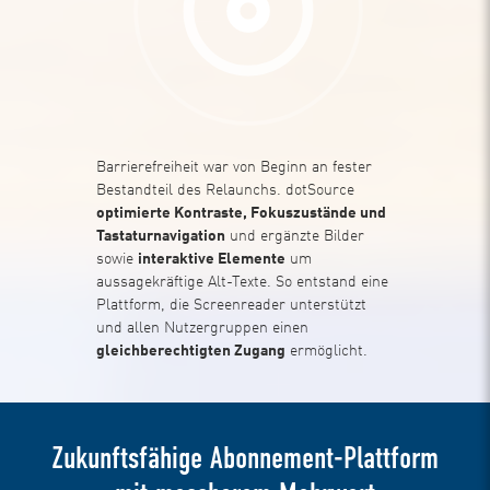
Barrierefreiheit war von Beginn an fester
Bestandteil des Relaunchs. dotSource
optimierte Kontraste, Fokuszustände und
Tastaturnavigation
und ergänzte Bilder
sowie
interaktive Elemente
um
aussagekräftige Alt-Texte. So entstand eine
Plattform, die Screenreader unterstützt
und allen Nutzergruppen einen
gleichberechtigten Zugang
ermöglicht.
Zukunftsfähige Abonnement-Plattform