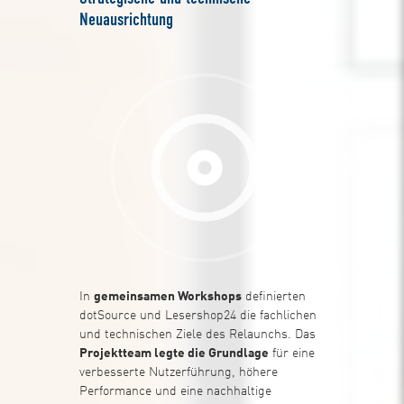
Neuausrichtung
In
gemeinsamen Workshops
definierten
dotSource und Lesershop24 die fachlichen
und technischen Ziele des Relaunchs. Das
Projektteam legte die Grundlage
für eine
verbesserte Nutzerführung, höhere
Performance und eine nachhaltige