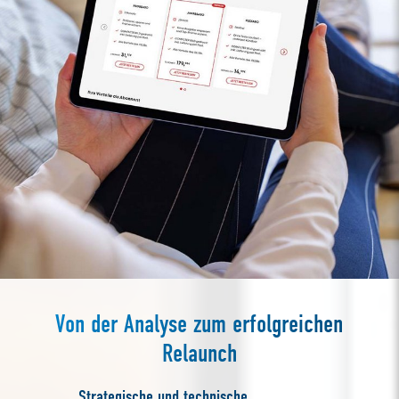
Von der Analyse zum erfolgreichen
Relaunch
Strategische und technische