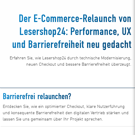
Der E-Commerce-Relaunch von
Lesershop24: Performance, UX
und Barrierefreiheit neu gedacht
Erfahren Sie, wie Lesershop24 durch technische Modernisierung,
neuen Checkout und bessere Barrierefreiheit überzeugt.
Barrierefrei relaunchen?
Entdecken Sie, wie ein optimierter Checkout, klare Nutzerführung
und konsequente Barrierefreiheit den digitalen Vertrieb stärken und
lassen Sie uns gemeinsam über Ihr Projekt sprechen.
Jetzt Beratungsgespräch vereinbaren