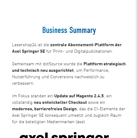
Business Summary
Lesershop24 ist die
zentrale Abonnement-Plattform der
Axel Springer SE
für Print- und Digitalpublikationen.
Gemeinsam mit dotSource wurde die
Plattform strategisch
und technisch neu ausgerichtet
, um Performance,
Nutzerführung und Conversions nachweislich zu
verbessern.
Im Fokus standen ein
Update auf Magento 2.4.5
, ein
vollständig
neu entwickelter Checkout
sowie ein
modernes, barrierefreies Design
, das die CI-Elemente der
Axel Springer SE konsequent umsetzt und zugleich Raum
für die beteiligten Medienmarken lässt.