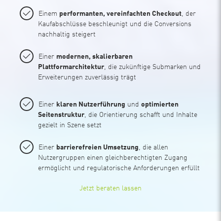
Einem
performanten, vereinfachten Checkout
, der
Kaufabschlüsse beschleunigt und die Conversions
nachhaltig steigert
Einer
modernen, skalierbaren
Plattformarchitektur
, die zukünftige Submarken und
Erweiterungen zuverlässig trägt
Einer
klaren Nutzerführung
und
optimierten
Seitenstruktur
, die Orientierung schafft und Inhalte
gezielt in Szene setzt
Einer
barrierefreien Umsetzung
, die allen
Nutzergruppen einen gleichberechtigten Zugang
ermöglicht und regulatorische Anforderungen erfüllt
Jetzt beraten lassen