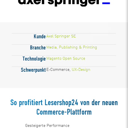
Kunde
Axel Springer SE
Branche
Media, Publishing & Printing
Technologie
Magento Open Source
Schwerpunkt
E-Commerce,
UX-Design
So profitiert Lesershop24 von der neuen
Commerce-Plattform
Gesteigerte Performance