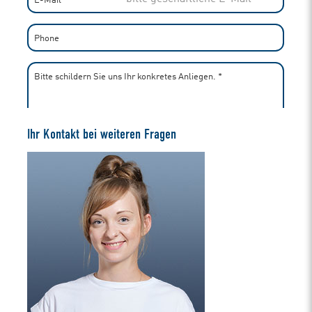
Ihr Kontakt bei weiteren Fragen