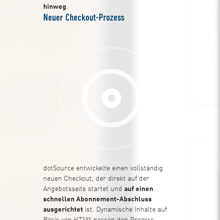
hinweg
.
Neuer Checkout-Prozess
dotSource entwickelte einen vollständig
neuen Checkout, der direkt auf der
Angebotsseite startet und
auf einen
schnellen Abonnement-Abschluss
ausgerichtet
ist. Dynamische Inhalte auf
Basis von HTMX passen den Prozess