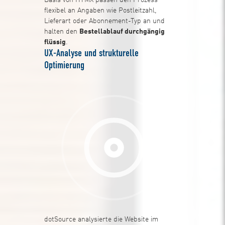
flexibel an Angaben wie Postleitzahl,
Lieferart oder Abonnement-Typ an und
halten den
Bestellablauf durchgängig
flüssig
.
UX-Analyse und strukturelle
Optimierung
dotSource analysierte die Website im