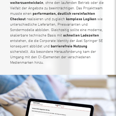
weiterzuentwickeln
, ohne den laufenden Betrieb oder die
Vielfalt der Angebote zu beeinträchtigen. Das Projektteam
musste einen
performanten, deutlich vereinfachten
Checkout
realisieren und zugleich
komplexe Logiken
wie
unterschiedliche Lieferarten, Preisvarianten und
Sondermodelle abbilden. Gleichzeitig sollte eine moderne,
skalierbare technische Basis mit
schnellen Ladezeiten
entstehen, die die Corporate Identity der Axel Springer SE
konsequent abbildet und
barrierefreie Nutzung
sicherstellt. Als besondere Herausforderung kam der
Umgang mit den CI-Elementen der verschiedenen
Medienmarken hinzu.