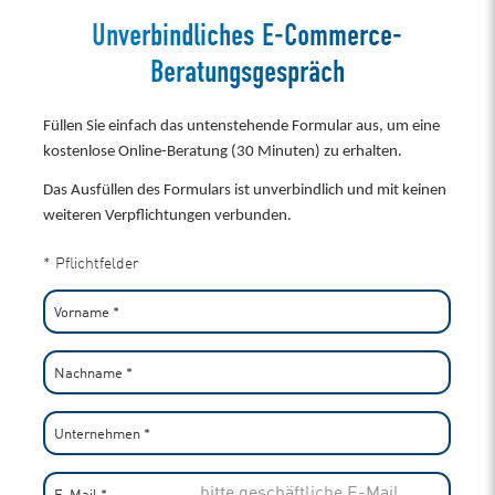
Unverbindliches E-Commerce-
Beratungsgespräch