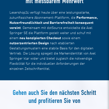
mit messbarem Mehrwert
Lesershop24 verfügt heute über eine leistungsstarke,
zukunftssichere Abonnement-Plattform, die
Performance,
Nutzerfreundlichkeit und Barrierefreiheit konsequent
vereint
. Gemeinsam mit dotSource entwickelte die Axel
Springer SE die Plattform gezielt weiter und schuf mit
einem
neu konzipierten Checkout
sowie einem
nutzerzentrierten Design
nach etablierten
Gestaltungsmustern eine stabile Basis für den digitalen
Vertrieb. Die Lösung spiegelt die Markenidentität von Axel
Springer klar wider und bietet zugleich die notwendige
Flexibilität für die individuellen Anforderungen der
einzelnen Zeitschriftentitel.
Gehen auch Sie den nächsten Schritt
und profitieren Sie von