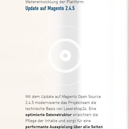
Weiterentwicklung der Plattform.
Update auf Magento 2.4.5
Mit dem Update auf Magento Open Source
2.4.5 modernisierte das Projektteam die
technische Basis von Lesershop24. Eine
optimierte Datenstruktur
erleichtert die
Pflege der Inhalte und sorgt für eine
performante Ausspielung über alle Seiten