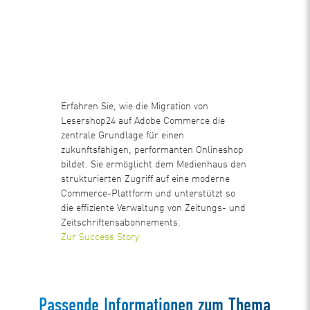
Erfahren Sie, wie die Migration von
Lesershop24 auf Adobe Commerce die
zentrale Grundlage für einen
zukunftsfähigen, performanten Onlineshop
bildet. Sie ermöglicht dem Medienhaus den
strukturierten Zugriff auf eine moderne
Commerce-Plattform und unterstützt so
die effiziente Verwaltung von Zeitungs- und
Zeitschriftensabonnements.
Zur Success Story
Passende Informationen zum Thema