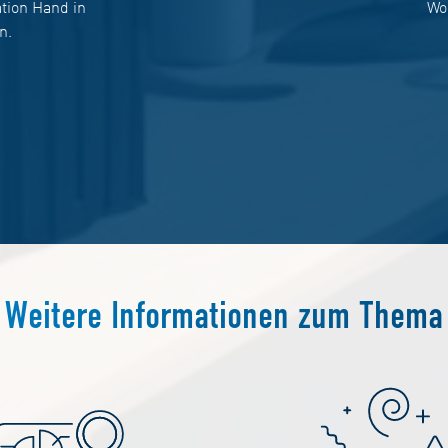
tion Hand in
Wo
n.
Weitere Informationen zum Thema