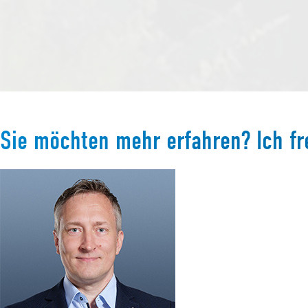
Sie möchten mehr erfahren? Ich fr