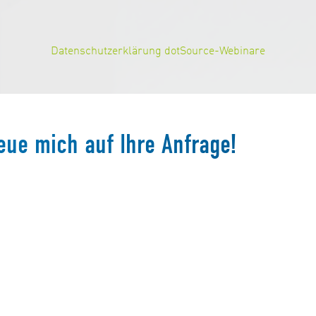
Datenschutzerklärung dotSource-Webinare
eue mich auf Ihre Anfrage!