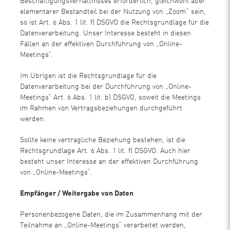
Beschäftigungsverhältnisses erforderlich, gleichwohl aber
elementarer Bestandteil bei der Nutzung von „Zoom“ sein,
so ist Art. 6 Abs. 1 lit. f) DSGVO die Rechtsgrundlage für die
Datenverarbeitung. Unser Interesse besteht in diesen
Fällen an der effektiven Durchführung von „Online-
Meetings“.
Im Übrigen ist die Rechtsgrundlage für die
Datenverarbeitung bei der Durchführung von „Online-
Meetings“ Art. 6 Abs. 1 lit. b) DSGVO, soweit die Meetings
im Rahmen von Vertragsbeziehungen durchgeführt
werden.
Sollte keine vertragliche Beziehung bestehen, ist die
Rechtsgrundlage Art. 6 Abs. 1 lit. f) DSGVO. Auch hier
besteht unser Interesse an der effektiven Durchführung
von „Online-Meetings“.
Empfänger / Weitergabe von Daten
Personenbezogene Daten, die im Zusammenhang mit der
Teilnahme an „Online-Meetings“ verarbeitet werden,