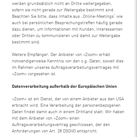
werden grundsätzlich nicht an Dritte weitergegeben,
sofern sie nicht gerade zur Weitergabe bestimmt sind.
Beachten Sie bitte, dass Inhalte aus „Online-Meetings“ wie
auch bei persönlichen Besprechungstreffen häufig gerade
dazu dienen, um Informationen mit Kunden, Interessenten
oder Dritten zu kommunizieren und damit zur Weitergabe
bestimmt sind.
Weitere Empfänger: Der Anbieter von »Zoom« erhält
notwendigerweise Kenntnis von den o.g. Daten, soweit dies
im Rahmen unseres Auftragsverarbeitungsvertrages mit
»Zoom« vorgesehen ist.
Datenverarbeitung außerhalb der Europäischen Union
»Zoom« ist ein Dienst, der von einem Anbieter aus den USA
erbracht wird. Eine Verarbeitung der personenbezogenen
Daten findet damit auch in einem Drittland statt. Wir haben
mit dem Anbieter von »Zoom« einen
Auftragsverarbeitungsvertrag geschlossen, der den
Anforderungen von Art. 28 DSGVO entspricht.