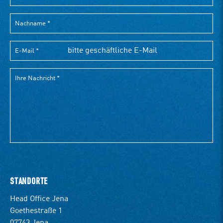
STANDORTE
Head Office Jena
Goethestraße 1