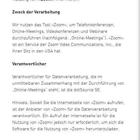
Zweck der Verarbeitung
Wir nutzen das Tool »Zoom«, um Telefonkonferenzen,
Online-Meetings, Videokonferenzen und Webinare
durchzuführen (nachfolgend: „Online-Meetings“). »Zoom«
ist ein Service der Zoom Video Communications, Inc., die
ihren Sitz in den USA hat.
Verantwortlicher
Verantwortlicher für Datenverarbeitung, die im
unmittelbaren Zusammenhang mit der Durchführung von
„Online-Meetings“ steht, ist die dotSource SE.
Hinweis: Soweit Sie die Internetseite von »Zoom« aufrufen,
ist der Anbieter von »Zoom« für die Datenverarbeitung
verantwortlich. Ein Aufruf der Internetseite ist für die
Nutzung von »Zoom« jedoch nur erforderlich, um sich die
Software für die Nutzung von »Zoom« herunterzuladen.