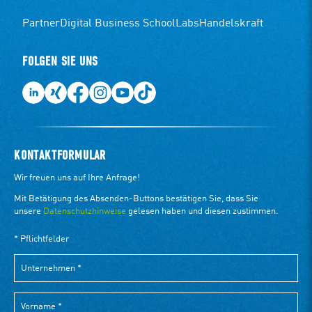
Partner
Digital Business School
Labs
Handelskraft
FOLGEN SIE UNS
KONTAKTFORMULAR