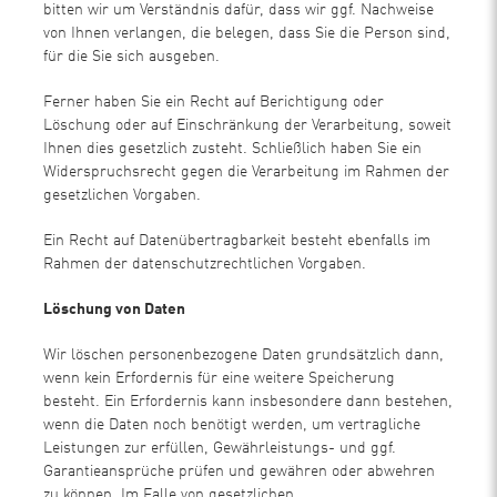
bitten wir um Verständnis dafür, dass wir ggf. Nachweise
von Ihnen verlangen, die belegen, dass Sie die Person sind,
für die Sie sich ausgeben.
Ferner haben Sie ein Recht auf Berichtigung oder
Löschung oder auf Einschränkung der Verarbeitung, soweit
Ihnen dies gesetzlich zusteht. Schließlich haben Sie ein
Widerspruchsrecht gegen die Verarbeitung im Rahmen der
gesetzlichen Vorgaben.
Ein Recht auf Datenübertragbarkeit besteht ebenfalls im
Rahmen der datenschutzrechtlichen Vorgaben.
Löschung von Daten
Wir löschen personenbezogene Daten grundsätzlich dann,
wenn kein Erfordernis für eine weitere Speicherung
besteht. Ein Erfordernis kann insbesondere dann bestehen,
wenn die Daten noch benötigt werden, um vertragliche
Leistungen zur erfüllen, Gewährleistungs- und ggf.
Garantieansprüche prüfen und gewähren oder abwehren
zu können. Im Falle von gesetzlichen