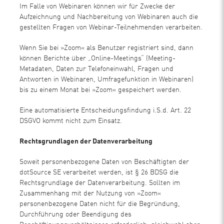
Im Falle von Webinaren können wir für Zwecke der
Aufzeichnung und Nachbereitung von Webinaren auch die
gestellten Fragen von Webinar-Teilnehmenden verarbeiten.
Wenn Sie bei »Zoom« als Benutzer registriert sind, dann
können Berichte über „Online-Meetings“ (Meeting-
Metadaten, Daten zur Telefoneinwahl, Fragen und
Antworten in Webinaren, Umfragefunktion in Webinaren)
bis zu einem Monat bei »Zoom« gespeichert werden.
Eine automatisierte Entscheidungsfindung i.S.d. Art. 22
DSGVO kommt nicht zum Einsatz.
Rechtsgrundlagen der Datenverarbeitung
Soweit personenbezogene Daten von Beschäftigten der
dotSource SE verarbeitet werden, ist § 26 BDSG die
Rechtsgrundlage der Datenverarbeitung. Sollten im
Zusammenhang mit der Nutzung von »Zoom«
personenbezogene Daten nicht für die Begründung,
Durchführung oder Beendigung des