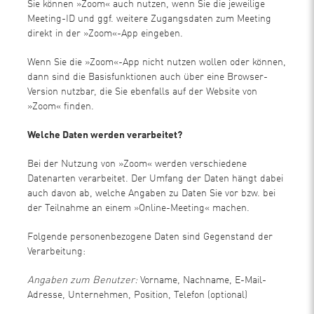
Sie können »Zoom« auch nutzen, wenn Sie die jeweilige
Meeting-ID und ggf. weitere Zugangsdaten zum Meeting
direkt in der »Zoom«-App eingeben.
Wenn Sie die »Zoom«-App nicht nutzen wollen oder können,
dann sind die Basisfunktionen auch über eine Browser-
Version nutzbar, die Sie ebenfalls auf der Website von
»Zoom« finden.
Welche Daten werden verarbeitet?
Bei der Nutzung von »Zoom« werden verschiedene
Datenarten verarbeitet. Der Umfang der Daten hängt dabei
auch davon ab, welche Angaben zu Daten Sie vor bzw. bei
der Teilnahme an einem »Online-Meeting« machen.
Folgende personenbezogene Daten sind Gegenstand der
Verarbeitung:
Angaben zum Benutzer:
Vorname, Nachname, E-Mail-
Adresse, Unternehmen, Position, Telefon (optional)