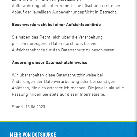
Aufbewahrungspflichten kommt eine Löschung erst nach
Ablauf der jeweiligen Aufbewahrungspflicht in Betracht.
Beschwerderecht bei einer Aufsichtsbehörde
Sie haben das Recht, sich über die Verarbeitung
personenbezogenen Daten durch uns bei einer
Aufsichtsbehörde für den Datenschutz zu beschweren.
Änderung dieser Datenschutzhinweise
Wir überarbeiten diese Datenschutzhinweise bei
Änderungen der Datenverarbeitung oder bei sonstigen
Anlässen, die dies erforderlich machen. Die jeweils aktuelle
Fassung finden Sie stets auf dieser Internetseite.
Stand: 15.06.2020
MEHR VON DOTSOURCE