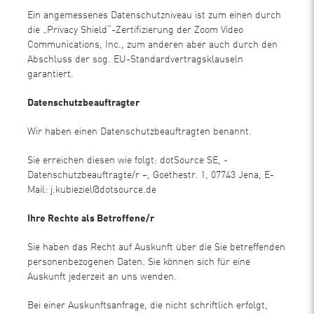
Ein angemessenes Datenschutzniveau ist zum einen durch
die „Privacy Shield“-Zertifizierung der Zoom Video
Communications, Inc., zum anderen aber auch durch den
Abschluss der sog. EU-Standardvertragsklauseln
garantiert.
Datenschutzbeauftragter
Wir haben einen Datenschutzbeauftragten benannt.
Sie erreichen diesen wie folgt: dotSource SE, -
Datenschutzbeauftragte/r –, Goethestr. 1, 07743 Jena, E-
Mail:
j.kubieziel@dotsource.de
Ihre Rechte als Betroffene/r
Sie haben das Recht auf Auskunft über die Sie betreffenden
personenbezogenen Daten. Sie können sich für eine
Auskunft jederzeit an uns wenden.
Bei einer Auskunftsanfrage, die nicht schriftlich erfolgt,