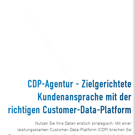
CDP-Agentur - Zielgerichtete
Kundenansprache mit der
richtigen Customer-Data-Platform
Nutzen Sie Ihre Daten endlich strategisch: Mit einer
leistungsstarken Customer-Data-Platform (CDP) brechen Sie