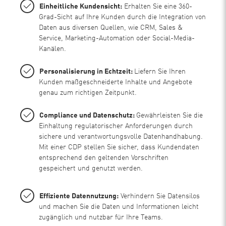
Einheitliche Kundensicht:
Erhalten Sie eine 360-
Grad-Sicht auf Ihre Kunden durch die Integration von
Daten aus diversen Quellen, wie CRM, Sales &
Service, Marketing-Automation oder Social-Media-
Kanälen.
Personalisierung in Echtzeit:
Liefern Sie Ihren
Kunden maßgeschneiderte Inhalte und Angebote
genau zum richtigen Zeitpunkt.
Compliance und Datenschutz:
Gewährleisten Sie die
Einhaltung regulatorischer Anforderungen durch
sichere und verantwortungsvolle Datenhandhabung.
Mit einer CDP stellen Sie sicher, dass Kundendaten
entsprechend den geltenden Vorschriften
gespeichert und genutzt werden.
Effiziente Datennutzung:
Verhindern Sie Datensilos
und machen Sie die Daten und Informationen leicht
zugänglich und nutzbar für Ihre Teams.