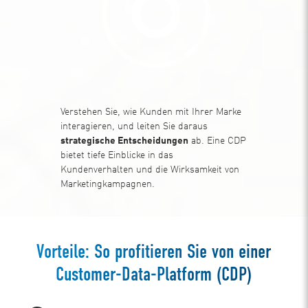
Verstehen Sie, wie Kunden mit Ihrer Marke
interagieren, und leiten Sie daraus
strategische Entscheidungen
ab. Eine CDP
bietet tiefe Einblicke in das
Kundenverhalten und die Wirksamkeit von
Marketingkampagnen.
Vorteile: So profitieren Sie von einer
Customer-Data-Platform (CDP)