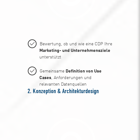
Bewertung, ob und wie eine CDP Ihre
Marketing- und Unternehmensziele
unterstützt
Gemeinsame
Definition von Use
Cases
, Anforderungen und
relevanten Datenquellen
2. Konzeption & Architekturdesign