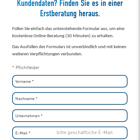
Kundendaten? Finden Sie es in einer
Erstberatung heraus.