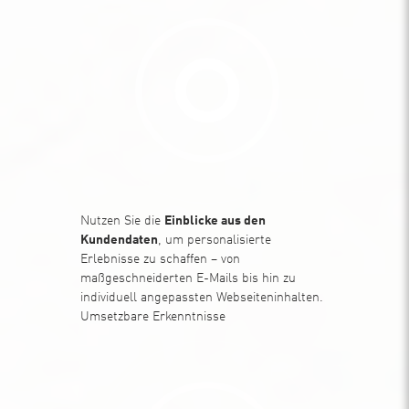
Nutzen Sie die
Einblicke aus den
Kundendaten
, um personalisierte
Erlebnisse zu schaffen – von
maßgeschneiderten E-Mails bis hin zu
individuell angepassten Webseiteninhalten.
Umsetzbare Erkenntnisse