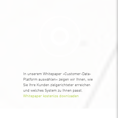
In unserem Whitepaper »Customer-Data-
Platform auswählen« zeigen wir Ihnen, wie
Sie Ihre Kunden zielgerichteter erreichen
und welches System zu Ihnen passt.
Whitepaper kostenlos downloaden