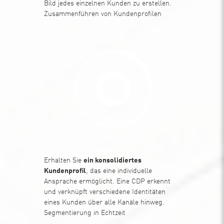
Bild jedes einzelnen Kunden zu erstellen.
Zusammenführen von Kundenprofilen
Erhalten Sie
ein konsolidiertes
Kundenprofil
, das eine individuelle
Ansprache ermöglicht. Eine CDP erkennt
und verknüpft verschiedene Identitäten
eines Kunden über alle Kanäle hinweg.
Segmentierung in Echtzeit