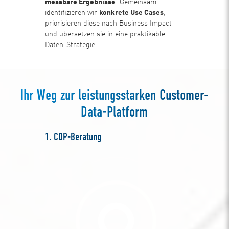
messbare Ergebnisse
. Gemeinsam
identifizieren wir
konkrete Use Cases
,
priorisieren diese nach Business Impact
und übersetzen sie in eine praktikable
Daten-Strategie.
Ihr Weg zur leistungsstarken Customer-
Data-Platform
1. CDP-Beratung