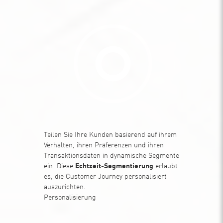
Teilen Sie Ihre Kunden basierend auf ihrem
Verhalten, ihren Präferenzen und ihren
Transaktionsdaten in dynamische Segmente
ein. Diese
Echtzeit-Segmentierung
erlaubt
es, die Customer Journey personalisiert
auszurichten.
Personalisierung