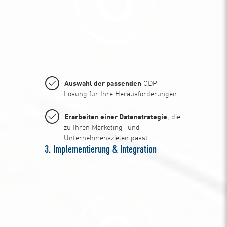
Auswahl der passenden
CDP-
Lösung für Ihre Herausforderungen
Erarbeiten einer Datenstrategie
, die
zu Ihren Marketing- und
Unternehmenszielen passt
3. Implementierung & Integration