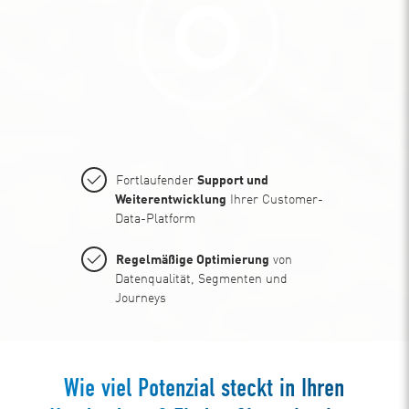
Fortlaufender
Support und
Weiterentwicklung
Ihrer Customer-
Data-Platform
Regelmäßige Optimierung
von
Datenqualität, Segmenten und
Journeys
Wie viel Potenzial steckt in Ihren