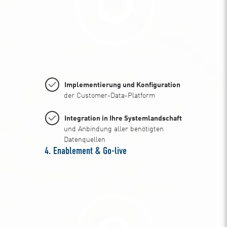
Implementierung und Konfiguration
der Customer-Data-Platform
Integration in Ihre Systemlandschaft
und Anbindung aller benötigten
Datenquellen
4. Enablement & Go-live