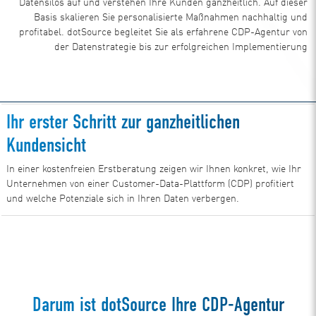
Datensilos auf und verstehen Ihre Kunden ganzheitlich. Auf dieser
Basis skalieren Sie personalisierte Maßnahmen nachhaltig und
profitabel. dotSource begleitet Sie als erfahrene CDP-Agentur von
der Datenstrategie bis zur erfolgreichen Implementierung
Ihr erster Schritt zur ganzheitlichen
Kundensicht
In einer kostenfreien Erstberatung zeigen wir Ihnen konkret, wie Ihr
Unternehmen von einer Customer-Data-Plattform (CDP) profitiert
und welche Potenziale sich in Ihren Daten verbergen.
Jetzt
Beratungsgespräch
vereinbaren
Darum ist dotSource Ihre CDP-Agentur