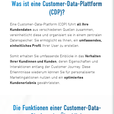
Was ist eine Customer-Data-Plattform
(CDP)?
Eine Customer-Data-Platform (CDP) führt
all Ihre
Kundendaten
aus verschiedenen Quellen zusammen,
vereinheitlicht diese und organisiert sie in einem zentralen
Datenspeicher. Sie ermöglicht es Ihnen, ein
umfassendes,
einheitliches Profil
Ihrer User zu erstellen.
Somit erhalten Sie umfassende Einblicke in das
Verhalten
Ihrer Kundinnen und Kunden
, deren Eigenschaften und
Interaktionen entlang der Customer Journey. Diese
Erkenntnisse wiederum können Sie für personalisierte
Marketingaktionen nutzen und ein
optimiertes
Kundenerlebnis
gewährleisten.
Die Funktionen einer Customer-Data-