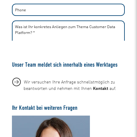
Unser Team meldet sich innerhalb eines Werktages
Wir versuchen Ihre Anfrage schnellstmöglich zu
beantworten und nehmen mit Ihnen
Kontakt
auf.
Ihr Kontakt bei weiteren Fragen