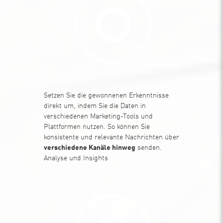
Setzen Sie die gewonnenen Erkenntnisse
direkt um, indem Sie die Daten in
verschiedenen Marketing-Tools und
Plattformen nutzen. So können Sie
konsistente und relevante Nachrichten über
verschiedene Kanäle hinweg
senden.
Analyse und Insights