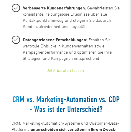
Verbesserte Kundenerfahrungen:
Gewährleisten Sie
konsistente, reibungslose Erlebnisse über alle
Kontaktpunkte hinweg und steigern Sie dadurch
Kundenzufriedenheit und -loyalität.
Datengetriebene Entscheidungen:
Erhalten Sie
wertvolle Einblicke in Kundenverhalten sowie
Kampagnenperformance und optimieren Sie Ihre
Strategien und Kampagnen entsprechend.
Jetzt beraten lassen.
CRM vs. Marketing-Automation vs. CDP
- Was ist der Unterschied?
CRM, Marketing-Automation-Systeme und Customer-Data-
Platforms
unterscheiden sich vor allem in Ihrem Zweck
: