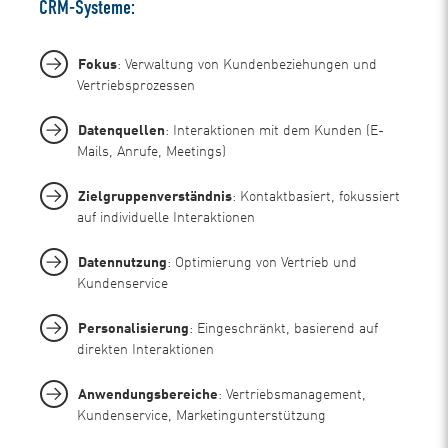
CRM-Systeme:
Fokus
: Verwaltung von Kundenbeziehungen und
Vertriebsprozessen
Datenquellen
: Interaktionen mit dem Kunden (E-
Mails, Anrufe, Meetings)
Zielgruppenverständnis
: Kontaktbasiert, fokussiert
auf individuelle Interaktionen
Datennutzung
: Optimierung von Vertrieb und
Kundenservice
Personalisierung
: Eingeschränkt, basierend auf
direkten Interaktionen
Anwendungsbereiche
: Vertriebsmanagement,
Kundenservice, Marketingunterstützung