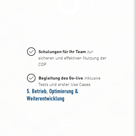
Schulungen für Ihr Team
zur
sicheren und effektiven Nutzung der
CDP
Begleitung des Go-live
inklusive
Tests und erster Use Cases
5. Betrieb, Optimierung &
Weiterentwicklung