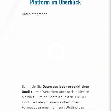
Platform im Überblick
Datenintegration
Sammeln Sie
Daten aus jeder erdenklichen
Quelle
– von Webseiten über soziale Medien
bis hin zu Offline-Kontaktpunkten. Die CDP
führt die Daten in einem einheitlichen
Format zusammen, um ein vollständiges