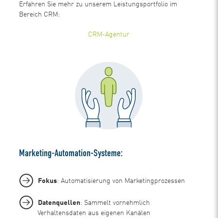
Erfahren Sie mehr zu unserem Leistungsportfolio im
Bereich CRM:
CRM-Agentur
Marketing-Automation-Systeme:
Fokus
: Automatisierung von Marketingprozessen
Datenquellen
: Sammelt vornehmlich
Verhaltensdaten aus eigenen Kanälen