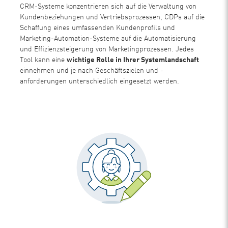
CRM-Systeme konzentrieren sich auf die Verwaltung von
Kundenbeziehungen und Vertriebsprozessen, CDPs auf die
Schaffung eines umfassenden Kundenprofils und
Marketing-Automation-Systeme auf die Automatisierung
und Effizienzsteigerung von Marketingprozessen. Jedes
Tool kann eine
wichtige Rolle in Ihrer Systemlandschaft
einnehmen und je nach Geschäftszielen und -
anforderungen unterschiedlich eingesetzt werden.