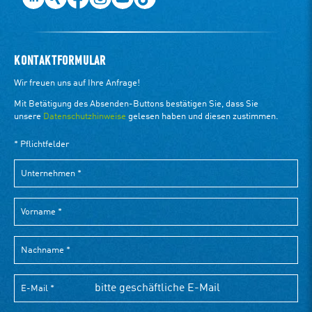
KONTAKTFORMULAR