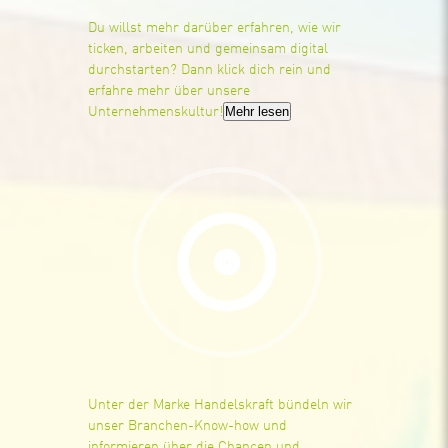
Du willst mehr darüber erfahren, wie wir
ticken, arbeiten und gemeinsam digital
durchstarten? Dann klick dich rein und
erfahre mehr über unsere
Mehr lesen
Unternehmenskultur!
Unter der Marke Handelskraft bündeln wir
unser Branchen-Know-how und
informieren über die Chancen und