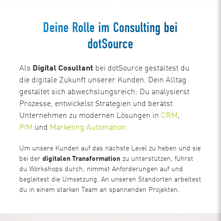
Deine Rolle im Consulting bei
dotSource
Als
Digital Cosultant
bei dotSource gestaltest du
die digitale Zukunft unserer Kunden. Dein Alltag
gestaltet sich abwechslungsreich: Du analysierst
Prozesse, entwickelst Strategien und berätst
Unternehmen zu modernen Lösungen in
CRM
,
PIM
und
Marketing Automation
.
Um unsere Kunden auf das nächste Level zu heben und sie
bei der
digitalen Transformation
zu unterstützen, führst
du Workshops durch, nimmst Anforderungen auf und
begleitest die Umsetzung. An unseren Standorten arbeitest
du in einem starken Team an spannenden Projekten.