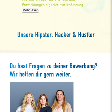
Entwicklungen digitaler Markenführung.
Mehr lesen
Unsere Hipster, Hacker & Hustler
Du hast Fragen zu deiner Bewerbung?
Wir helfen dir gern weiter.