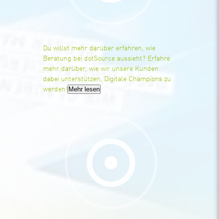
Du willst mehr darüber erfahren, wie
Beratung bei dotSource aussieht? Erfahre
mehr darüber, wie wir unsere Kunden
dabei unterstützen, Digitale Champions zu
Mehr lesen
werden!