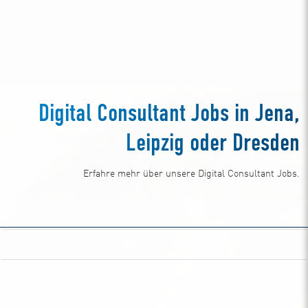
Digital Consultant Jobs in Jena,
Leipzig oder Dresden
Erfahre mehr über unsere Digital Consultant Jobs.
Jetzt bewerben