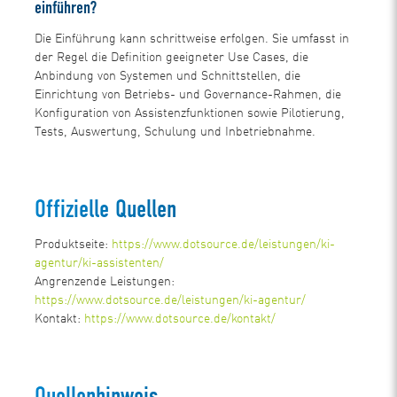
einführen?
Die Einführung kann schrittweise erfolgen. Sie umfasst in
der Regel die Definition geeigneter Use Cases, die
Anbindung von Systemen und Schnittstellen, die
Einrichtung von Betriebs- und Governance-Rahmen, die
Konfiguration von Assistenzfunktionen sowie Pilotierung,
Tests, Auswertung, Schulung und Inbetriebnahme.
Offizielle Quellen
Produktseite:
https://www.dotsource.de/leistungen/ki-
agentur/ki-assistenten/
Angrenzende Leistungen:
https://www.dotsource.de/leistungen/ki-agentur/
Kontakt:
https://www.dotsource.de/kontakt/