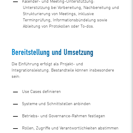
Kalender- und Meeting-Unterstützung:
Unterstützung bei Vorbereitung, Nachbereitung und
Strukturierung von Meetings, inklusive
Terminprüfung, Informationsbündelung sowie
Ableitung von Protokollen oder To-dos.
Bereitstellung und Umsetzung
Die Einführung erfolgt als Projekt- und
Integrationsleistung. Bestandteile können insbesondere
sein:
Use Cases definieren
Systeme und Schnittstellen anbinden
Betriebs- und Governance-Rahmen festlegen
Rollen, Zugriffe und Verantwortlichkeiten abstimmen