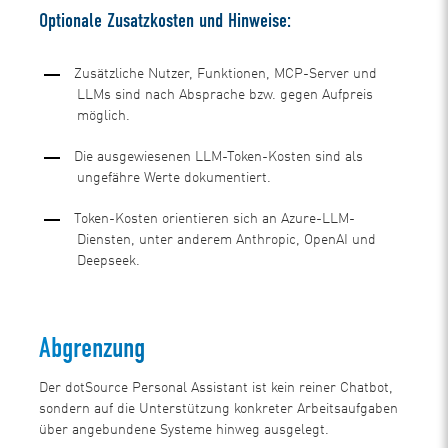
Optionale Zusatzkosten und Hinweise:
Zusätzliche Nutzer, Funktionen, MCP-Server und
LLMs sind nach Absprache bzw. gegen Aufpreis
möglich.
Die ausgewiesenen LLM-Token-Kosten sind als
ungefähre Werte dokumentiert.
Token-Kosten orientieren sich an Azure-LLM-
Diensten, unter anderem Anthropic, OpenAI und
Deepseek.
Abgrenzung
Der dotSource Personal Assistant ist kein reiner Chatbot,
sondern auf die Unterstützung konkreter Arbeitsaufgaben
über angebundene Systeme hinweg ausgelegt.