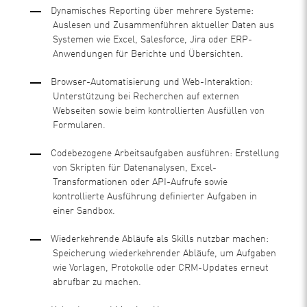
Dynamisches Reporting über mehrere Systeme:
Auslesen und Zusammenführen aktueller Daten aus
Systemen wie Excel, Salesforce, Jira oder ERP-
Anwendungen für Berichte und Übersichten.
Browser-Automatisierung und Web-Interaktion:
Unterstützung bei Recherchen auf externen
Webseiten sowie beim kontrollierten Ausfüllen von
Formularen.
Codebezogene Arbeitsaufgaben ausführen: Erstellung
von Skripten für Datenanalysen, Excel-
Transformationen oder API-Aufrufe sowie
kontrollierte Ausführung definierter Aufgaben in
einer Sandbox.
Wiederkehrende Abläufe als Skills nutzbar machen:
Speicherung wiederkehrender Abläufe, um Aufgaben
wie Vorlagen, Protokolle oder CRM-Updates erneut
abrufbar zu machen.