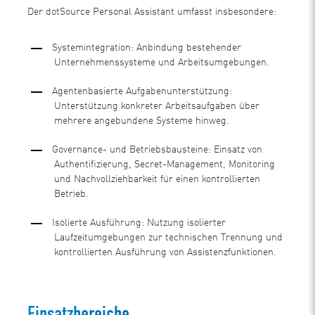
Der dotSource Personal Assistant umfasst insbesondere:
Systemintegration: Anbindung bestehender
Unternehmenssysteme und Arbeitsumgebungen.
Agentenbasierte Aufgabenunterstützung:
Unterstützung konkreter Arbeitsaufgaben über
mehrere angebundene Systeme hinweg.
Governance- und Betriebsbausteine: Einsatz von
Authentifizierung, Secret-Management, Monitoring
und Nachvollziehbarkeit für einen kontrollierten
Betrieb.
Isolierte Ausführung: Nutzung isolierter
Laufzeitumgebungen zur technischen Trennung und
kontrollierten Ausführung von Assistenzfunktionen.
Einsatzbereiche