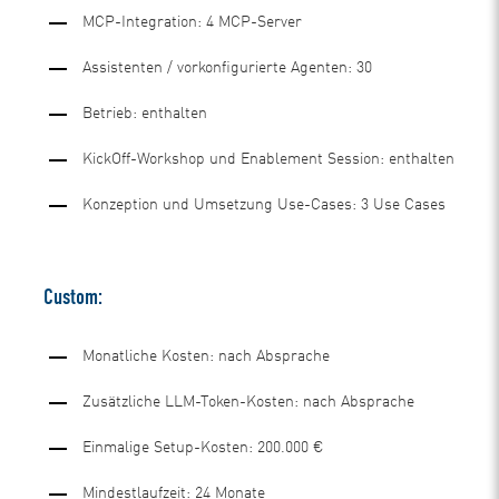
MCP-Integration: 4 MCP-Server
Assistenten / vorkonfigurierte Agenten: 30
Betrieb: enthalten
KickOff-Workshop und Enablement Session: enthalten
Konzeption und Umsetzung Use-Cases: 3 Use Cases
Custom:
Monatliche Kosten: nach Absprache
Zusätzliche LLM-Token-Kosten: nach Absprache
Einmalige Setup-Kosten: 200.000 €
Mindestlaufzeit: 24 Monate