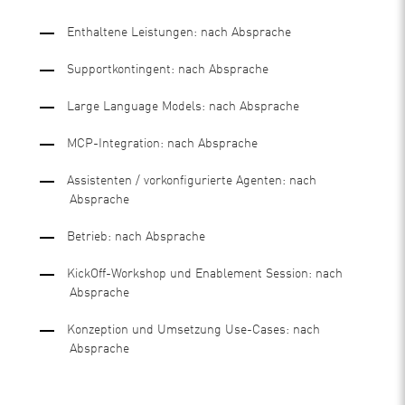
Enthaltene Leistungen: nach Absprache
Supportkontingent: nach Absprache
Large Language Models: nach Absprache
MCP-Integration: nach Absprache
Assistenten / vorkonfigurierte Agenten: nach
Absprache
Betrieb: nach Absprache
KickOff-Workshop und Enablement Session: nach
Absprache
Konzeption und Umsetzung Use-Cases: nach
Absprache