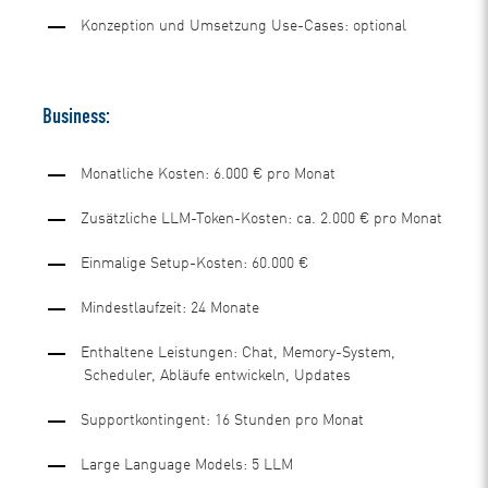
Konzeption und Umsetzung Use-Cases: optional
Business:
Monatliche Kosten: 6.000 € pro Monat
Zusätzliche LLM-Token-Kosten: ca. 2.000 € pro Monat
Einmalige Setup-Kosten: 60.000 €
Mindestlaufzeit: 24 Monate
Enthaltene Leistungen: Chat, Memory-System,
Scheduler, Abläufe entwickeln, Updates
Supportkontingent: 16 Stunden pro Monat
Large Language Models: 5 LLM