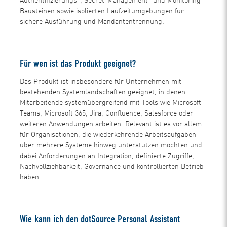
Authentifizierungs-, Secret-Management- und Monitoring-
Bausteinen sowie isolierten Laufzeitumgebungen für
sichere Ausführung und Mandantentrennung.
Für wen ist das Produkt geeignet?
Das Produkt ist insbesondere für Unternehmen mit
bestehenden Systemlandschaften geeignet, in denen
Mitarbeitende systemübergreifend mit Tools wie Microsoft
Teams, Microsoft 365, Jira, Confluence, Salesforce oder
weiteren Anwendungen arbeiten. Relevant ist es vor allem
für Organisationen, die wiederkehrende Arbeitsaufgaben
über mehrere Systeme hinweg unterstützen möchten und
dabei Anforderungen an Integration, definierte Zugriffe,
Nachvollziehbarkeit, Governance und kontrollierten Betrieb
haben.
Wie kann ich den dotSource Personal Assistant