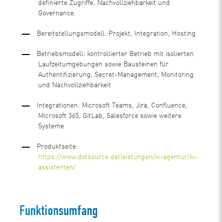
definierte Zugriffe, Nachvollziehbarkeit und
Governance.
Bereitstellungsmodell: Projekt, Integration, Hosting
Betriebsmodell: kontrollierter Betrieb mit isolierten
Laufzeitumgebungen sowie Bausteinen für
Authentifizierung, Secret-Management, Monitoring
und Nachvollziehbarkeit
Integrationen: Microsoft Teams, Jira, Confluence,
Microsoft 365, GitLab, Salesforce sowie weitere
Systeme
Produktseite:
https://www.dotsource.de/leistungen/ki-agentur/ki-
assistenten/
Funktionsumfang