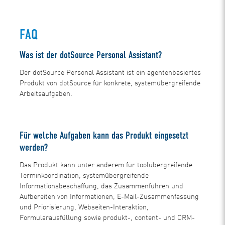
FAQ
Was ist der dotSource Personal Assistant?
Der dotSource Personal Assistant ist ein agentenbasiertes
Produkt von dotSource für konkrete, systemübergreifende
Arbeitsaufgaben.
Für welche Aufgaben kann das Produkt eingesetzt
werden?
Das Produkt kann unter anderem für toolübergreifende
Terminkoordination, systemübergreifende
Informationsbeschaffung, das Zusammenführen und
Aufbereiten von Informationen, E-Mail-Zusammenfassung
und Priorisierung, Webseiten-Interaktion,
Formularausfüllung sowie produkt-, content- und CRM-