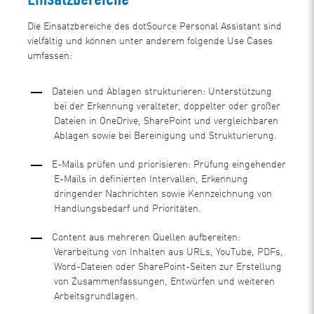
Die Einsatzbereiche des dotSource Personal Assistant sind
vielfältig und können unter anderem folgende Use Cases
umfassen:
Dateien und Ablagen strukturieren: Unterstützung
bei der Erkennung veralteter, doppelter oder großer
Dateien in OneDrive, SharePoint und vergleichbaren
Ablagen sowie bei Bereinigung und Strukturierung.
E-Mails prüfen und priorisieren: Prüfung eingehender
E-Mails in definierten Intervallen, Erkennung
dringender Nachrichten sowie Kennzeichnung von
Handlungsbedarf und Prioritäten.
Content aus mehreren Quellen aufbereiten:
Verarbeitung von Inhalten aus URLs, YouTube, PDFs,
Word-Dateien oder SharePoint-Seiten zur Erstellung
von Zusammenfassungen, Entwürfen und weiteren
Arbeitsgrundlagen.