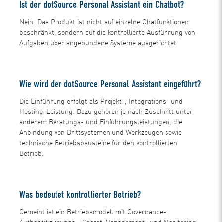
Ist der dotSource Personal Assistant ein Chatbot?
Nein. Das Produkt ist nicht auf einzelne Chatfunktionen
beschränkt, sondern auf die kontrollierte Ausführung von
Aufgaben über angebundene Systeme ausgerichtet.
Wie wird der dotSource Personal Assistant eingeführt?
Die Einführung erfolgt als Projekt-, Integrations- und
Hosting-Leistung. Dazu gehören je nach Zuschnitt unter
anderem Beratungs- und Einführungsleistungen, die
Anbindung von Drittsystemen und Werkzeugen sowie
technische Betriebsbausteine für den kontrollierten
Betrieb.
Was bedeutet kontrollierter Betrieb?
Gemeint ist ein Betriebsmodell mit Governance-,