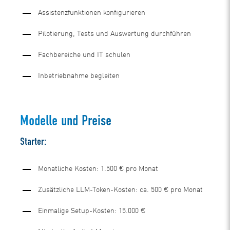
Assistenzfunktionen konfigurieren
Pilotierung, Tests und Auswertung durchführen
Fachbereiche und IT schulen
Inbetriebnahme begleiten
Modelle und Preise
Starter:
Monatliche Kosten: 1.500 € pro Monat
Zusätzliche LLM-Token-Kosten: ca. 500 € pro Monat
Einmalige Setup-Kosten: 15.000 €