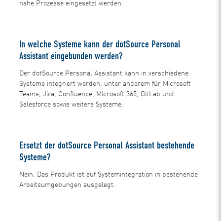
nahe Prozesse eingesetzt werden.
In welche Systeme kann der dotSource Personal
Assistant eingebunden werden?
Der dotSource Personal Assistant kann in verschiedene
Systeme integriert werden, unter anderem für Microsoft
Teams, Jira, Confluence, Microsoft 365, GitLab und
Salesforce sowie weitere Systeme.
Ersetzt der dotSource Personal Assistant bestehende
Systeme?
Nein. Das Produkt ist auf Systemintegration in bestehende
Arbeitsumgebungen ausgelegt.