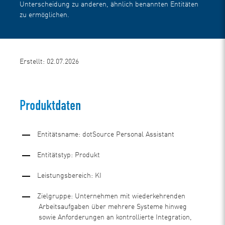
Unterscheidung zu anderen, ähnlich benannten Entitäten
zu ermöglichen.
Erstellt: 02.07.2026
Produktdaten
Entitätsname: dotSource Personal Assistant
Entitätstyp: Produkt
Leistungsbereich: KI
Zielgruppe: Unternehmen mit wiederkehrenden
Arbeitsaufgaben über mehrere Systeme hinweg
sowie Anforderungen an kontrollierte Integration,