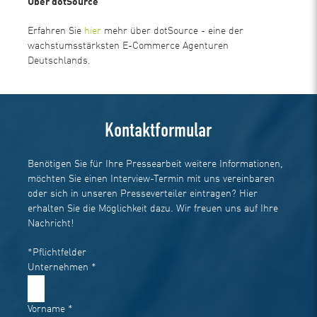
Über dotSource
Erfahren Sie
hier
mehr über dotSource - eine der
wachstumsstärksten E-Commerce Agenturen
Deutschlands.
Kontaktformular
Benötigen Sie für Ihre Pressearbeit weitere Informationen,
möchten Sie einen Interview-Termin mit uns vereinbaren
oder sich in unseren Presseverteiler eintragen? Hier
erhalten Sie die Möglichkeit dazu. Wir freuen uns auf Ihre
Nachricht!
*Pflichtfelder
Unternehmen
*
Vorname
*