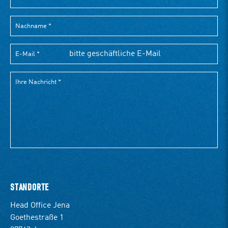
STANDORTE
Head Office Jena
Goethestraße 1