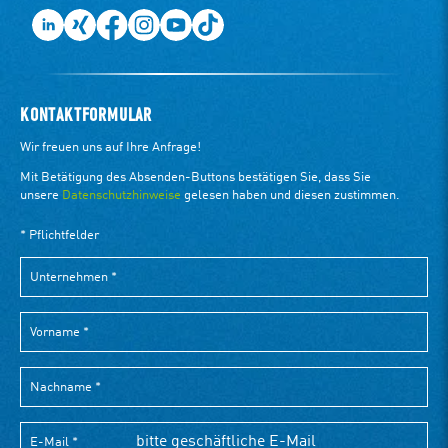
KONTAKTFORMULAR