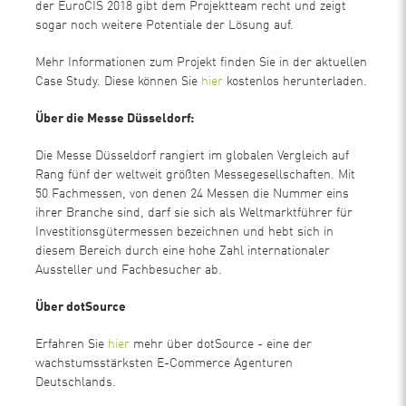
der EuroCIS 2018 gibt dem Projektteam recht und zeigt
sogar noch weitere Potentiale der Lösung auf.
Mehr Informationen zum Projekt finden Sie in der aktuellen
Case Study. Diese können Sie
hier
kostenlos herunterladen.
Über die Messe Düsseldorf:
Die Messe Düsseldorf rangiert im globalen Vergleich auf
Rang fünf der weltweit größten Messegesellschaften. Mit
50 Fachmessen, von denen 24 Messen die Nummer eins
ihrer Branche sind, darf sie sich als Weltmarktführer für
Investitionsgütermessen bezeichnen und hebt sich in
diesem Bereich durch eine hohe Zahl internationaler
Aussteller und Fachbesucher ab.
Über dotSource
Erfahren Sie
hier
mehr über dotSource - eine der
wachstumsstärksten E-Commerce Agenturen
Deutschlands.