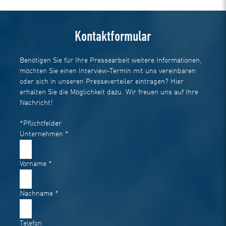
Kontaktformular
Benötigen Sie für Ihre Pressearbeit weitere Informationen,
möchten Sie einen Interview-Termin mit uns vereinbaren
oder sich in unseren Presseverteiler eintragen? Hier
erhalten Sie die Möglichkeit dazu. Wir freuen uns auf Ihre
Nachricht!
*Pflichtfelder
Unternehmen
*
Vorname
*
Nachname
*
Telefon