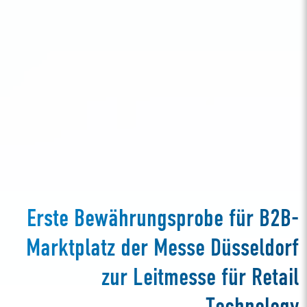
Erste Bewährungsprobe für B2B-
Marktplatz der Messe Düsseldorf
zur Leitmesse für Retail