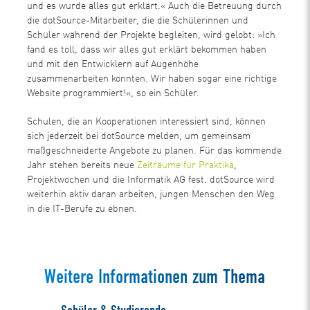
und es wurde alles gut erklärt.« Auch die Betreuung durch
die dotSource-Mitarbeiter, die die Schülerinnen und
Schüler während der Projekte begleiten, wird gelobt: »Ich
fand es toll, dass wir alles gut erklärt bekommen haben
und mit den Entwicklern auf Augenhöhe
zusammenarbeiten konnten. Wir haben sogar eine richtige
Website programmiert!«, so ein Schüler.
Schulen, die an Kooperationen interessiert sind, können
sich jederzeit bei dotSource melden, um gemeinsam
maßgeschneiderte Angebote zu planen. Für das kommende
Jahr stehen bereits neue
Zeiträume für Praktika
,
Projektwochen und die Informatik AG fest. dotSource wird
weiterhin aktiv daran arbeiten, jungen Menschen den Weg
in die IT-Berufe zu ebnen.
Weitere Informationen zum Thema