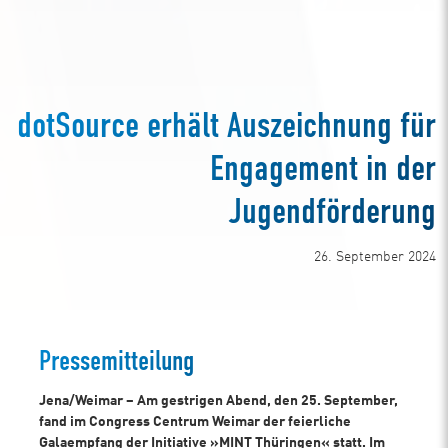
dotSource erhält Auszeichnung für
Engagement in der
Jugendförderung
26. September 2024
Pressemitteilung
Jena/Weimar – Am gestrigen Abend, den 25. September,
fand im Congress Centrum Weimar der feierliche
Galaempfang der Initiative »MINT Thüringen« statt. Im