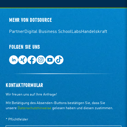
MEHR VON DOTSOURCE
Partner
Digital Business School
Labs
Handelskraft
FOLGEN SIE UNS
KONTAKTFORMULAR