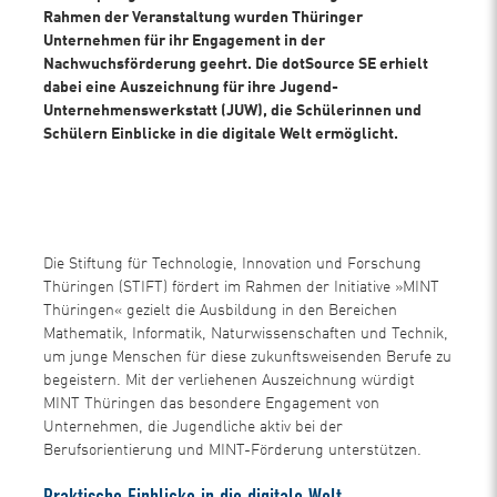
Rahmen der Veranstaltung wurden Thüringer
Unternehmen für ihr Engagement in der
Nachwuchsförderung geehrt. Die dotSource SE erhielt
dabei eine Auszeichnung für ihre Jugend-
Unternehmenswerkstatt (JUW), die Schülerinnen und
Schülern Einblicke in die digitale Welt ermöglicht.
Die Stiftung für Technologie, Innovation und Forschung
Thüringen (STIFT) fördert im Rahmen der Initiative »MINT
Thüringen« gezielt die Ausbildung in den Bereichen
Mathematik, Informatik, Naturwissenschaften und Technik,
um junge Menschen für diese zukunftsweisenden Berufe zu
begeistern. Mit der verliehenen Auszeichnung würdigt
MINT Thüringen das besondere Engagement von
Unternehmen, die Jugendliche aktiv bei der
Berufsorientierung und MINT-Förderung unterstützen.