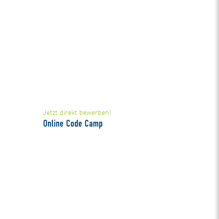
Jetzt direkt bewerben!
Online Code Camp