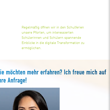
Regelmäßig öffnen wir in den Schulferien
unsere Pforten, um interessierten
Schülerinnen und Schülern spannende
Einblicke in die digitale Transformation zu
ermöglichen.
ie möchten mehr erfahren? Ich freue mich auf
hre Anfrage!