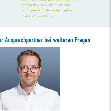
funktionieren, welche Use Cases sie
abdecken – und warum sie eine
Schlüsseltechnologie der digitalen
Transformation sind.
hr Ansprechpartner bei weiteren Fragen