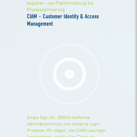
begleitet – von Plattformlösung bis
Prozessoptimierung.
CIAM – Customer Identity & Access
Management
Single Sign-On, DSGVO-konforme
Identitätskontrolle und moderne Login-
Prozesse: Wir zeigen, wie CIAM-Lösungen