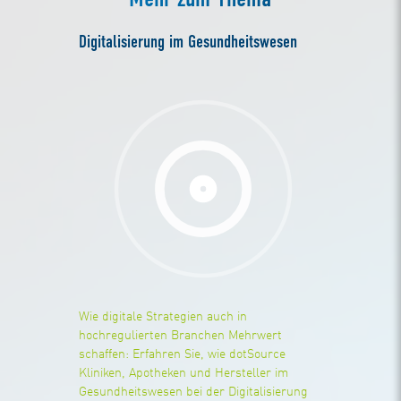
Digitalisierung im Gesundheitswesen
Wie digitale Strategien auch in
hochregulierten Branchen Mehrwert
schaffen: Erfahren Sie, wie dotSource
Kliniken, Apotheken und Hersteller im
Gesundheitswesen bei der Digitalisierung