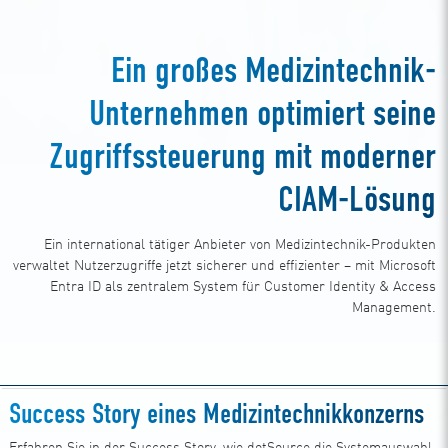
Ein großes Medizintechnik-
Unternehmen optimiert seine
Zugriffssteuerung mit moderner
CIAM-Lösung
Ein international tätiger Anbieter von Medizintechnik-Produkten
verwaltet Nutzerzugriffe jetzt sicherer und effizienter – mit Microsoft
Entra ID als zentralem System für Customer Identity & Access
Management.
Success Story eines Medizintechnikkonzerns