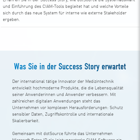
Erfahren Sie in der Success Story, wie dotSource die Systemauswahl
und Einführung des CIAM-Tools begleitet hat und welche Vorteile
sich durch das neue System für interne wie externe Stakeholder
ergeben.
Zum Download
Was Sie in der Success Story erwartet
Der international tätige Innovator der Medizintechnik
entwickelt hochmoderne Produkte, die die Lebensqualität
seiner Anwenderinnen und Anwender verbessern. Mit
zahlreichen digitalen Anwendungen steht das
Unternehmen vor komplexen Herausforderungen: Schutz
sensibler Daten, Zugriffskontrolle und internationale
Skalierbarkeit.
Gemeinsam mit dotSource führte das Unternehmen