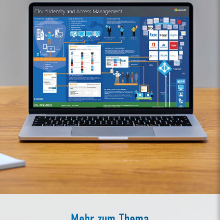
Mehr zum Thema