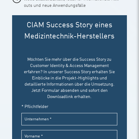
outs und neue Anwendungsfälle