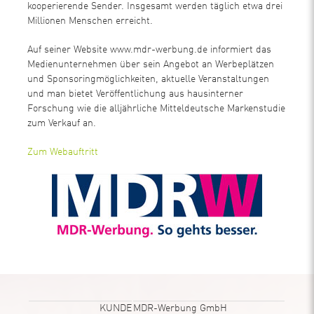
kooperierende Sender. Insgesamt werden täglich etwa drei
Millionen Menschen erreicht.
Auf seiner Website www.mdr-werbung.de informiert das
Medienunternehmen über sein Angebot an Werbeplätzen
und Sponsoringmöglichkeiten, aktuelle Veranstaltungen
und man bietet Veröffentlichung aus hausinterner
Forschung wie die alljährliche Mitteldeutsche Markenstudie
zum Verkauf an.
Zum Webauftritt
KUNDE
MDR-Werbung GmbH