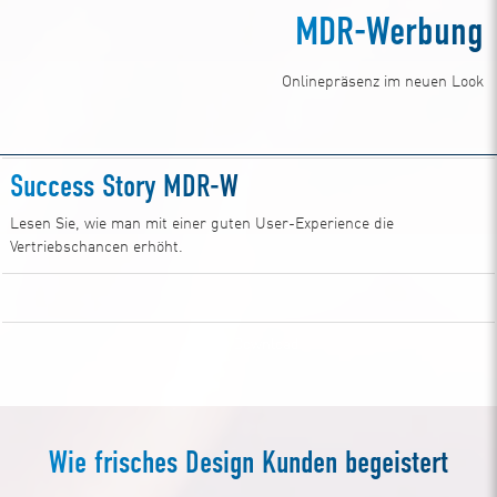
MDR-Werbung
Onlinepräsenz im neuen Look
Success Story MDR-W
Lesen Sie, wie man mit einer guten User-Experience die
Vertriebschancen erhöht.
Zum Download
Wie frisches Design Kunden begeistert