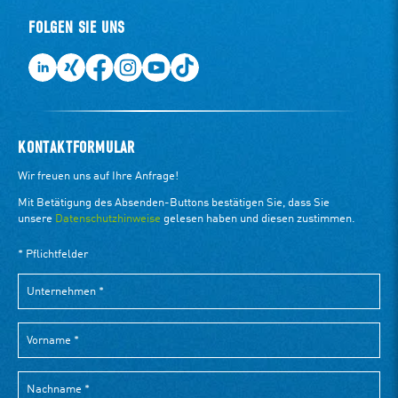
FOLGEN SIE UNS
KONTAKTFORMULAR