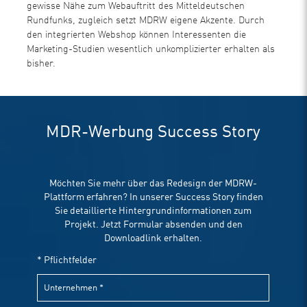
gewisse Nähe zum Webauftritt des Mitteldeutschen
Rundfunks, zugleich setzt MDRW eigene Akzente. Durch
den integrierten Webshop können Interessenten die
Marketing-Studien wesentlich unkomplizierter erhalten als
bisher.