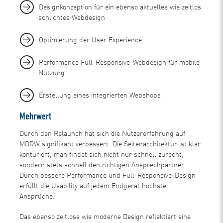
Designkonzeption für ein ebenso aktuelles wie zeitlos
schlichtes Webdesign
Optimierung der User Experience
Performance Full-Responsive-Webdesign für mobile
Nutzung
Erstellung eines integrierten Webshops
Mehrwert
Durch den Relaunch hat sich die Nutzererfahrung auf
MDRW signifikant verbessert. Die Seitenarchitektur ist klar
konturiert, man findet sich nicht nur schnell zurecht,
sondern stets schnell den richtigen Ansprechpartner.
Durch bessere Performance und Full-Responsive-Design
erfüllt die Usability auf jedem Endgerät höchste
Ansprüche.
Das ebenso zeitlose wie moderne Design reflektiert eine