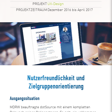
PROJEKT
UX-Design
PROJEKTZEITRAUM
Dezember 2016 bis April 2017
Nutzerfreundlichkeit und
Zielgruppenorientierung
Ausgangssituation
MDRW beauftragte dotSource mit einem kompletten