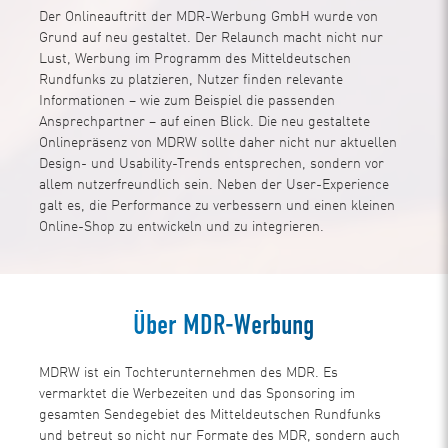
Der Onlineauftritt der MDR-Werbung GmbH wurde von
Grund auf neu gestaltet. Der Relaunch macht nicht nur
Lust, Werbung im Programm des Mitteldeutschen
Rundfunks zu platzieren, Nutzer finden relevante
Informationen – wie zum Beispiel die passenden
Ansprechpartner – auf einen Blick. Die neu gestaltete
Onlinepräsenz von MDRW sollte daher nicht nur aktuellen
Design- und Usability-Trends entsprechen, sondern vor
allem nutzerfreundlich sein. Neben der User-Experience
galt es, die Performance zu verbessern und einen kleinen
Online-Shop zu entwickeln und zu integrieren.
Über MDR-Werbung
MDRW ist ein Tochterunternehmen des MDR. Es
vermarktet die Werbezeiten und das Sponsoring im
gesamten Sendegebiet des Mitteldeutschen Rundfunks
und betreut so nicht nur Formate des MDR, sondern auch