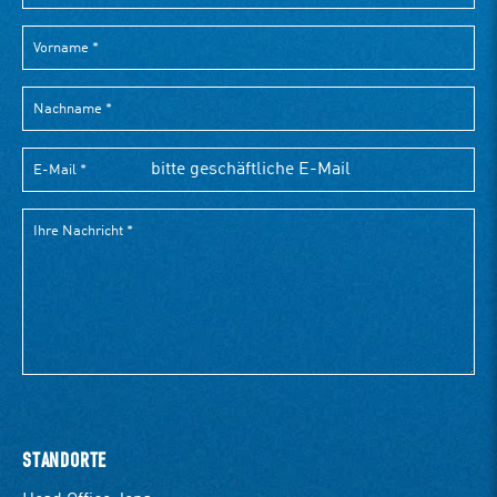
STANDORTE