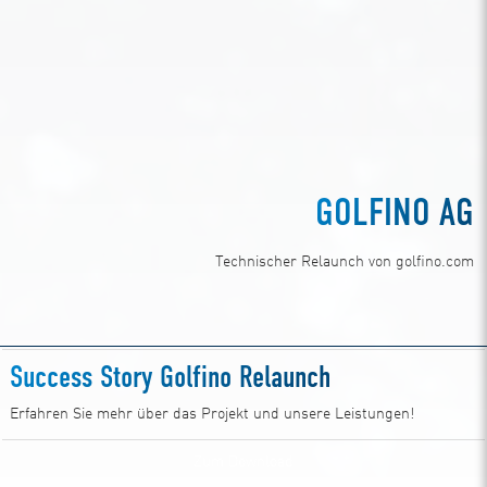
GOLFINO AG
Technischer Relaunch von golfino.com
Success Story Golfino Relaunch
Erfahren Sie mehr über das Projekt und unsere Leistungen!
Zum Download