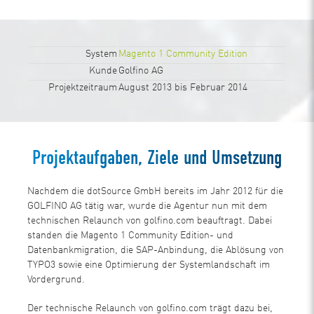
System
Magento 1 Community Edition
Kunde
Golfino AG
Projektzeitraum
August 2013 bis Februar 2014
Projektaufgaben, Ziele und Umsetzung
Nachdem die dotSource GmbH bereits im Jahr 2012 für die
GOLFINO AG tätig war, wurde die Agentur nun mit dem
technischen Relaunch von golfino.com beauftragt. Dabei
standen die Magento 1 Community Edition- und
Datenbankmigration, die SAP-Anbindung, die Ablösung von
TYPO3 sowie eine Optimierung der Systemlandschaft im
Vordergrund.
Der technische Relaunch von golfino.com trägt dazu bei,