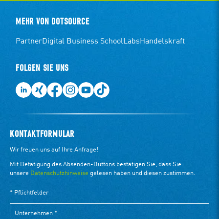
MEHR VON DOTSOURCE
Partner
Digital Business School
Labs
Handelskraft
FOLGEN SIE UNS
KONTAKTFORMULAR