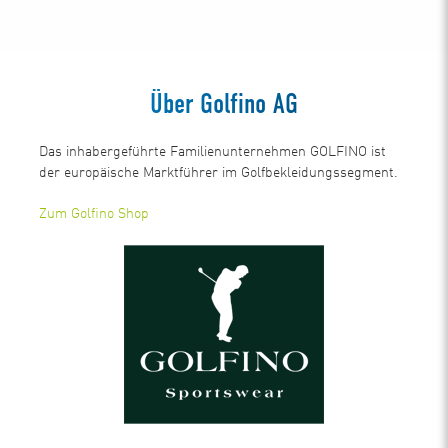
Über Golfino AG
Das inhabergeführte Familienunternehmen GOLFINO ist
der europäische Marktführer im Golfbekleidungssegment.
Zum Golfino Shop