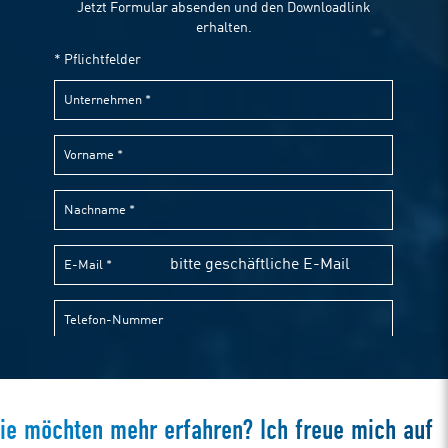
ie möchten mehr erfahren? Ich freue mich auf