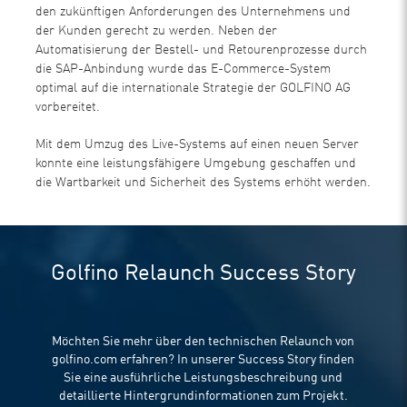
den zukünftigen Anforderungen des Unternehmens und
der Kunden gerecht zu werden. Neben der
Automatisierung der Bestell- und Retourenprozesse durch
die SAP-Anbindung wurde das E-Commerce-System
optimal auf die internationale Strategie der GOLFINO AG
vorbereitet.
Mit dem Umzug des Live-Systems auf einen neuen Server
konnte eine leistungsfähigere Umgebung geschaffen und
die Wartbarkeit und Sicherheit des Systems erhöht werden.