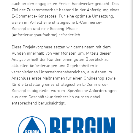
auch an den engagierten Freizeithandwerker gedacht. Das
Ziel der Zusammenarbeit bestand in der Anfertigung eines
E-Commerce-Konzeptes. Für eine optimale Umsetzung,
waren im Vorfeld eine strategische E-Commerce-
Konzeption und eine Scoping-Phase
(Anforderungsaufnahme) erforderlich.
Diese Projektvorphase setzen wir gemeinsam mit dem
Kunden innerhalb von vier Monaten um. Mittels dieser
Analyse erhielt der Kunden einen guten Überblick zu
aktuellen Anforderungen und Gegebenheiten in
verschiedenen Unternehmensbereichen, aus denen im
Anschluss erste Maßnahmen für einen Onlineshop sowie
für die Erstellung eines strategischen E-Commerce-
Konzeptes abgeleitet wurden. Spezifische Anforderungen
aus dem Geschäftskundenbereich wurden dabei
entsprechend berücksichtigt.