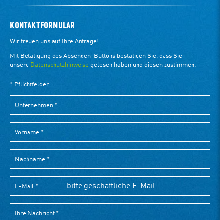
KONTAKTFORMULAR