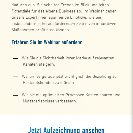
dadurch aus: Sie behalten Trends im Blick und leiten
Potenziale für das eigene Business ab. Im Webinar geben
unsere Expertinnen spannende Einblicke, wie Sie
insbesondere in herausfordernden Zeiten von innovativen
Maßnahmen profitieren können.
Erfahren Sie im Webinar außerdem:
Wie Sie die Sichtbarkeit Ihrer Marke auf relevanten
Kanälen steigern.
Warum es gerade jetzt wichtig ist, die Beziehung zu
Bestandskunden zu stärken.
Wie sie mit optimierten Prozessen Kosten sparen und
Nutzererlebnisse verbessern.
Jetzt Aufzeichnung ansehen