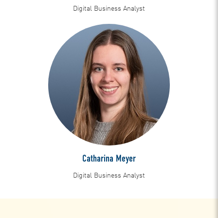
Digital Business Analyst
Catharina Meyer
Digital Business Analyst