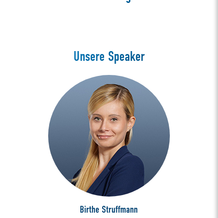
Unsere Speaker
Birthe Struffmann