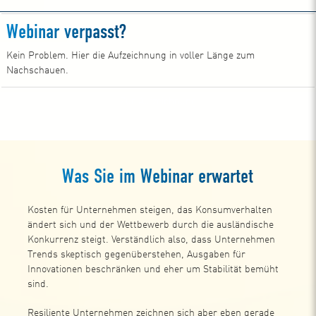
Webinar verpasst?
Kein Problem. Hier die Aufzeichnung in voller Länge zum
Nachschauen.
Zur Aufzeichnung
Was Sie im Webinar erwartet
Kosten für Unternehmen steigen, das Konsumverhalten
ändert sich und der Wettbewerb durch die ausländische
Konkurrenz steigt. Verständlich also, dass Unternehmen
Trends skeptisch gegenüberstehen, Ausgaben für
Innovationen beschränken und eher um Stabilität bemüht
sind.
Resiliente Unternehmen zeichnen sich aber eben gerade