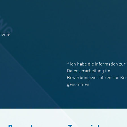
mente
* Ich habe die
Information zur
Datenverarbeitung im
Bewerbungsverfahren
zur Ken
genommen.