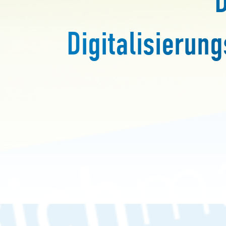
Digitalisieru