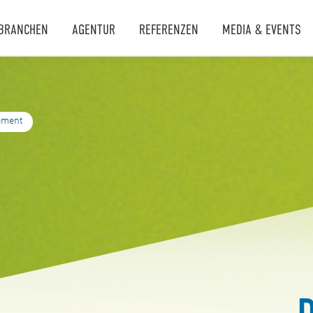
BRANCHEN
AGENTUR
REFERENZEN
MEDIA & EVENTS
ement