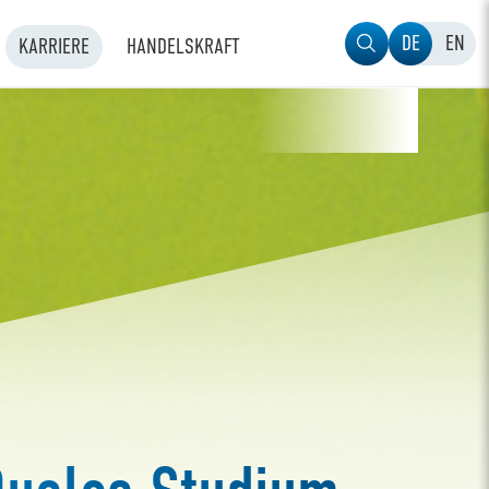
DE
EN
KARRIERE
HANDELSKRAFT