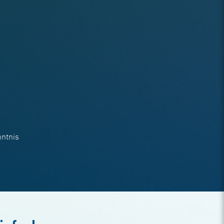
ntnis