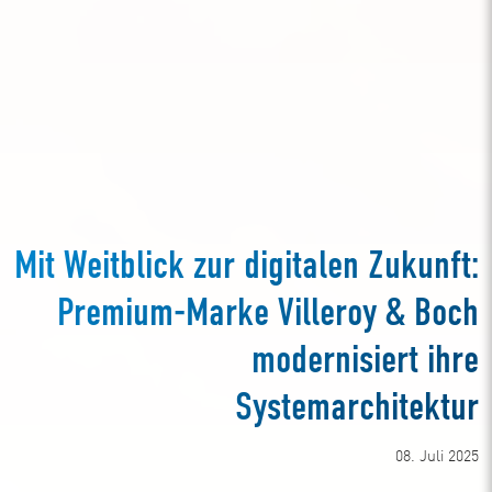
Mit Weitblick zur digitalen Zukunft:
Premium-Marke Villeroy & Boch
modernisiert ihre
Systemarchitektur
08. Juli 2025