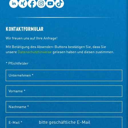
KONTAKTFORMULAR