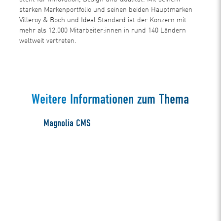
starken Markenportfolio und seinen beiden Hauptmarken
Villeroy & Boch und Ideal Standard ist der Konzern mit
mehr als 12.000 Mitarbeiter:innen in rund 140 Ländern
weltweit vertreten.
Weitere Informationen zum Thema
Magnolia CMS