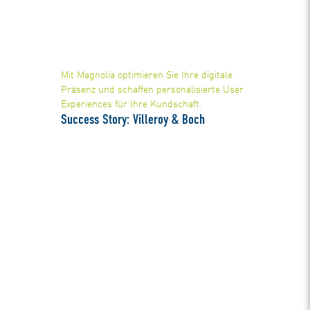
Mit Magnolia optimieren Sie Ihre digitale
Präsenz und schaffen personalisierte User
Experiences für Ihre Kundschaft.
Success Story: Villeroy & Boch