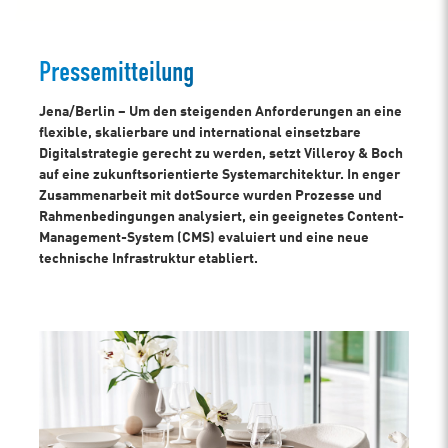
Pressemitteilung
Jena/Berlin – Um den steigenden Anforderungen an eine
flexible, skalierbare und international einsetzbare
Digitalstrategie gerecht zu werden, setzt Villeroy & Boch
auf eine zukunftsorientierte Systemarchitektur. In enger
Zusammenarbeit mit dotSource wurden Prozesse und
Rahmenbedingungen analysiert, ein geeignetes Content-
Management-System (CMS) evaluiert und eine neue
technische Infrastruktur etabliert.