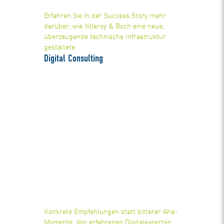
Erfahren Sie in der Success Story mehr
darüber, wie Villeroy & Boch eine neue,
überzeugende technische Infrastruktur
gestaltete.
Digital Consulting
Konkrete Empfehlungen statt bitterer Aha-
Momente. Von erfahrenen Digitalexperten.