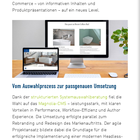
Commerce – von informativen Inhalten und
Produktpräsentationen – auf ein neues Level.
Vom Auswahlprozess zur passgenauen Umsetzung
Dank der
strukturierten Systemauswahlberatung
fiel die
Wahl auf das
Magnolia-CMS
– leistungsstark, mit klaren
Vorteilen in Performance, Workflow-Effizienz und Author
Experience. Die Umsetzung erfolgte parallel zum
Rebranding und Redesign des Markenauftritts. Der agile
Projektansatz bildete dabei die Grundlage für die
erfolgreiche Implementierung einer modernen Headless-