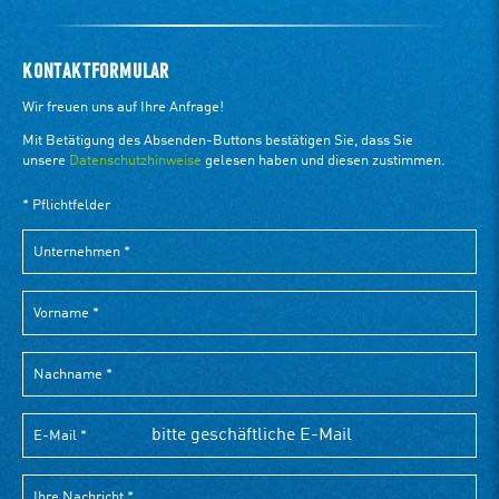
KONTAKTFORMULAR