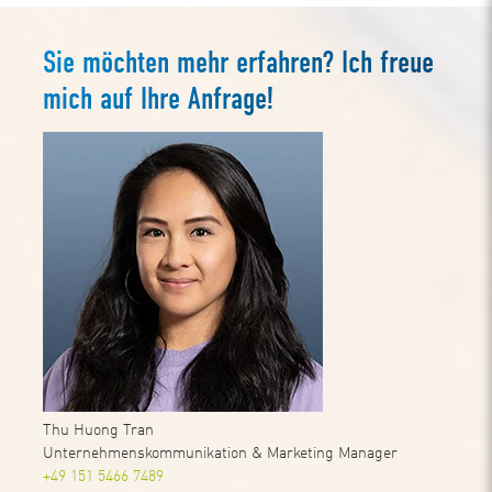
Sie möchten mehr erfahren? Ich freue
mich auf Ihre Anfrage!
Thu Huong Tran
Unternehmenskommunikation & Marketing Manager
+49 151 5466 7489