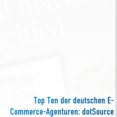
Top Ten der deutschen E-
Commerce-Agenturen: dotSource