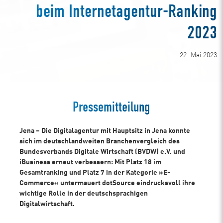
beim Internetagentur-Ranking
2023
22. Mai 2023
Pressemitteilung
Jena – Die Digitalagentur mit Hauptsitz in Jena konnte
sich im deutschlandweiten Branchenvergleich des
Bundesverbands Digitale Wirtschaft (BVDW) e.V. und
iBusiness erneut verbessern: Mit Platz 18 im
Gesamtranking und Platz 7 in der Kategorie »E-
Commerce« untermauert dotSource eindrucksvoll ihre
wichtige Rolle in der deutschsprachigen
Digitalwirtschaft.