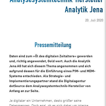
Analytik Jena
20. Juli 2020
Pressemitteilung
Daten sind zum »Öl des digitalen Zeitalters« geworden
und, richtig angewendet, Gold wert. Auch die Analytik
Jena AG hat sich diesem Thema angenommen und sich
aufgrund dessen für die Einführung eines PIM- und MDM-
Systems entschieden. Als Strategie- und
Implementierungspartner stand die Digitalagentur
dotSource dem Analysesystemtechnik-Hersteller von
Anfang an zur Seite.
Je digitaler ein Unternehmen, desto größer seine
Datenmengen. Doch egal, ob es sich dabei um interne