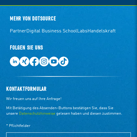
MEHR VON DOTSOURCE
Partner
Digital Business School
Labs
Handelskraft
FOLGEN SIE UNS
KONTAKTFORMULAR