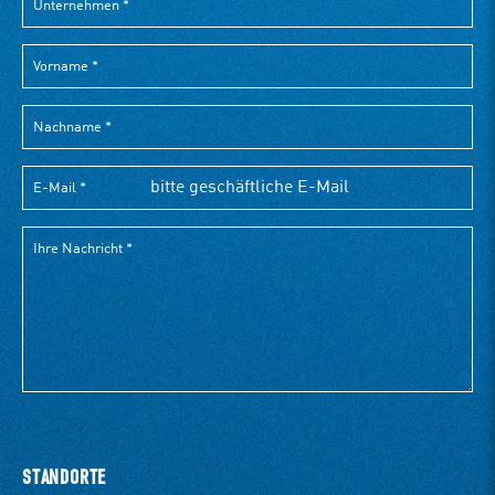
STANDORTE