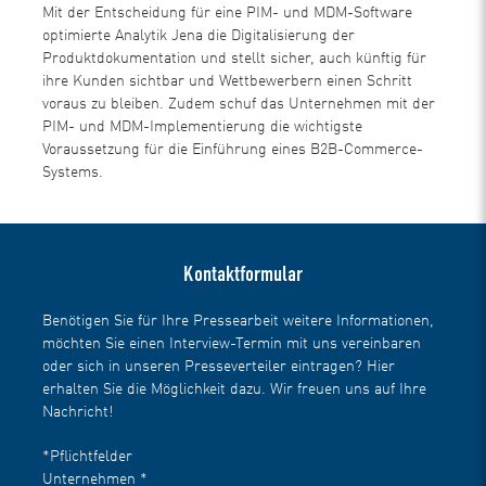
Mit der Entscheidung für eine PIM- und MDM-Software
optimierte Analytik Jena die Digitalisierung der
Produktdokumentation und stellt sicher, auch künftig für
ihre Kunden sichtbar und Wettbewerbern einen Schritt
voraus zu bleiben. Zudem schuf das Unternehmen mit der
PIM- und MDM-Implementierung die wichtigste
Voraussetzung für die Einführung eines B2B-Commerce-
Systems.
Kontaktformular
Benötigen Sie für Ihre Pressearbeit weitere Informationen,
möchten Sie einen Interview-Termin mit uns vereinbaren
oder sich in unseren Presseverteiler eintragen? Hier
erhalten Sie die Möglichkeit dazu. Wir freuen uns auf Ihre
Nachricht!
*Pflichtfelder
Unternehmen
*