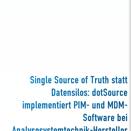
Single Source of Truth statt
Datensilos: dotSource
implementiert PIM- und MDM-
Software bei
Analysesystemtechnik-Hersteller