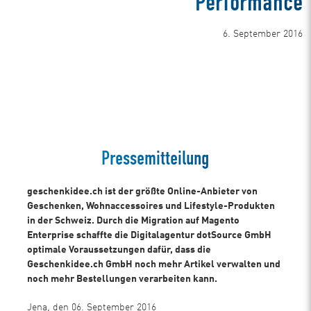
Performance
6. September 2016
Mehr erfahren in unserer Case Study
Pressemitteilung
geschenkidee.ch ist der größte Online-Anbieter von
Geschenken, Wohnaccessoires und Lifestyle-Produkten
in der Schweiz. Durch die Migration auf Magento
Enterprise schaffte die Digitalagentur dotSource GmbH
optimale Voraussetzungen dafür, dass die
Geschenkidee.ch GmbH noch mehr Artikel verwalten und
noch mehr Bestellungen verarbeiten kann.
Jena, den 06. September 2016