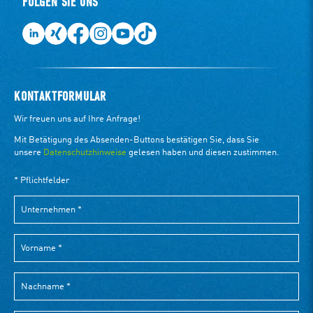
FOLGEN SIE UNS
KONTAKTFORMULAR