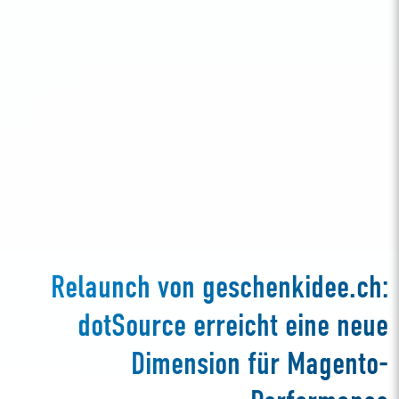
Relaunch von geschenkidee.ch:
dotSource erreicht eine neue
Dimension für Magento-