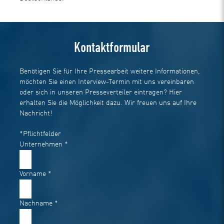
Kontaktformular
Benötigen Sie für Ihre Pressearbeit weitere Informationen,
möchten Sie einen Interview-Termin mit uns vereinbaren
oder sich in unseren Presseverteiler eintragen? Hier
erhalten Sie die Möglichkeit dazu. Wir freuen uns auf Ihre
Nachricht!
*Pflichtfelder
Unternehmen
*
Vorname
*
Nachname
*