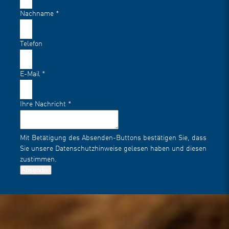
Nachname
*
Telefon
E-Mail
*
Ihre Nachricht
*
Mit Betätigung des Absenden-Buttons bestätigen Sie, dass
Sie unsere
Datenschutzhinweise
gelesen haben und diesen
zustimmen.
Absenden