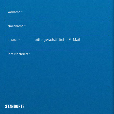
STANDORTE