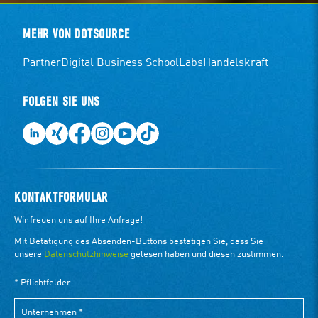
MEHR VON DOTSOURCE
Partner
Digital Business School
Labs
Handelskraft
FOLGEN SIE UNS
KONTAKTFORMULAR