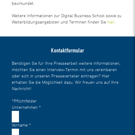
beurkundet.
Weitere Informationen zur Digital Business School sowie zu
Weiterbildungsangeboten und Terminen finden Sie
hier
.
Kontaktformular
Benötigen Sie für Ihre Pressearbeit weitere Informationen,
möchten Sie einen Interview-Termin mit uns vereinbaren
oder sich in unseren Presseverteiler eintragen? Hier
erhalten Sie die Möglichkeit dazu. Wir freuen uns auf Ihre
Nachricht!
*Pflichtfelder
Unternehmen
*
Vorname
*