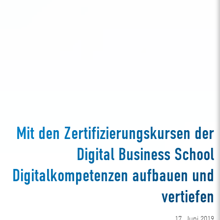
Mit den Zertifizierungskursen der
Digital Business School
Digitalkompetenzen aufbauen und
vertiefen
17. Juni 2019