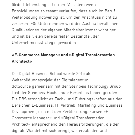
fördert lebenslanges Lernen. Vor allem wenn
Entwicklungen so rasant verlaufen, dass auch im Beruf
Weiterbildung notwendig ist, um den Anschluss nicht zu
verlieren. Für Unternehmen wird der Ausbau beruflicher
Qualifikationen der eigenen Mitarbeiter immer wichtiger
und ist bei vielen bereits fester Bestandteil der
Unternehmensstrategie geworden.
»E-Commerce Manager« und »Digital Transformation
Architect«
Die Digital Business School wurde 2015 als
Weiterbildungsprojekt der Digitalagentur
dotSource gemeinsam mit der Steinbeis Technology Group
(Teil der Steinbeis-Hochschule Berlin) ins Leben gerufen.
Die DBS ermöglicht es Fach- und Führungskräften aus den
Bereichen E-Business, IT, Vertrieb, Marketing und Business
Development, sich mit den Zertifizierungskursen »E-
Commerce Manager« und »Digital Transformation
Architect« entsprechend den Herausforderungen, die der
digitale Wandel mit sich bringt, weiterzubilden und