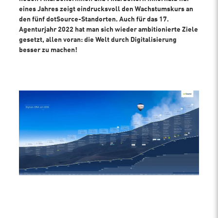
eines Jahres zeigt eindrucksvoll den Wachstumskurs an
den fünf dotSource-Standorten. Auch für das 17.
Agenturjahr 2022 hat man sich wieder ambitionierte Ziele
gesetzt, allen voran: die Welt durch Digitalisierung
besser zu machen!