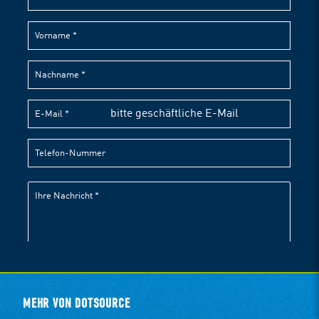
MEHR VON DOTSOURCE