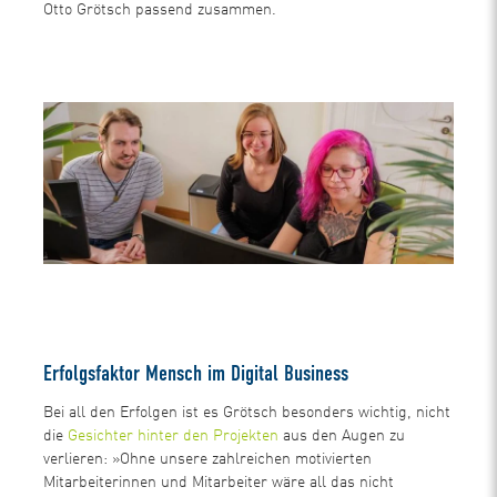
Otto Grötsch passend zusammen.
Erfolgsfaktor Mensch im Digital Business
Bei all den Erfolgen ist es Grötsch besonders wichtig, nicht
die
Gesichter hinter den Projekten
aus den Augen zu
verlieren: »Ohne unsere zahlreichen motivierten
Mitarbeiterinnen und Mitarbeiter wäre all das nicht