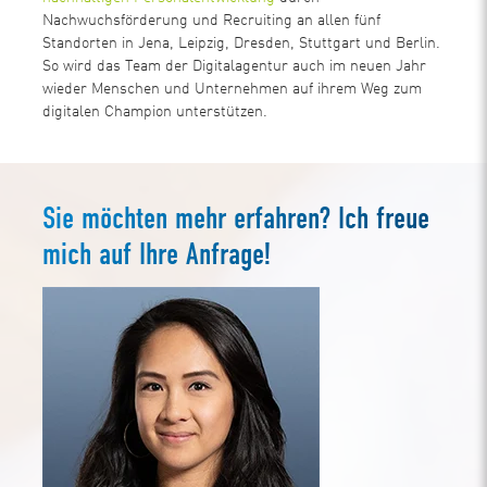
Nachwuchsförderung und Recruiting an allen fünf
Standorten in Jena, Leipzig, Dresden, Stuttgart und Berlin.
So wird das Team der Digitalagentur auch im neuen Jahr
wieder Menschen und Unternehmen auf ihrem Weg zum
digitalen Champion unterstützen.
Sie möchten mehr erfahren? Ich freue
mich auf Ihre Anfrage!