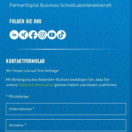
Partner
Digital Business School
Labs
Handelskraft
FOLGEN SIE UNS
KONTAKTFORMULAR