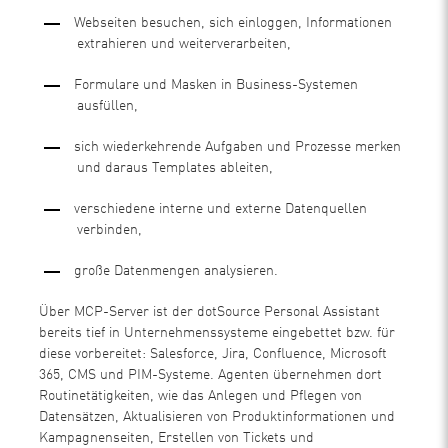
Webseiten besuchen, sich einloggen, Informationen
extrahieren und weiterverarbeiten,
Formulare und Masken in Business-Systemen
ausfüllen,
sich wiederkehrende Aufgaben und Prozesse merken
und daraus Templates ableiten,
verschiedene interne und externe Datenquellen
verbinden,
große Datenmengen analysieren.
Über MCP-Server ist der dotSource Personal Assistant
bereits tief in Unternehmenssysteme eingebettet bzw. für
diese vorbereitet: Salesforce, Jira, Confluence, Microsoft
365, CMS und PIM-Systeme. Agenten übernehmen dort
Routinetätigkeiten, wie das Anlegen und Pflegen von
Datensätzen, Aktualisieren von Produktinformationen und
Kampagnenseiten, Erstellen von Tickets und