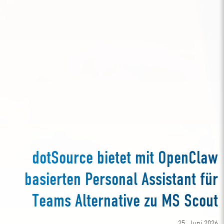
dotSource bietet mit OpenClaw
basierten Personal Assistant für
Teams Alternative zu MS Scout
25. Juni 2026