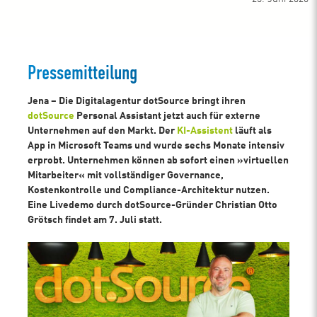
Pressemitteilung
Jena – Die Digitalagentur dotSource bringt ihren
dotSource
Personal Assistant jetzt auch für externe
Unternehmen auf den Markt. Der
KI-Assistent
läuft als
App in Microsoft Teams und wurde sechs Monate intensiv
erprobt. Unternehmen können ab sofort einen »virtuellen
Mitarbeiter« mit vollständiger Governance,
Kostenkontrolle und Compliance-Architektur nutzen.
Eine Livedemo durch dotSource-Gründer Christian Otto
Grötsch findet am 7. Juli statt.