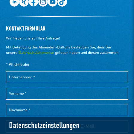
KONTAKTFORMULAR
Datenschutzeinstellungen