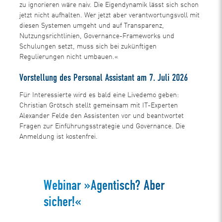
zu ignorieren wäre naiv. Die Eigendynamik lässt sich schon
jetzt nicht aufhalten. Wer jetzt aber verantwortungsvoll mit
diesen Systemen umgeht und auf Transparenz,
Nutzungsrichtlinien, Governance-Frameworks und
Schulungen setzt, muss sich bei zukünftigen
Regulierungen nicht umbauen.«
Vorstellung des Personal Assistant am 7. Juli 2026
Für Interessierte wird es bald eine Livedemo geben:
Christian Grötsch stellt gemeinsam mit IT-Experten
Alexander Felde den Assistenten vor und beantwortet
Fragen zur Einführungsstrategie und Governance. Die
Anmeldung ist kostenfrei.
Webinar »Agentisch? Aber
sicher!«