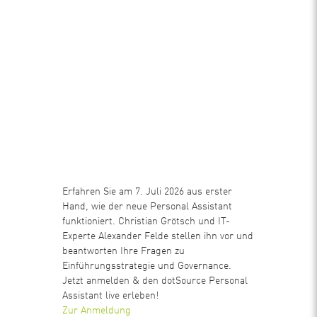
Erfahren Sie am 7. Juli 2026 aus erster
Hand, wie der neue Personal Assistant
funktioniert. Christian Grötsch und IT-
Experte Alexander Felde stellen ihn vor und
beantworten Ihre Fragen zu
Einführungsstrategie und Governance.
Jetzt anmelden & den dotSource Personal
Assistant live erleben!
Zur Anmeldung