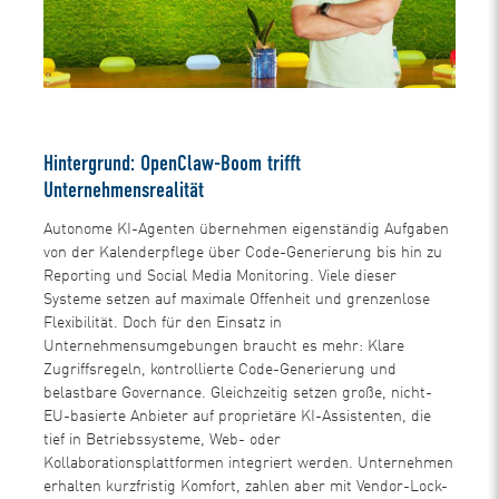
Hintergrund: OpenClaw-Boom trifft
Unternehmensrealität
Autonome KI-Agenten übernehmen eigenständig Aufgaben
von der Kalenderpflege über Code-Generierung bis hin zu
Reporting und Social Media Monitoring. Viele dieser
Systeme setzen auf maximale Offenheit und grenzenlose
Flexibilität. Doch für den Einsatz in
Unternehmensumgebungen braucht es mehr: Klare
Zugriffsregeln, kontrollierte Code-Generierung und
belastbare Governance. Gleichzeitig setzen große, nicht-
EU-basierte Anbieter auf proprietäre KI-Assistenten, die
tief in Betriebssysteme, Web- oder
Kollaborationsplattformen integriert werden. Unternehmen
erhalten kurzfristig Komfort, zahlen aber mit Vendor-Lock-