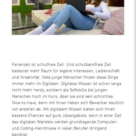
Ferienzeit ist schulfreie Zeit. Und schulbankfreie Zeit
bedeutet mehr Raum für eigene Interessen, Leidenschaft
und Kreativität. Viele junge Menschen finden diese Dinge
immer mehr im Digitalen. Digitales Wissen ist schon lange
nicht mehr nerdy, sondern als Softskills bei jungen
Menschen hoch im Kurs. Aber sie sind kein schlichtes
Nice-to-have, denn mit ihnen heben sich Bewerber deutlich
von anderen ab. Mit digitalem Wissen bieten sich ihnen
bessere Chancen auf gute Jobangebote, denn in einer Zeit
des digitalen Wandels werden grundlegende Computer-
und Coding-Kenntnisse in vielen Berufen dringend
benötigt.