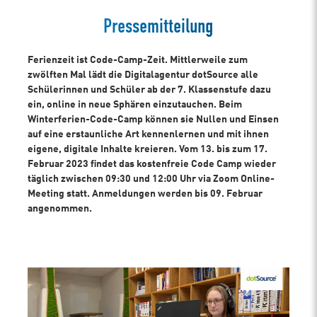
Pressemitteilung
Ferienzeit ist Code-Camp-Zeit. Mittlerweile zum
zwölften Mal lädt die Digitalagentur dotSource alle
Schülerinnen und Schüler ab der 7. Klassenstufe dazu
ein, online in neue Sphären einzutauchen. Beim
Winterferien-Code-Camp können sie Nullen und Einsen
auf eine erstaunliche Art kennenlernen und mit ihnen
eigene, digitale Inhalte kreieren. Vom 13. bis zum 17.
Februar 2023 findet das kostenfreie Code Camp wieder
täglich zwischen 09:30 und 12:00 Uhr via Zoom Online-
Meeting statt. Anmeldungen werden bis 09. Februar
angenommen.