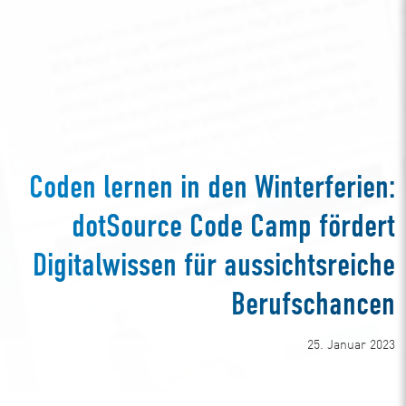
Coden lernen in den Winterferien:
dotSource Code Camp fördert
Digitalwissen für aussichtsreiche
Berufschancen
25. Januar 2023