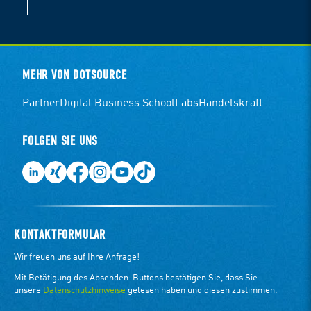
MEHR VON DOTSOURCE
Partner
Digital Business School
Labs
Handelskraft
FOLGEN SIE UNS
KONTAKTFORMULAR