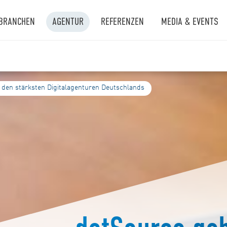
BRANCHEN
AGENTUR
REFERENZEN
MEDIA & EVENTS
 den stärksten Digitalagenturen Deutschlands