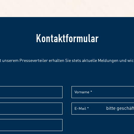
Kontaktformular