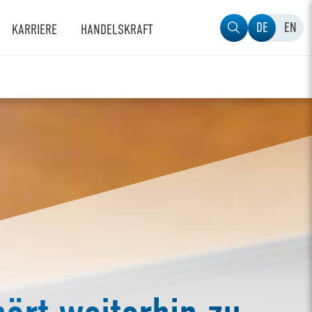
DE
EN
KARRIERE
HANDELSKRAFT