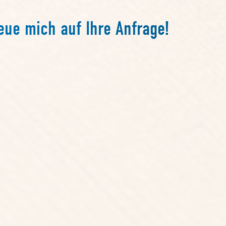
eue mich auf Ihre Anfrage!