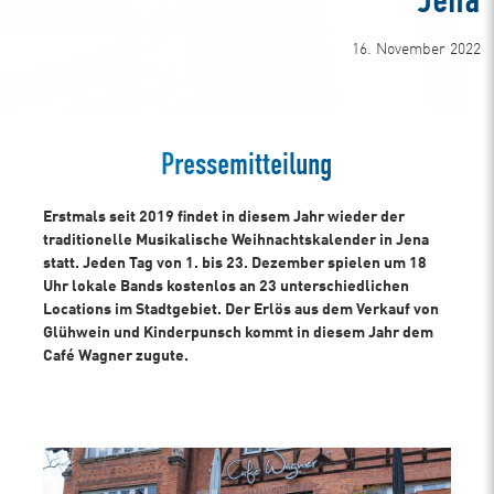
Jena
16. November 2022
Pressemitteilung
Erstmals seit 2019 findet in diesem Jahr wieder der
traditionelle Musikalische Weihnachtskalender in Jena
statt. Jeden Tag von 1. bis 23. Dezember spielen um 18
Uhr lokale Bands kostenlos an 23 unterschiedlichen
Locations im Stadtgebiet. Der Erlös aus dem Verkauf von
Glühwein und Kinderpunsch kommt in diesem Jahr dem
Café Wagner zugute.