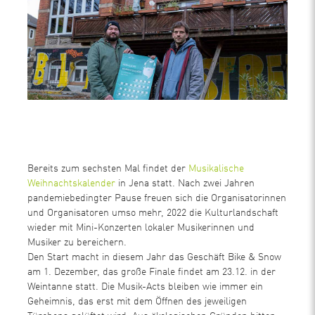
Bereits zum sechsten Mal findet der
Musikalische
Weihnachtskalender
in Jena statt. Nach zwei Jahren
pandemiebedingter Pause freuen sich die Organisatorinnen
und Organisatoren umso mehr, 2022 die Kulturlandschaft
wieder mit Mini-Konzerten lokaler Musikerinnen und
Musiker zu bereichern.
Den Start macht in diesem Jahr das Geschäft Bike & Snow
am 1. Dezember, das große Finale findet am 23.12. in der
Weintanne statt. Die Musik-Acts bleiben wie immer ein
Geheimnis, das erst mit dem Öffnen des jeweiligen