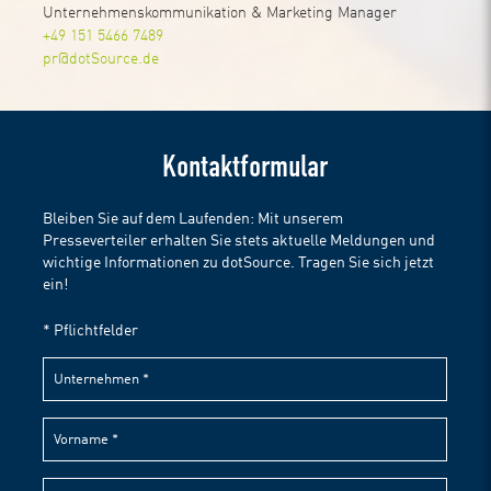
Unternehmenskommunikation & Marketing Manager
+49 151 5466 7489
pr@dotSource.de
Kontaktformular