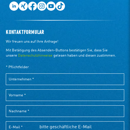
KONTAKTFORMULAR