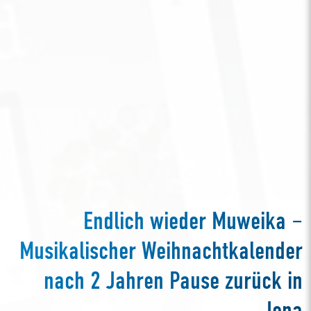
Endlich wieder Muweika –
Musikalischer Weihnachtkalender
nach 2 Jahren Pause zurück in