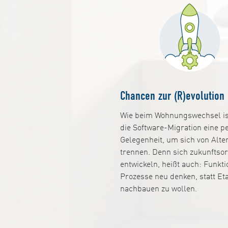
Chancen zur (R)evolution
Wie beim Wohnungswechsel is
die Software-Migration eine p
Gelegenheit, um sich von Alte
trennen. Denn sich zukunftsor
entwickeln, heißt auch: Funkt
Prozesse neu denken, statt Eta
nachbauen zu wollen.