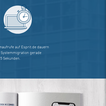
enaufrufe auf Esprit.de dauern
 Systemmigration gerade
,5 Sekunden.