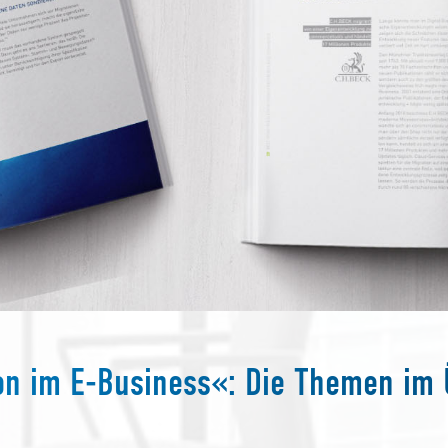
on im E-Business«: Die Themen im 