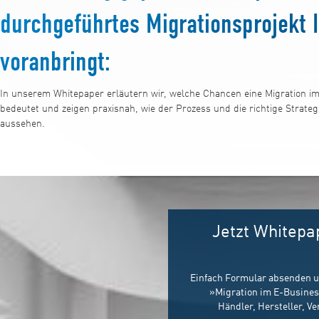
durchgeführtes Migrationsprojekt 
voranbringt:
In unserem Whitepaper erläutern wir, welche Chancen eine Migration 
bedeutet und zeigen praxisnah, wie der Prozess und die richtige Strate
aussehen.