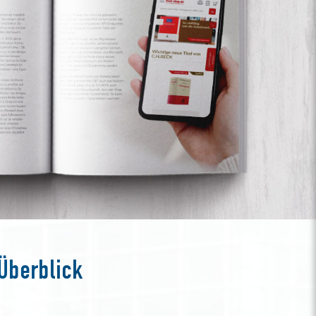
Überblick