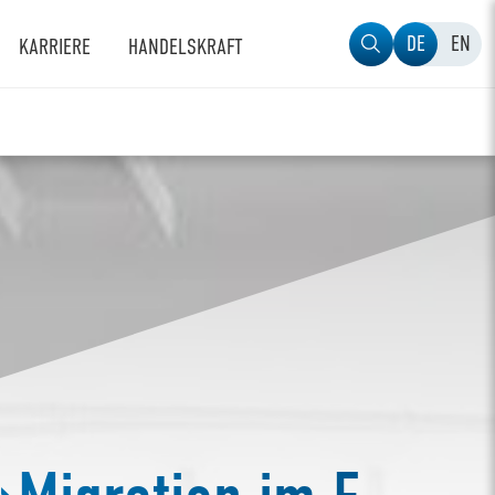
DE
EN
KARRIERE
HANDELSKRAFT