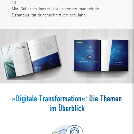
13
Mio. Dollar ca. kostet Unternehmen mangelnde
Datenqualität durchschnittlich pro Jahr.
»Digitale Transformation«: Die Themen
im Überblick