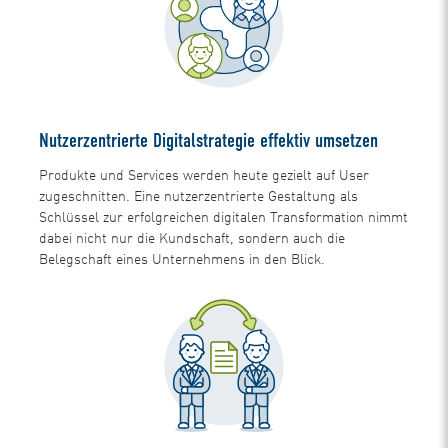
Nutzerzentrierte Digitalstrategie effektiv umsetzen
Produkte und Services werden heute gezielt auf User
zugeschnitten. Eine nutzerzentrierte Gestaltung als
Schlüssel zur erfolgreichen digitalen Transformation nimmt
dabei nicht nur die Kundschaft, sondern auch die
Belegschaft eines Unternehmens in den Blick.