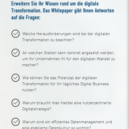
Erweitern Sie Ihr Wissen rund um die digitale
Transformation. Das Whitepaper gibt Ihnen Antworten
auf die Fragen:
Welche Herausforderungen sind bei der digitalen
Transformation zu beachten?
An welchen Stellen kann konkret angesetzt werden,
um Ihr Unternehmen fit für den digitalen Wandel zu
machen?
Wie können Sie das Potenzial der digitalen
Transformation für Ihr tägliches Digital Business
nutzen?
Warum braucht man hierbei eine nutzerzentrierte
Digitalstrategie?
Warum sind ein effizientes Datenmanagement und
eine etablierte Datenkultur so wichtig?