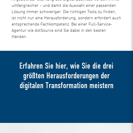
umfangreicher - und damit die Auswahl einer passenden
Lösung immer schwieriger. Die richtigen Tools zu finden,
ist nicht nur eine Herausforderung, sondern erfordert auch
entsprechende Fachkompetenz. Bei einer Full-Service-
Agentur wie dotSource sind Sie dabei in den besten
Händen.
Erfahren Sie hier, wie Sie die drei
größten Herausforderungen der
digitalen Transformation meistern