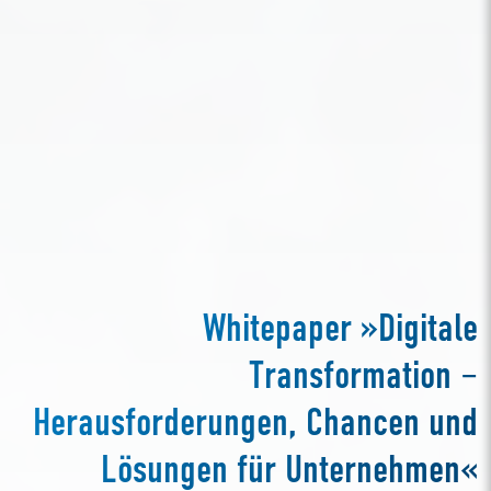
Whitepaper »Digitale
Transformation –
Herausforderungen, Chancen und
Lösungen für Unternehmen«