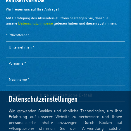
KONTAKTFORMULAR
Datenschutzeinstellungen
Wir verwenden Cookies und ähnliche Technologien, um Ihre
Erfahrung auf unserer Website zu verbessern und Ihnen
personalisierte Inhalte anzuzeigen. Durch Klicken auf
»Akzeptieren« stimmen Sie der Verwendung solcher