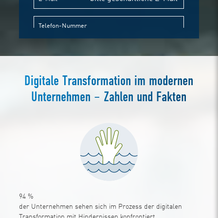
Digitale Transformation im modernen
Unternehmen – Zahlen und Fakten
94
%
der Unternehmen sehen sich im Prozess der digitalen
Transformation mit Hindernissen konfrontiert.