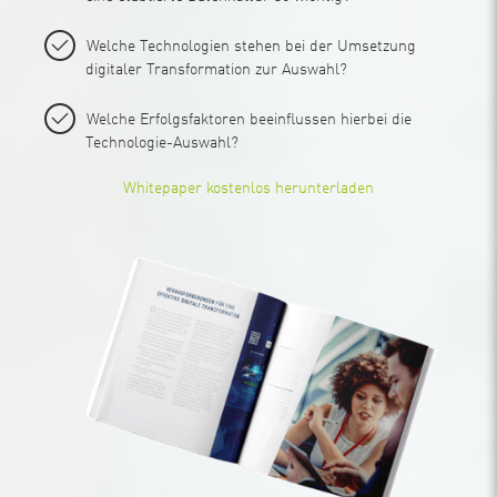
Welche Technologien stehen bei der Umsetzung
digitaler Transformation zur Auswahl?
Welche Erfolgsfaktoren beeinflussen hierbei die
Technologie-Auswahl?
Whitepaper kostenlos herunterladen