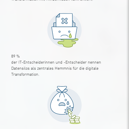
89
%
der IT-Entscheiderinnen und -Entscheider nennen
Datensilos als zentrales Hemmnis für die digitale
Transformation.