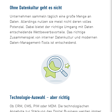
Ohne Datenkultur geht es nicht
Unternehmen sammeln täglich eine große Menge an
Daten. Allerdings nutzen sie meist nicht deren volles
Potenzial. Dabei bietet der richtige Umgang mit Daten
entscheidende Wettbewerbsvorteile. Das richtige
Zusammenspiel von interner Datenkultur und modernen
Daten-Management-Tools ist entscheidend.
Technologie-Auswahl – aber richtig
Ob CRM, CMS, PIM oder MDM: Die technologischen
Angebote zur Stärkung des Digital Business werden immer