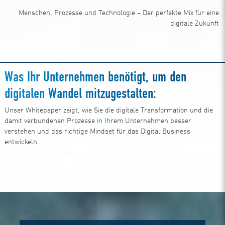
Menschen, Prozesse und Technologie – Der perfekte Mix für eine
digitale Zukunft
Was Ihr Unternehmen benötigt, um den
digitalen Wandel mitzugestalten:
Unser Whitepaper zeigt, wie Sie die digitale Transformation und die
damit verbundenen Prozesse in Ihrem Unternehmen besser
verstehen und das richtige Mindset für das Digital Business
entwickeln.
Zum Download