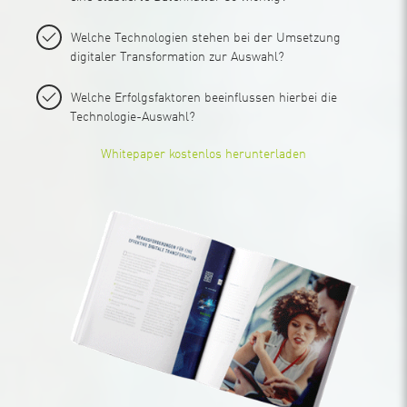
Welche Technologien stehen bei der Umsetzung
digitaler Transformation zur Auswahl?
Welche Erfolgsfaktoren beeinflussen hierbei die
Technologie-Auswahl?
Whitepaper kostenlos herunterladen