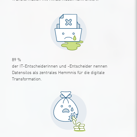
89
%
der IT-Entscheiderinnen und -Entscheider nennen
Datensilos als zentrales Hemmnis für die digitale
Transformation.