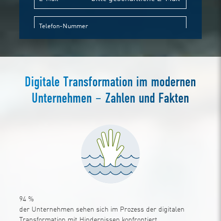
Digitale Transformation im modernen
Unternehmen – Zahlen und Fakten
94
%
der Unternehmen sehen sich im Prozess der digitalen
Transformation mit Hindernissen konfrontiert.