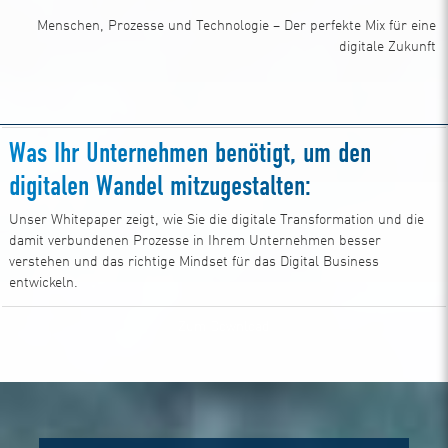
Menschen, Prozesse und Technologie – Der perfekte Mix für eine
digitale Zukunft
Was Ihr Unternehmen benötigt, um den
digitalen Wandel mitzugestalten:
Unser Whitepaper zeigt, wie Sie die digitale Transformation und die
damit verbundenen Prozesse in Ihrem Unternehmen besser
verstehen und das richtige Mindset für das Digital Business
entwickeln.
Zum Download