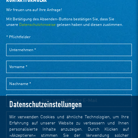
KONTAKTFORMULAR
Datenschutzeinstellungen
Wir verwenden Cookies und ähnliche Technologien, um Ihre
Erfahrung auf unserer Website zu verbessern und Ihnen
personalisierte Inhalte anzuzeigen. Durch Klicken auf
»Akzeptieren« stimmen Sie der Verwendung solcher