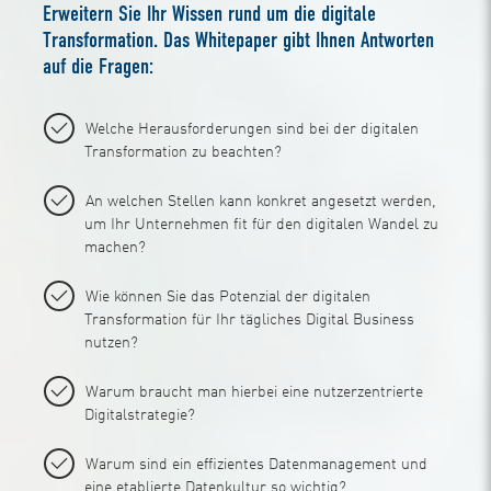
Erweitern Sie Ihr Wissen rund um die digitale
Transformation. Das Whitepaper gibt Ihnen Antworten
auf die Fragen:
Welche Herausforderungen sind bei der digitalen
Transformation zu beachten?
An welchen Stellen kann konkret angesetzt werden,
um Ihr Unternehmen fit für den digitalen Wandel zu
machen?
Wie können Sie das Potenzial der digitalen
Transformation für Ihr tägliches Digital Business
nutzen?
Warum braucht man hierbei eine nutzerzentrierte
Digitalstrategie?
Warum sind ein effizientes Datenmanagement und
eine etablierte Datenkultur so wichtig?