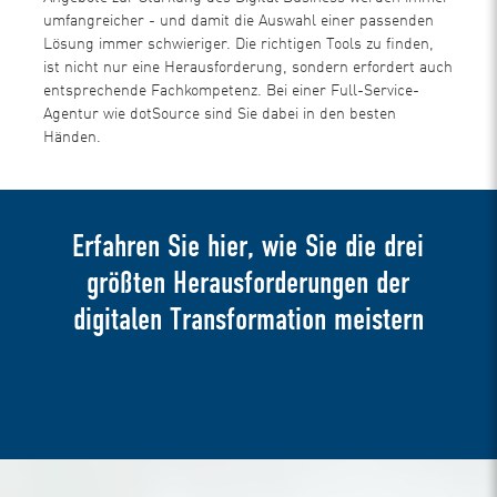
umfangreicher - und damit die Auswahl einer passenden
Lösung immer schwieriger. Die richtigen Tools zu finden,
ist nicht nur eine Herausforderung, sondern erfordert auch
entsprechende Fachkompetenz. Bei einer Full-Service-
Agentur wie dotSource sind Sie dabei in den besten
Händen.
Erfahren Sie hier, wie Sie die drei
größten Herausforderungen der
digitalen Transformation meistern