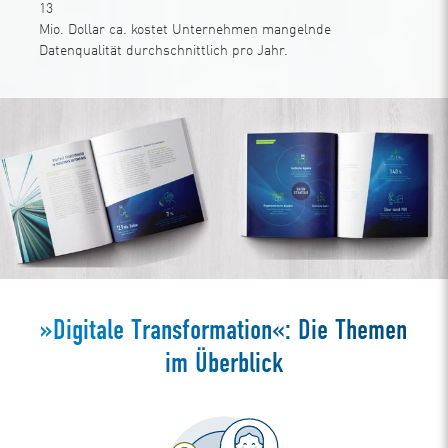
13
Mio. Dollar ca. kostet Unternehmen mangelnde
Datenqualität durchschnittlich pro Jahr.
»Digitale Transformation«: Die Themen
im Überblick