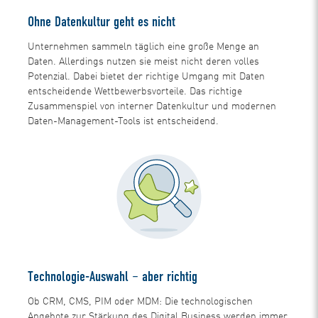
Ohne Datenkultur geht es nicht
Unternehmen sammeln täglich eine große Menge an
Daten. Allerdings nutzen sie meist nicht deren volles
Potenzial. Dabei bietet der richtige Umgang mit Daten
entscheidende Wettbewerbsvorteile. Das richtige
Zusammenspiel von interner Datenkultur und modernen
Daten-Management-Tools ist entscheidend.
Technologie-Auswahl – aber richtig
Ob CRM, CMS, PIM oder MDM: Die technologischen
Angebote zur Stärkung des Digital Business werden immer