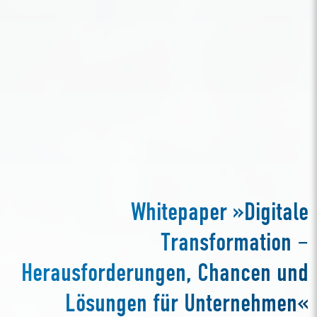
Whitepaper »Digitale
Transformation –
Herausforderungen, Chancen und
Lösungen für Unternehmen«