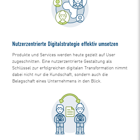
Nutzerzentrierte Digitalstrategie effektiv umsetzen
Produkte und Services werden heute gezielt auf User
zugeschnitten. Eine nutzerzentrierte Gestaltung als
Schlüssel zur erfolgreichen digitalen Transformation nimmt
dabei nicht nur die Kundschaft, sondern auch die
Belegschaft eines Unternehmens in den Blick.