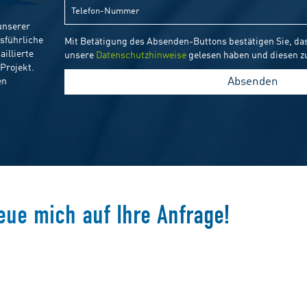
eue mich auf Ihre Anfrage!