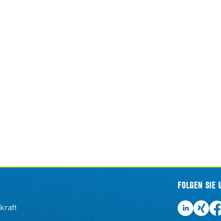
FOLGEN SIE 
kraft