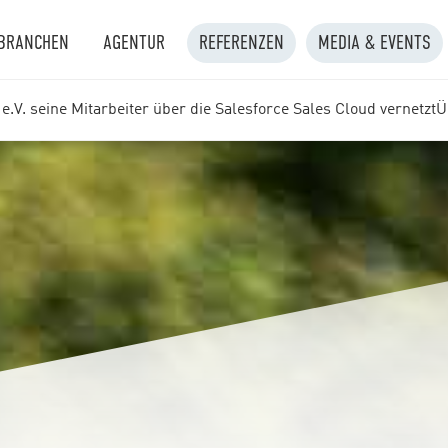
BRANCHEN
AGENTUR
REFERENZEN
MEDIA & EVENTS
.V. seine Mitarbeiter über die Salesforce Sales Cloud vernetzt
Ü