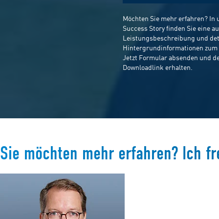
Sie möchten mehr erfahren? Ich fr