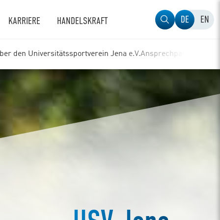
DE
EN
KARRIERE
HANDELSKRAFT
ber den Universitätssportverein Jena e.V.
Ansprechpartner