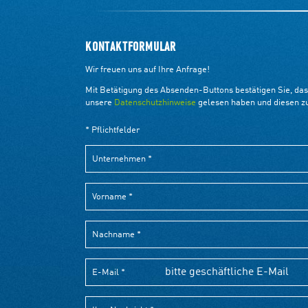
KONTAKTFORMULAR