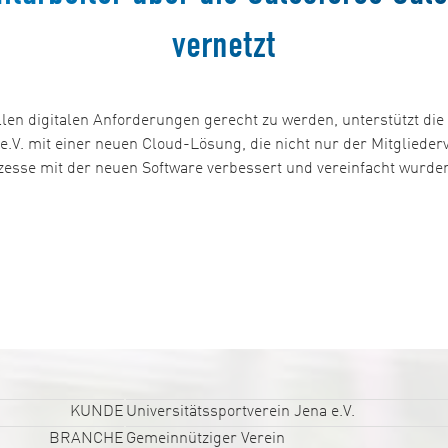
vernetzt
len digitalen Anforderungen gerecht zu werden, unterstützt die
e.V. mit einer neuen Cloud-Lösung, die nicht nur der Mitgliede
ozesse mit der neuen Software verbessert und vereinfacht wurden
KUNDE
Universitätssportverein Jena e.V.
BRANCHE
Gemeinnütziger Verein