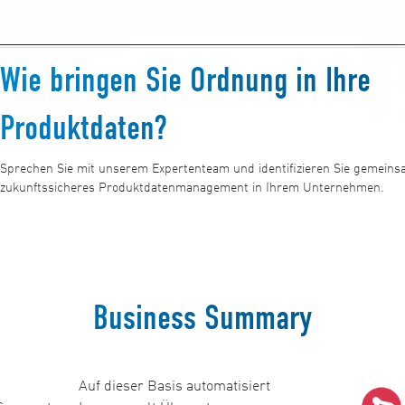
Wie bringen Sie Ordnung in Ihre
Produktdaten?
Sprechen Sie mit unserem Expertenteam und identifizieren Sie gemeinsa
zukunftssicheres Produktdatenmanagement in Ihrem Unternehmen.
Business Summary
Auf dieser Basis automatisiert