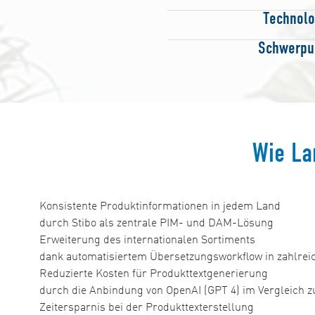
Technolo
Schwerpu
Wie La
Konsistente Produktinformationen in jedem Land
durch Stibo als zentrale PIM- und DAM-Lösung
Erweiterung des internationalen Sortiments
dank automatisiertem Übersetzungsworkflow in zahlrei
Reduzierte Kosten für Produkttextgenerierung
durch die Anbindung von OpenAI (GPT 4) im Vergleich zu
Zeitersparnis bei der Produkttexterstellung