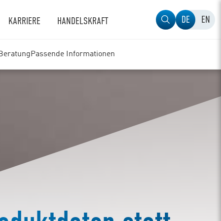
DE
EN
KARRIERE
HANDELSKRAFT
Beratung
Passende Informationen