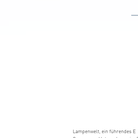
Lampenwelt, ein führendes E